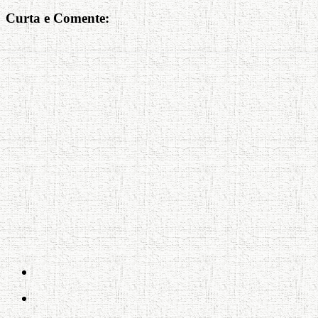
Curta e Comente: