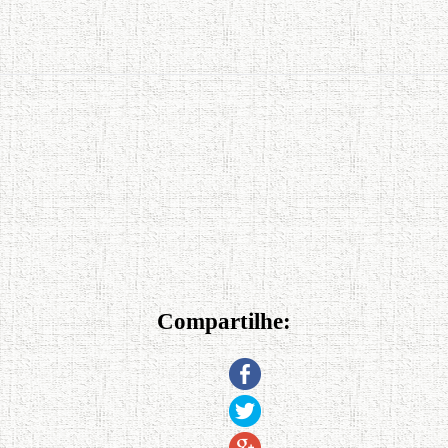
Compartilhe: