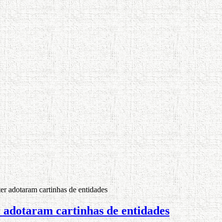
 adotaram cartinhas de entidades
adotaram cartinhas de entidades