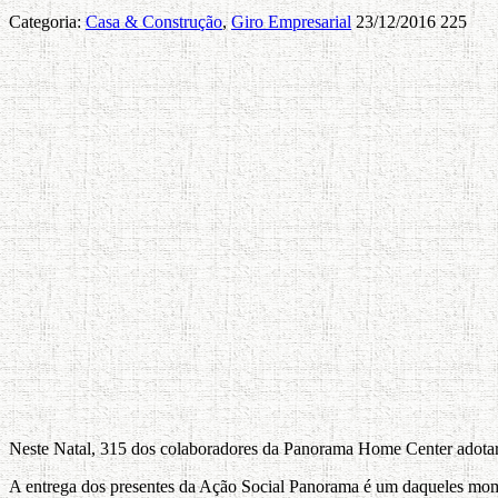
Categoria:
Casa & Construção
,
Giro Empresarial
23/12/2016
225
Neste Natal, 315 dos colaboradores da Panorama Home Center adotaram
A entrega dos presentes da Ação Social Panorama é um daqueles mom