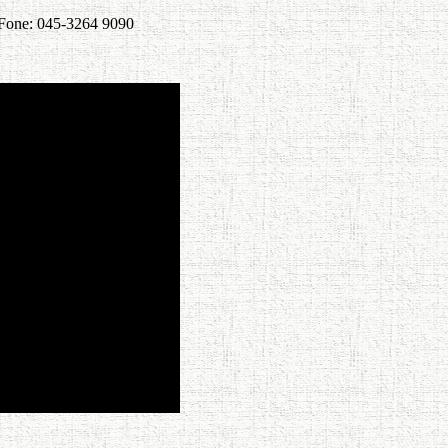
. Fone: 045-3264 9090