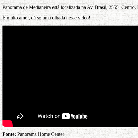
Panorama de Medianeira está localizada na Av. Brasil, 2555- Centro
É muito amor, dá só uma olhada nesse vídeo!
Fonte:
Panorama Home Center