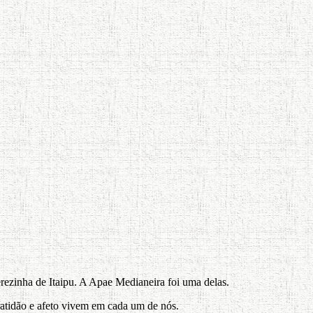
rezinha de Itaipu. A Apae Medianeira foi uma delas.
atidão e afeto vivem em cada um de nós.