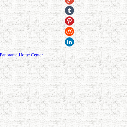
Panorama Home Center