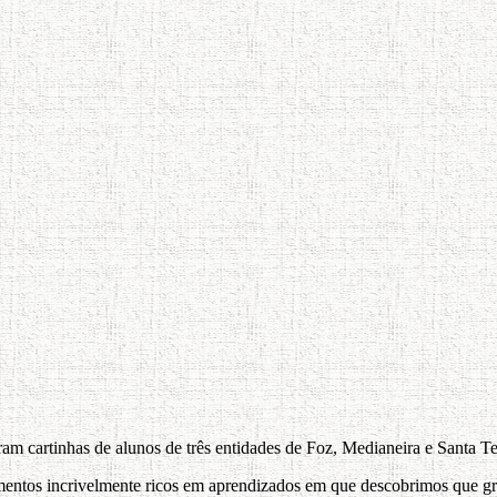
 cartinhas de alunos de três entidades de Foz, Medianeira e Santa Te
entos incrivelmente ricos em aprendizados em que descobrimos que gr