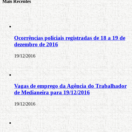
Mais Recentes
Ocorrências policiais registradas de 18 a 19 de
dezembro de 2016
19/12/2016
Vagas de emprego da Agência do Trabalhador
de Medianeira para 19/12/2016
19/12/2016