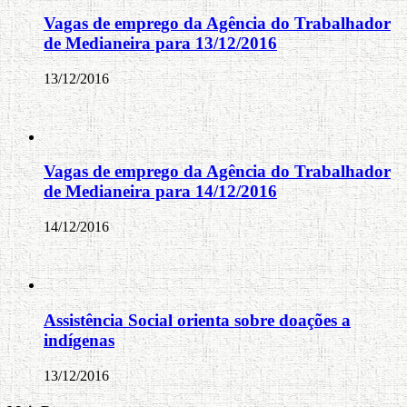
Vagas de emprego da Agência do Trabalhador
de Medianeira para 13/12/2016
13/12/2016
Vagas de emprego da Agência do Trabalhador
de Medianeira para 14/12/2016
14/12/2016
Assistência Social orienta sobre doações a
indígenas
13/12/2016