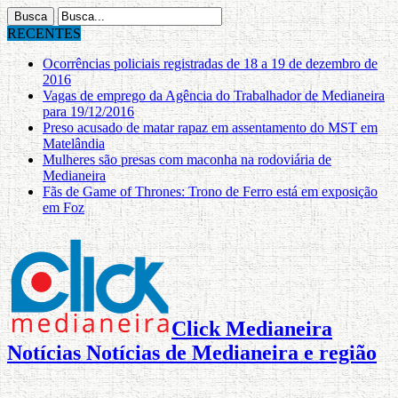
RECENTES
Ocorrências policiais registradas de 18 a 19 de dezembro de
2016
Vagas de emprego da Agência do Trabalhador de Medianeira
para 19/12/2016
Preso acusado de matar rapaz em assentamento do MST em
Matelândia
Mulheres são presas com maconha na rodoviária de
Medianeira
Fãs de Game of Thrones: Trono de Ferro está em exposição
em Foz
Click Medianeira
Notícias Notícias de Medianeira e região