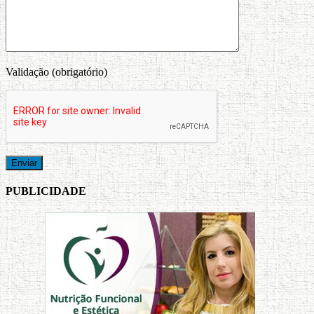
Validação (obrigatório)
PUBLICIDADE