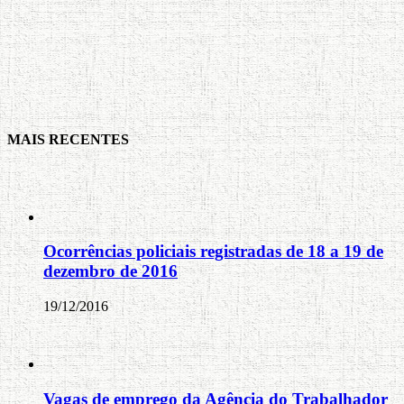
MAIS RECENTES
Ocorrências policiais registradas de 18 a 19 de
dezembro de 2016
19/12/2016
Vagas de emprego da Agência do Trabalhador