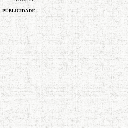
PUBLICIDADE