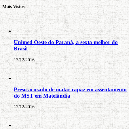
Mais Vistos
Unimed Oeste do Paraná, a sexta melhor do
Brasil
13/12/2016
Preso acusado de matar rapaz em assentamento
do MST em Matelândia
17/12/2016