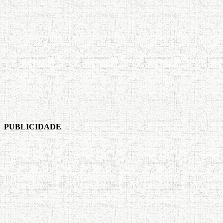
PUBLICIDADE