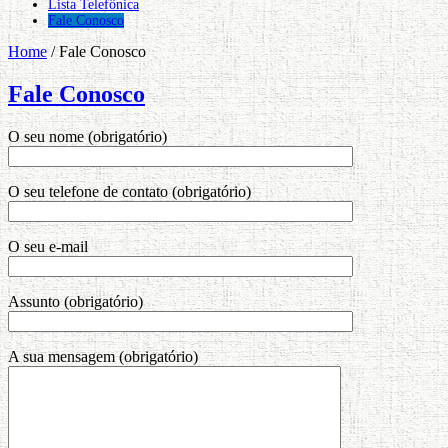
Lista Telefônica
Fale Conosco
Home
/
Fale Conosco
Fale Conosco
O seu nome (obrigatório)
O seu telefone de contato (obrigatório)
O seu e-mail
Assunto (obrigatório)
A sua mensagem (obrigatório)