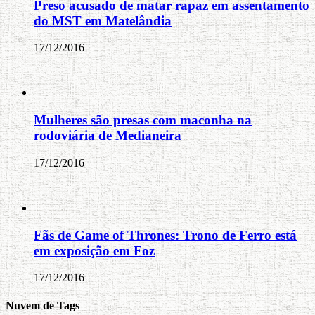
Preso acusado de matar rapaz em assentamento
do MST em Matelândia
17/12/2016
Mulheres são presas com maconha na
rodoviária de Medianeira
17/12/2016
Fãs de Game of Thrones: Trono de Ferro está
em exposição em Foz
17/12/2016
Nuvem de Tags