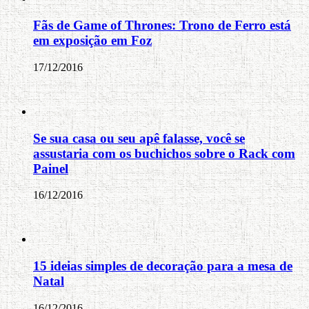
Fãs de Game of Thrones: Trono de Ferro está
em exposição em Foz
17/12/2016
Se sua casa ou seu apê falasse, você se
assustaria com os buchichos sobre o Rack com
Painel
16/12/2016
15 ideias simples de decoração para a mesa de
Natal
16/12/2016