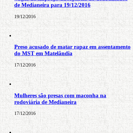
de Medianeira para 19/12/2016
19/12/2016
Preso acusado de matar rapaz em assentamento
do MST em Matelândia
17/12/2016
Mulheres são presas com maconha na
rodoviária de Medianeira
17/12/2016