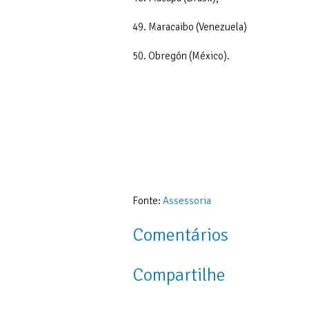
49. Maracaibo (Venezuela)
50. Obregón (México).
Fonte:
Assessoria
Comentários
Compartilhe