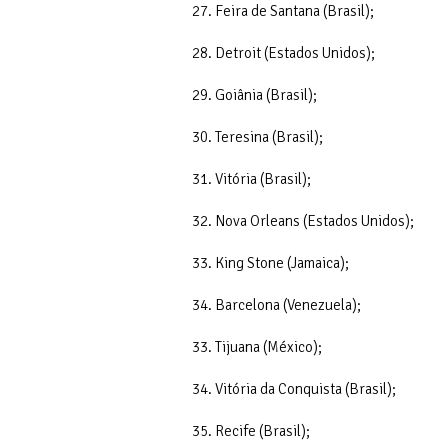
27. Feira de Santana (Brasil);
28. Detroit (Estados Unidos);
29. Goiânia (Brasil);
30. Teresina (Brasil);
31. Vitória (Brasil);
32. Nova Orleans (Estados Unidos);
33. King Stone (Jamaica);
34. Barcelona (Venezuela);
33. Tijuana (México);
34. Vitória da Conquista (Brasil);
35. Recife (Brasil);