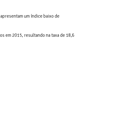
s apresentam um índice baixo de
tos em 2015, resultando na taxa de 18,6