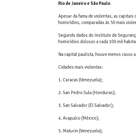
Rio de Janeiro e São Paulo
Apesar da fama de violentas, as capitais
homicídios, comparadas às 50 mais viole
Segundo dados do Instituto de Segurança 
homicídios dolosos a cada 100 mil habita
Na capital paulista, houve menos casos a
Cidades mais violentas:
1. Caracas (Venezuela);
2. San Pedro Sula (Honduras);
3. San Salvador (El Salvador);
4. Acapulco (México);
5. Maturin (Venezuela);