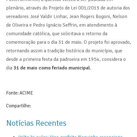
plenário, através do Projeto de Lei 001/2013 de autoria dos
vereadores José Valdir Linhar, Jean Rogers Bogoni, Nelson
de Oliveira e Pedro Ignácio Seffrin, em atendimento à
comunidade católica, que solicitava o retorno da
comemoração para o dia 31 de maio. O projeto foi aprovado,
retornando assim a tradição histórica do município, que
desde a primeira festa da padroeira em 1954, considera o
dia
31 de maio como feriado municipal
.
Fonte: ACIME
Compartilhe:
Notícias Recentes