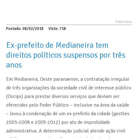
Postado: 08/02/2018
Visto: 718
Ex-prefeito de Medianeira tem
direitos políticos suspensos por três
anos
Em Medianeira, Oeste paranaense, a contratação irregular
de três organizações da sociedade civil de interesse público
(Oscips) para prestar diversos serviços que deviam ser
oferecidos pelo Poder Público – inclusive na área da saúde
– levou à condenação de um ex-prefeito da cidade (gestões
2005-2008 e 2009-2012) por ato de improbidade
administrativa. A determinação judicial atende ação civil