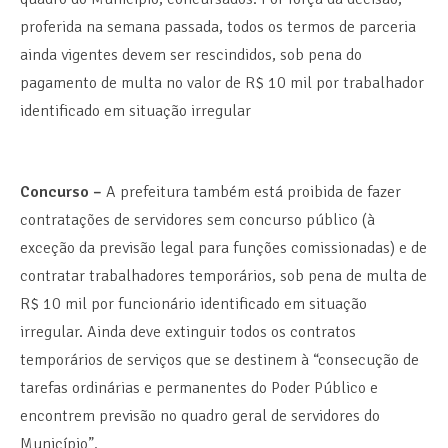
proferida na semana passada, todos os termos de parceria
ainda vigentes devem ser rescindidos, sob pena do
pagamento de multa no valor de R$ 10 mil por trabalhador
identificado em situação irregular
Concurso –
A prefeitura também está proibida de fazer
contratações de servidores sem concurso público (à
exceção da previsão legal para funções comissionadas) e de
contratar trabalhadores temporários, sob pena de multa de
R$ 10 mil por funcionário identificado em situação
irregular. Ainda deve extinguir todos os contratos
temporários de serviços que se destinem à “consecução de
tarefas ordinárias e permanentes do Poder Público e
encontrem previsão no quadro geral de servidores do
Município”.