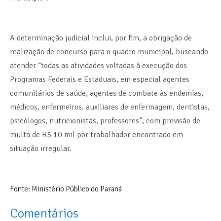
A determinação judicial inclui, por fim, a obrigação de
realização de concurso para o quadro municipal, buscando
atender “todas as atividades voltadas à execução dos
Programas Federais e Estaduais, em especial agentes
comunitários de saúde, agentes de combate às endemias,
médicos, enfermeiros, auxiliares de enfermagem, dentistas,
psicólogos, nutricionistas, professores”, com previsão de
multa de R$ 10 mil por trabalhador encontrado em
situação irregular.
Fonte: Ministério Público do Paraná
Comentários