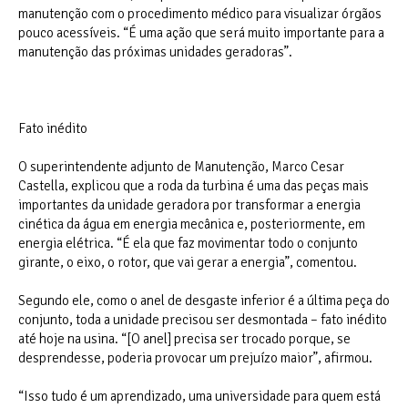
manutenção com o procedimento médico para visualizar órgãos
pouco acessíveis. “É uma ação que será muito importante para a
manutenção das próximas unidades geradoras”.
Fato inédito
O superintendente adjunto de Manutenção, Marco Cesar
Castella, explicou que a roda da turbina é uma das peças mais
importantes da unidade geradora por transformar a energia
cinética da água em energia mecânica e, posteriormente, em
energia elétrica. “É ela que faz movimentar todo o conjunto
girante, o eixo, o rotor, que vai gerar a energia”, comentou.
Segundo ele, como o anel de desgaste inferior é a última peça do
conjunto, toda a unidade precisou ser desmontada – fato inédito
até hoje na usina. “[O anel] precisa ser trocado porque, se
desprendesse, poderia provocar um prejuízo maior”, afirmou.
“Isso tudo é um aprendizado, uma universidade para quem está