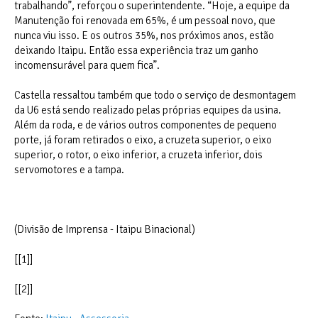
trabalhando”, reforçou o superintendente. “Hoje, a equipe da
Manutenção foi renovada em 65%, é um pessoal novo, que
nunca viu isso. E os outros 35%, nos próximos anos, estão
deixando Itaipu. Então essa experiência traz um ganho
incomensurável para quem fica”.
Castella ressaltou também que todo o serviço de desmontagem
da U6 está sendo realizado pelas próprias equipes da usina.
Além da roda, e de vários outros componentes de pequeno
porte, já foram retirados o eixo, a cruzeta superior, o eixo
superior, o rotor, o eixo inferior, a cruzeta inferior, dois
servomotores e a tampa.
(Divisão de Imprensa - Itaipu Binacional)
[[1]]
[[2]]