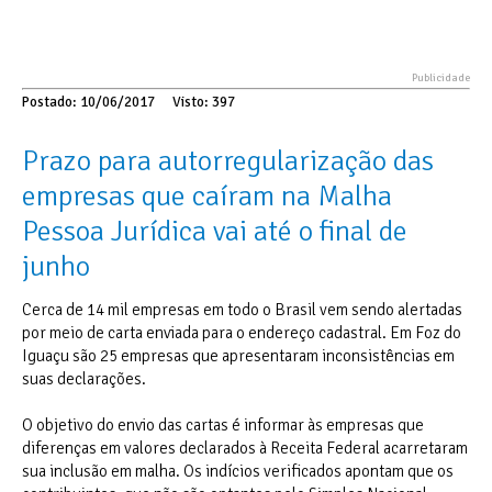
Postado: 10/06/2017
Visto: 397
Prazo para autorregularização das
empresas que caíram na Malha
Pessoa Jurídica vai até o final de
junho
Cerca de 14 mil empresas em todo o Brasil vem sendo alertadas
por meio de carta enviada para o endereço cadastral. Em Foz do
Iguaçu são 25 empresas que apresentaram inconsistências em
suas declarações.
O objetivo do envio das cartas é informar às empresas que
diferenças em valores declarados à Receita Federal acarretaram
sua inclusão em malha. Os indícios verificados apontam que os