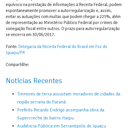
equívoco na prestação de informações à Receita Federal, podem
espontaneamente promover a autorregularização e, assim,
evitar as autuações com multas que podem chegar a 225%, além
de representação ao Ministério Público Federal por crimes de
sonegação fiscal entre outros. O prazo para autorregularização
se encerra em 30/06/2017.
Fonte:
Delegacia da Receita Federal do Brasil em Foz do
Iguaçu/PR
Compartilhe:
Notícias Recentes
Tremores de terra assustam moradores de cidades da
região serrana do Paraná
Prefeito Ricardo Endrigo acompanha obra da
Supercreche do bairro Itaipu
Audiência Pública em Serranópolis do Iguaçu