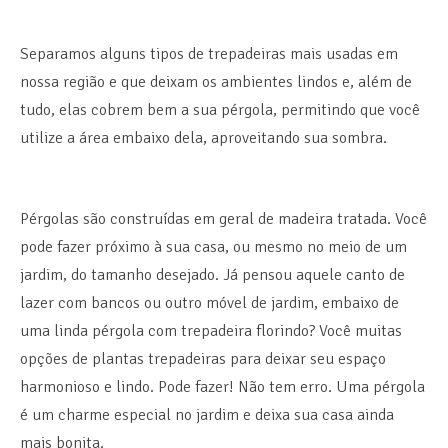
Separamos alguns tipos de trepadeiras mais usadas em
nossa região e que deixam os ambientes lindos e, além de
tudo, elas cobrem bem a sua pérgola, permitindo que você
utilize a área embaixo dela, aproveitando sua sombra.
Pérgolas são construídas em geral de madeira tratada. Você
pode fazer próximo à sua casa, ou mesmo no meio de um
jardim, do tamanho desejado. Já pensou aquele canto de
lazer com bancos ou outro móvel de jardim, embaixo de
uma linda pérgola com trepadeira florindo? Você muitas
opções de plantas trepadeiras para deixar seu espaço
harmonioso e lindo. Pode fazer! Não tem erro. Uma pérgola
é um charme especial no jardim e deixa sua casa ainda
mais bonita.