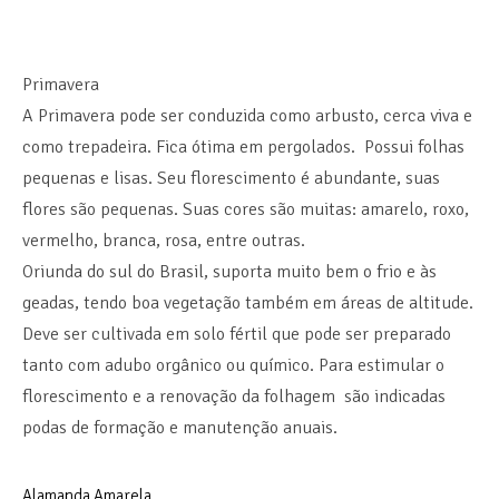
Primavera
A Primavera pode ser conduzida como arbusto, cerca viva e
como trepadeira. Fica ótima em pergolados. Possui folhas
pequenas e lisas. Seu florescimento é abundante, suas
flores são pequenas. Suas cores são muitas: amarelo, roxo,
vermelho, branca, rosa, entre outras.
Oriunda do sul do Brasil, suporta muito bem o frio e às
geadas, tendo boa vegetação também em áreas de altitude.
Deve ser cultivada em solo fértil que pode ser preparado
tanto com adubo orgânico ou químico. Para estimular o
florescimento e a renovação da folhagem são indicadas
podas de formação e manutenção anuais.
Alamanda Amarela