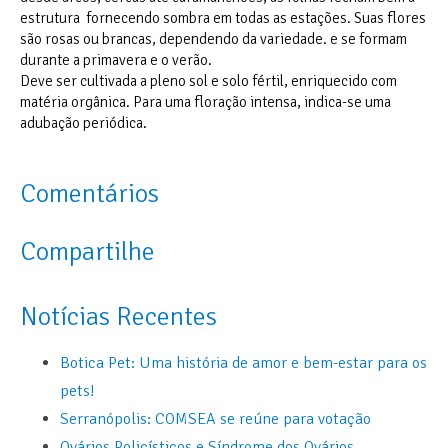
estrutura fornecendo sombra em todas as estações. Suas flores
são rosas ou brancas, dependendo da variedade. e se formam
durante a primavera e o verão.
Deve ser cultivada a pleno sol e solo fértil, enriquecido com
matéria orgânica. Para uma floração intensa, indica-se uma
adubação periódica.
Comentários
Compartilhe
Notícias Recentes
Botica Pet: Uma história de amor e bem-estar para os
pets!
Serranópolis: COMSEA se reúne para votação
Ovários Policísticos e Síndrome dos Ovários