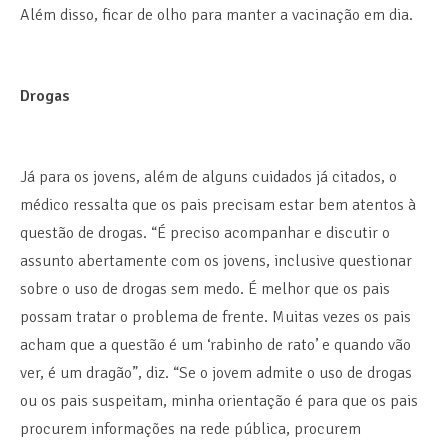
Além disso, ficar de olho para manter a vacinação em dia.
Drogas
Já para os jovens, além de alguns cuidados já citados, o
médico ressalta que os pais precisam estar bem atentos à
questão de drogas. “É preciso acompanhar e discutir o
assunto abertamente com os jovens, inclusive questionar
sobre o uso de drogas sem medo. É melhor que os pais
possam tratar o problema de frente. Muitas vezes os pais
acham que a questão é um ‘rabinho de rato’ e quando vão
ver, é um dragão”, diz. “Se o jovem admite o uso de drogas
ou os pais suspeitam, minha orientação é para que os pais
procurem informações na rede pública, procurem