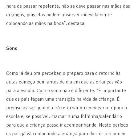
hora de passar repelente, não se deve passar nas mãos das
crianças, pois elas podem absorver indevidamente
colocando as mãos na boca”, destaca.
Sono
Como já deu pra perceber, o preparo para o retorno às
aulas começa bem antes do dia em que as crianças vão
para a escola. Com o sono não é diferente. “É importante
que os pais façam uma transição na vida da criança. É
preciso avisar qual dia irá retornar ou começar a ir para a
escola e, se possível, marcar numa folhinha/calendário
para que a criança possa ir acompanhando. Neste período
os pais já vão colocando a criança para dormir um pouco