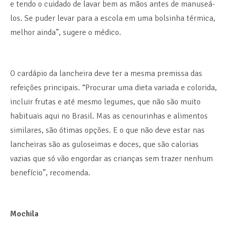
e tendo o cuidado de lavar bem as mãos antes de manuseá-
los. Se puder levar para a escola em uma bolsinha térmica,
melhor ainda”, sugere o médico.
O cardápio da lancheira deve ter a mesma premissa das
refeições principais. “Procurar uma dieta variada e colorida,
incluir frutas e até mesmo legumes, que não são muito
habituais aqui no Brasil. Mas as cenourinhas e alimentos
similares, são ótimas opções. E o que não deve estar nas
lancheiras são as guloseimas e doces, que são calorias
vazias que só vão engordar as crianças sem trazer nenhum
benefício”, recomenda.
Mochila