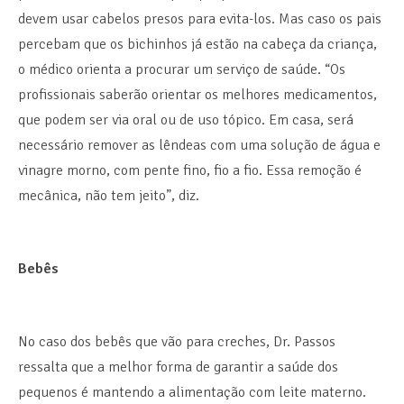
devem usar cabelos presos para evita-los. Mas caso os pais
percebam que os bichinhos já estão na cabeça da criança,
o médico orienta a procurar um serviço de saúde. “Os
profissionais saberão orientar os melhores medicamentos,
que podem ser via oral ou de uso tópico. Em casa, será
necessário remover as lêndeas com uma solução de água e
vinagre morno, com pente fino, fio a fio. Essa remoção é
mecânica, não tem jeito”, diz.
Bebês
No caso dos bebês que vão para creches, Dr. Passos
ressalta que a melhor forma de garantir a saúde dos
pequenos é mantendo a alimentação com leite materno.