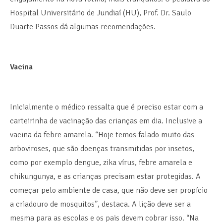
Hospital Universitário de Jundiaí (HU), Prof. Dr. Saulo
Duarte Passos dá algumas recomendações.
Vacina
Inicialmente o médico ressalta que é preciso estar com a
carteirinha de vacinação das crianças em dia. Inclusive a
vacina da febre amarela. “Hoje temos falado muito das
arboviroses, que são doenças transmitidas por insetos,
como por exemplo dengue, zika vírus, febre amarela e
chikungunya, e as crianças precisam estar protegidas. A
começar pelo ambiente de casa, que não deve ser propício
a criadouro de mosquitos”, destaca. A lição deve ser a
mesma para as escolas e os pais devem cobrar isso. “Na