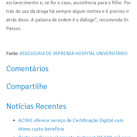
esclarecimento e, se for o caso, assistência para o filho. Por
trás do uso da droga há sempre algum motivo e é preciso ir
atrás disso. A palavra de ordem é o diálogo”, recomenda Dr.
Passos.
Fonte:
ASSESSORIA DE IMPRENSA HOSPITAL UNIVERSITÁRIO
Comentários
Compartilhe
Notícias Recentes
ACIME oferece serviço de Certificação Digital com
ótimo custo-benefício