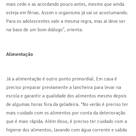
mais cedo e as acordando pouco antes, mesmo que ainda
esteja em férias. Assim o organismo já vai se acostumando.
Para os adolescentes vale a mesma regra, mas aí deve ser
na base de um bom diálogo”, orienta.
Alimentação
Já a alimentação é outro ponto primordial. Em casa é
preciso preparar previamente a lancheira para levar na
escola e garantir a qualidade dos alimentos mesmo depois
de algumas horas fora da geladeira. “No verão é preciso ter
mais cuidado com os alimentos por conta da deterioração
que é mais rápida. Além disso, é preciso ter cuidado com a
higiene dos alimentos, lavando com água corrente e sabão