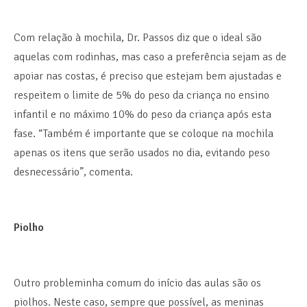
Com relação à mochila, Dr. Passos diz que o ideal são
aquelas com rodinhas, mas caso a preferência sejam as de
apoiar nas costas, é preciso que estejam bem ajustadas e
respeitem o limite de 5% do peso da criança no ensino
infantil e no máximo 10% do peso da criança após esta
fase. “Também é importante que se coloque na mochila
apenas os itens que serão usados no dia, evitando peso
desnecessário”, comenta.
Piolho
Outro probleminha comum do início das aulas são os
piolhos. Neste caso, sempre que possível, as meninas