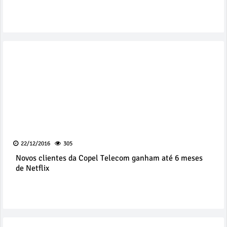
22/12/2016
305
Novos clientes da Copel Telecom ganham até 6 meses
de Netflix