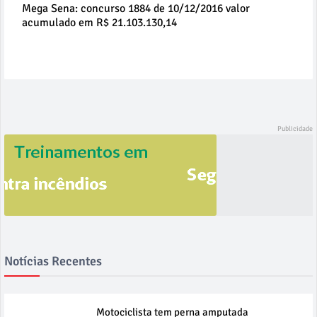
Mega Sena: concurso 1884 de 10/12/2016 valor
acumulado em R$ 21.103.130,14
Notícias Recentes
Motociclista tem perna amputada