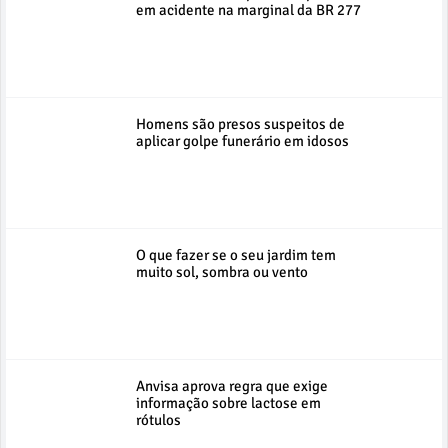
em acidente na marginal da BR 277
Homens são presos suspeitos de
aplicar golpe funerário em idosos
O que fazer se o seu jardim tem
muito sol, sombra ou vento
Anvisa aprova regra que exige
informação sobre lactose em
rótulos