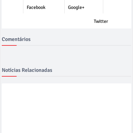
Facebook
Google+
Twitter
Comentários
Notícias Relacionadas