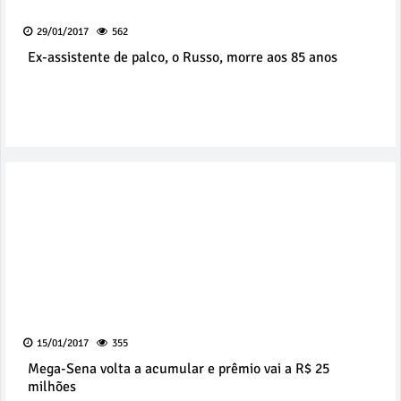
29/01/2017
562
Ex-assistente de palco, o Russo, morre aos 85 anos
15/01/2017
355
Mega-Sena volta a acumular e prêmio vai a R$ 25
milhões