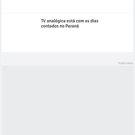
TV analógica está com os dias
contados no Paraná