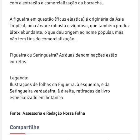
com a extração e comercialização da borracha.
A figueira em questão (ficus elastica) é originária da Ásia
Tropical, uma árvore robusta e vigorosa, que também produz
látex abundante, o que deu origem ao nome popular, mas
não tem fins de comercialização.
Figueira ou Seringueira? As duas denominações estão
corretas.
Legenda:
Ilustrações de folhas da Figueira, à esquerda, e da
Seringueira verdadeira, à direita, retiradas de livro
especializado em botânica
Fonte: Assessoria e Redação Nossa Folha
Compartilhe