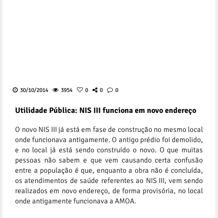
30/10/2014
3954
0
0
0
Utilidade Pública: NIS III funciona em novo endereço
O novo NIS III já está em fase de construção no mesmo local
onde funcionava antigamente. O antigo prédio foi demolido,
e no local já está sendo construído o novo. O que muitas
pessoas não sabem e que vem causando certa confusão
entre a população é que, enquanto a obra não é concluída,
os atendimentos de saúde referentes ao NIS III, vem sendo
realizados em novo endereço, de forma provisória, no local
onde antigamente funcionava a AMOA.