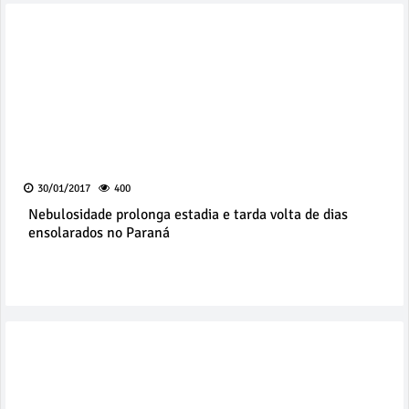
30/01/2017
400
Nebulosidade prolonga estadia e tarda volta de dias
ensolarados no Paraná