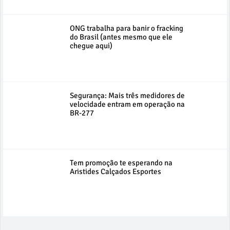
ONG trabalha para banir o fracking
do Brasil (antes mesmo que ele
chegue aqui)
Segurança: Mais três medidores de
velocidade entram em operação na
BR-277
Tem promoção te esperando na
Aristides Calçados Esportes