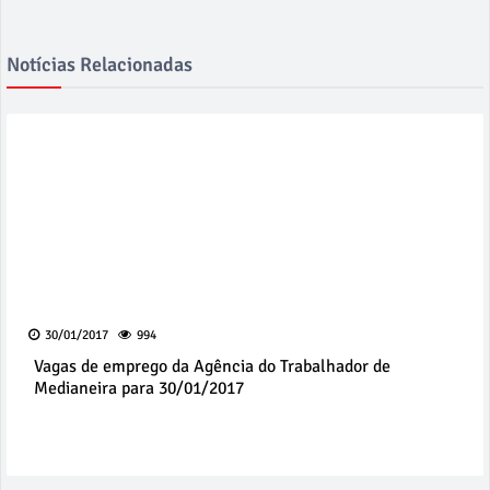
Notícias Relacionadas
30/01/2017
994
Vagas de emprego da Agência do Trabalhador de
Medianeira para 30/01/2017