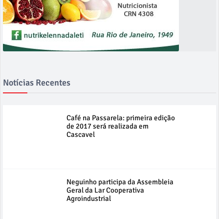
Notícias Recentes
Café na Passarela: primeira edição
de 2017 será realizada em
Cascavel
Neguinho participa da Assembleia
Geral da Lar Cooperativa
Agroindustrial