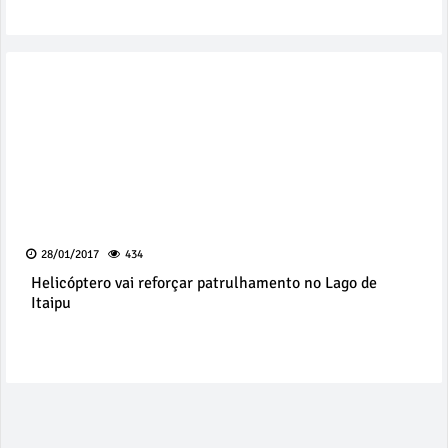
28/01/2017
434
Helicóptero vai reforçar patrulhamento no Lago de
Itaipu