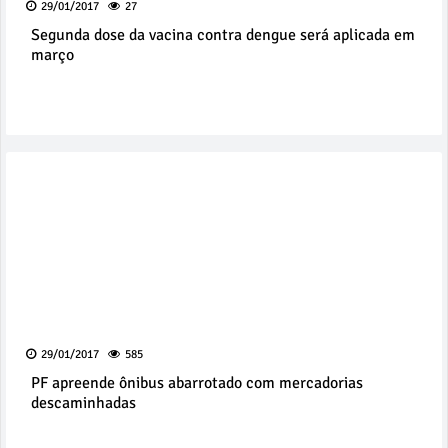
29/01/2017
27
Segunda dose da vacina contra dengue será aplicada em
março
29/01/2017
585
PF apreende ônibus abarrotado com mercadorias
descaminhadas