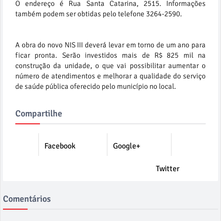
O endereço é Rua Santa Catarina, 2515. Informações
também podem ser obtidas pelo telefone 3264-2590.
A obra do novo NIS III deverá levar em torno de um ano para
ficar pronta. Serão investidos mais de R$ 825 mil na
construção da unidade, o que vai possibilitar aumentar o
número de atendimentos e melhorar a qualidade do serviço
de saúde pública oferecido pelo município no local.
Compartilhe
Facebook
Google+
Twitter
Comentários