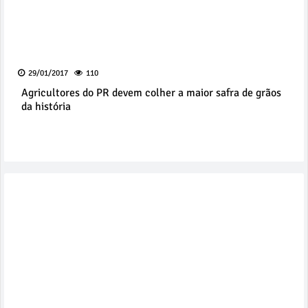
29/01/2017
110
Agricultores do PR devem colher a maior safra de grãos
da história