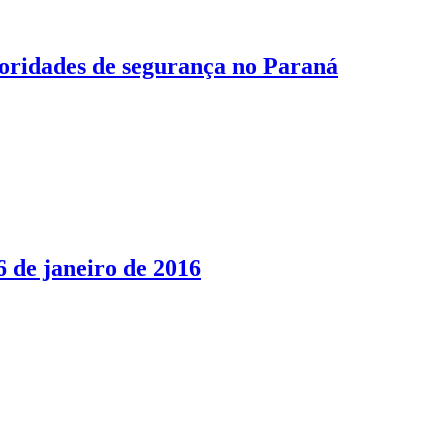
toridades de segurança no Paraná
6 de janeiro de 2016