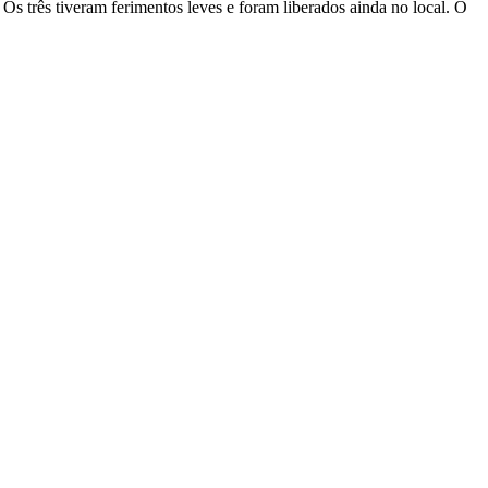
Os três tiveram ferimentos leves e foram liberados ainda no local. O