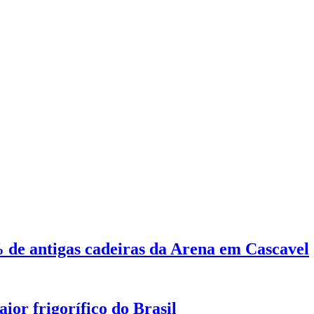
 de antigas cadeiras da Arena em Cascavel
ior frigorífico do Brasil