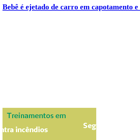
Bebê é ejetado de carro em capotamento e