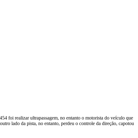
54 foi realizar ultrapassagem, no entanto o motorista do veículo que
outro lado da pista, no entanto, perdeu o controle da direção, capotou