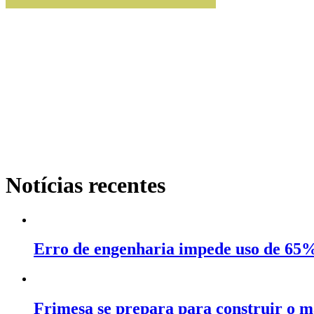
Notícias recentes
Erro de engenharia impede uso de 65%
Frimesa se prepara para construir o ma