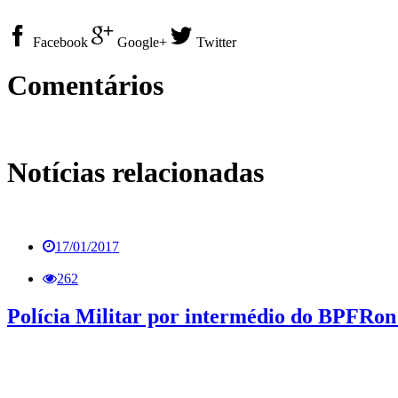
Facebook
Google+
Twitter
Comentários
Notícias relacionadas
17/01/2017
262
Polícia Militar por intermédio do BPFRon