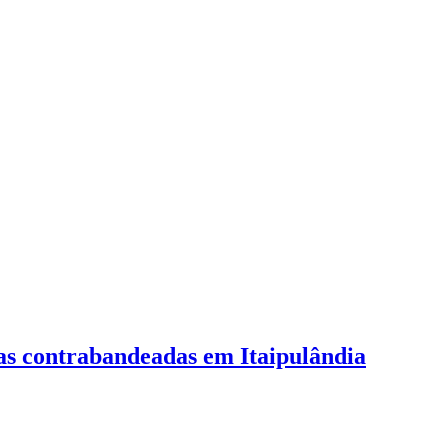
as contrabandeadas em Itaipulândia