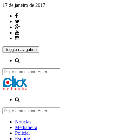
17 de janeiro de 2017
Toggle navigation
Notícias
Medianeira
Policial
Esporte