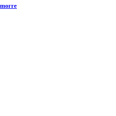
 morre