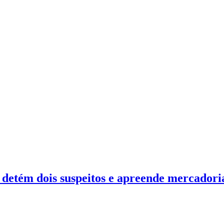
 detém dois suspeitos e apreende mercadori