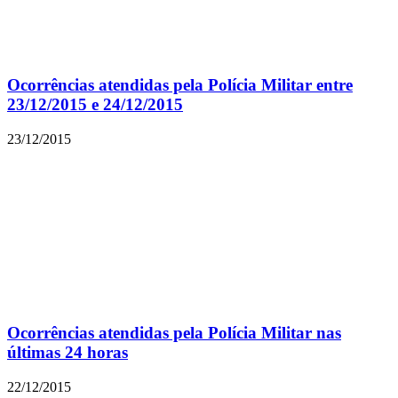
Ocorrências atendidas pela Polícia Militar entre
23/12/2015 e 24/12/2015
23/12/2015
Ocorrências atendidas pela Polícia Militar nas
últimas 24 horas
22/12/2015