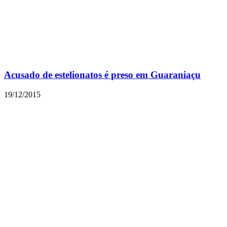
Acusado de estelionatos é preso em Guaraniaçu
19/12/2015