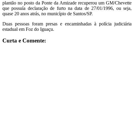
plantão no posto da Ponte da Amizade recuperou um GM/Chevette
que possuía declaração de furto na data de 27/01/1996, ou seja,
quase 20 anos atrás, no município de Santos/SP.
Duas pessoas foram presas e encaminhadas à polícia judiciária
estadual em Foz do Iguaçu.
Curta e Comente: