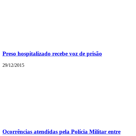
Preso hospitalizado recebe voz de prisão
29/12/2015
Ocorrências atendidas pela Polícia Militar entre