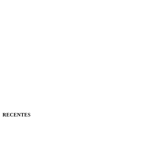
RECENTES