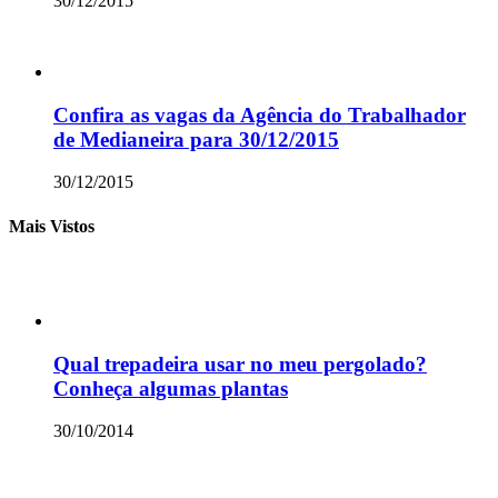
30/12/2015
Confira as vagas da Agência do Trabalhador
de Medianeira para 30/12/2015
30/12/2015
Mais Vistos
Qual trepadeira usar no meu pergolado?
Conheça algumas plantas
30/10/2014