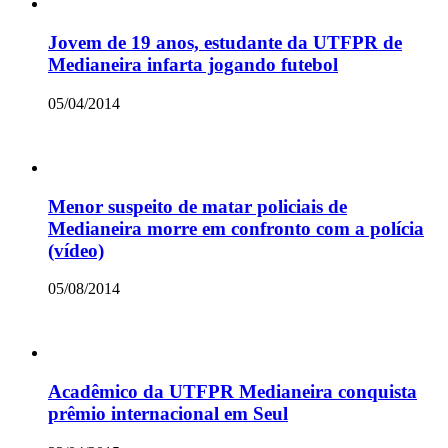
Jovem de 19 anos, estudante da UTFPR de
Medianeira infarta jogando futebol
05/04/2014
Menor suspeito de matar policiais de
Medianeira morre em confronto com a polícia
(vídeo)
05/08/2014
Acadêmico da UTFPR Medianeira conquista
prêmio internacional em Seul