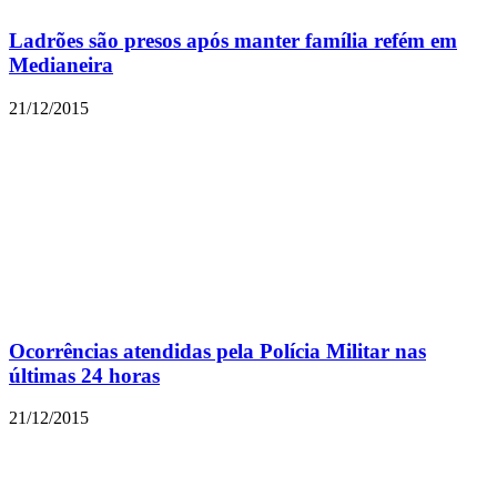
Ladrões são presos após manter família refém em
Medianeira
21/12/2015
Ocorrências atendidas pela Polícia Militar nas
últimas 24 horas
21/12/2015