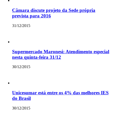
Câmara discute projeto da Sede própria
prevista para 2016
31/12/2015
Supermercado Maronesi: Atendimento especial
nesta quinta-feira 31/12
30/12/2015
Unicesumar está entre os 4% das melhores IES
do Brasil
30/12/2015