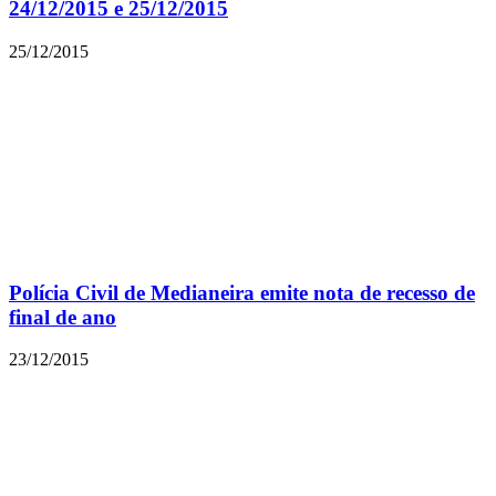
24/12/2015 e 25/12/2015
25/12/2015
Polícia Civil de Medianeira emite nota de recesso de
final de ano
23/12/2015