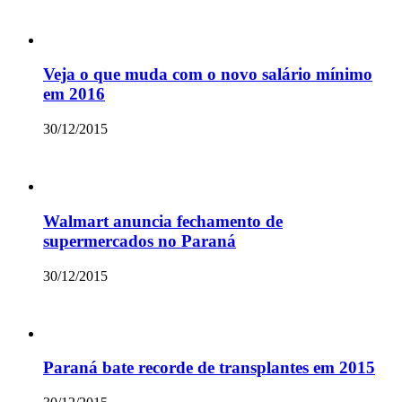
Veja o que muda com o novo salário mínimo
em 2016
30/12/2015
Walmart anuncia fechamento de
supermercados no Paraná
30/12/2015
Paraná bate recorde de transplantes em 2015