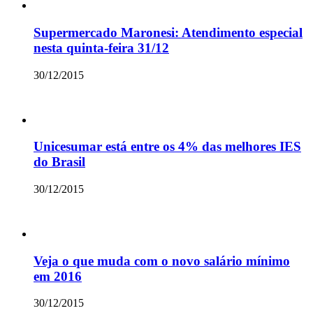
Supermercado Maronesi: Atendimento especial
nesta quinta-feira 31/12
30/12/2015
Unicesumar está entre os 4% das melhores IES
do Brasil
30/12/2015
Veja o que muda com o novo salário mínimo
em 2016
30/12/2015