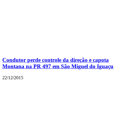
Condutor perde controle da direção e capota
Montana na PR 497 em São Miguel do Iguaçu
22/12/2015