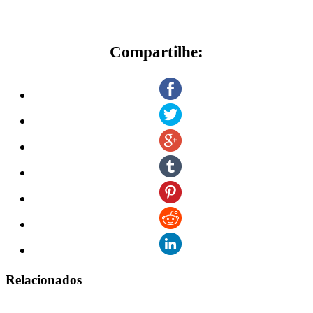
Compartilhe:
Relacionados