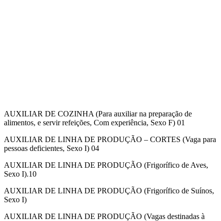
AUXILIAR DE COZINHA (Para auxiliar na preparação de
alimentos, e servir refeições, Com experiência, Sexo F) 01
AUXILIAR DE LINHA DE PRODUÇÃO – CORTES (Vaga para
pessoas deficientes, Sexo I) 04
AUXILIAR DE LINHA DE PRODUÇÃO (Frigorífico de Aves,
Sexo I).10
AUXILIAR DE LINHA DE PRODUÇÃO (Frigorífico de Suínos,
Sexo I)
AUXILIAR DE LINHA DE PRODUÇÃO (Vagas destinadas à