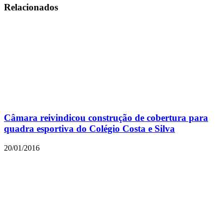
Relacionados
Câmara reivindicou construção de cobertura para
quadra esportiva do Colégio Costa e Silva
20/01/2016