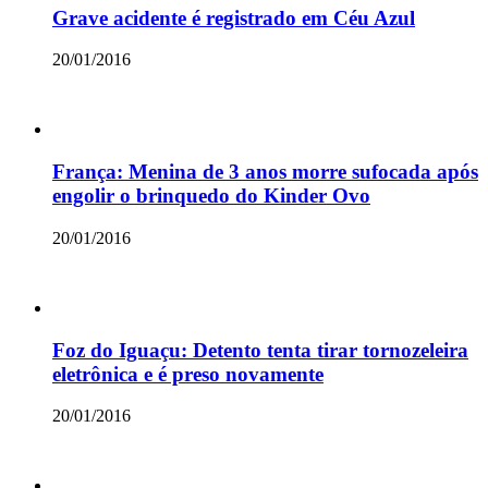
Grave acidente é registrado em Céu Azul
20/01/2016
França: Menina de 3 anos morre sufocada após
engolir o brinquedo do Kinder Ovo
20/01/2016
Foz do Iguaçu: Detento tenta tirar tornozeleira
eletrônica e é preso novamente
20/01/2016