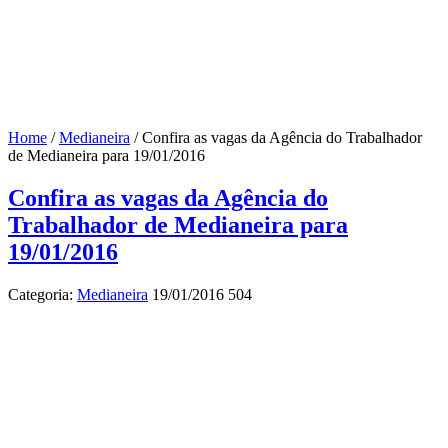
Home
/
Medianeira
/
Confira as vagas da Agência do Trabalhador
de Medianeira para 19/01/2016
Confira as vagas da Agência do
Trabalhador de Medianeira para
19/01/2016
Categoria:
Medianeira
19/01/2016
504