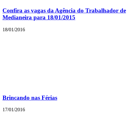
Confira as vagas da Agência do Trabalhador de
Medianeira para 18/01/2015
18/01/2016
Brincando nas Férias
17/01/2016