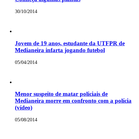
30/10/2014
Jovem de 19 anos, estudante da UTFPR de
Medianeira infarta jogando futebol
05/04/2014
Menor suspeito de matar policiais de
Medianeira morre em confronto com a polícia
(vídeo)
05/08/2014