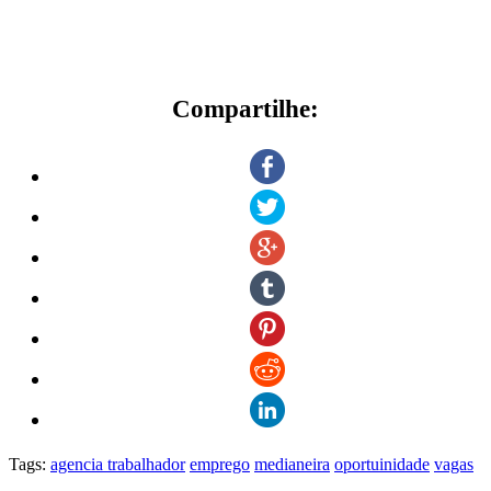
Compartilhe:
Tags:
agencia trabalhador
emprego
medianeira
oportuinidade
vagas