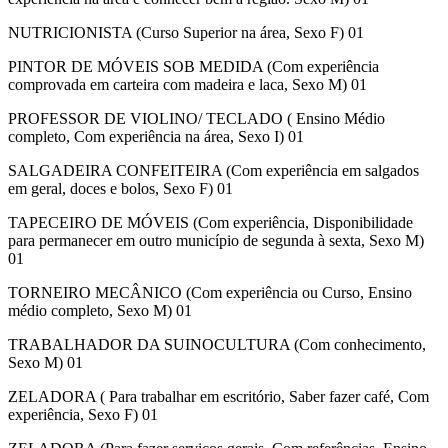
NUTRICIONISTA (Curso Superior na área, Sexo F) 01
PINTOR DE MÓVEIS SOB MEDIDA (Com experiência
comprovada em carteira com madeira e laca, Sexo M) 01
PROFESSOR DE VIOLINO/ TECLADO ( Ensino Médio
completo, Com experiência na área, Sexo I) 01
SALGADEIRA CONFEITEIRA (Com experiência em salgados
em geral, doces e bolos, Sexo F) 01
TAPECEIRO DE MÓVEIS (Com experiência, Disponibilidade
para permanecer em outro município de segunda à sexta, Sexo M)
01
TORNEIRO MECÂNICO (Com experiência ou Curso, Ensino
médio completo, Sexo M) 01
TRABALHADOR DA SUINOCULTURA (Com conhecimento,
Sexo M) 01
ZELADORA ( Para trabalhar em escritório, Saber fazer café, Com
experiência, Sexo F) 01