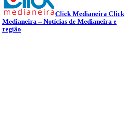
Click Medianeira Click
Medianeira – Notícias de Medianeira e
região