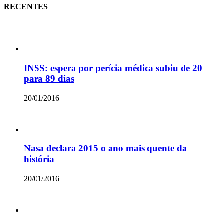
RECENTES
INSS: espera por perícia médica subiu de 20
para 89 dias
20/01/2016
Nasa declara 2015 o ano mais quente da
história
20/01/2016