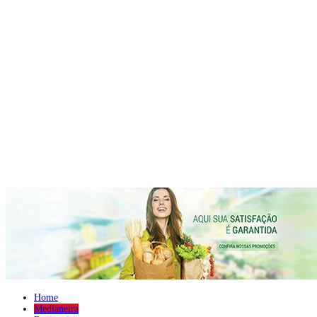
Home
Medianeira