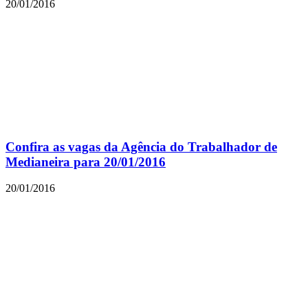
20/01/2016
Confira as vagas da Agência do Trabalhador de
Medianeira para 20/01/2016
20/01/2016