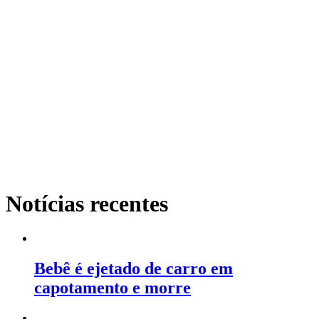
Notícias recentes
Bebê é ejetado de carro em
capotamento e morre