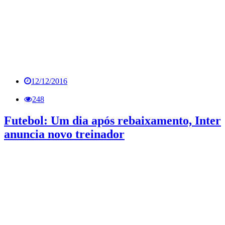
12/12/2016
248
Futebol: Um dia após rebaixamento, Inter
anuncia novo treinador