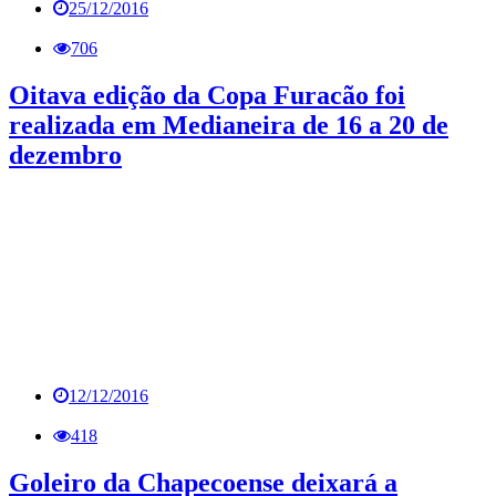
25/12/2016
706
Oitava edição da Copa Furacão foi
realizada em Medianeira de 16 a 20 de
dezembro
12/12/2016
418
Goleiro da Chapecoense deixará a