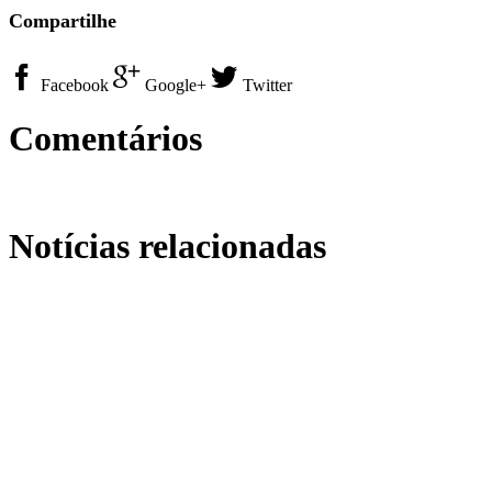
Compartilhe
Facebook
Google+
Twitter
Comentários
Notícias relacionadas