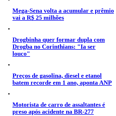
Mega-Sena volta a acumular e prêmio
vai a R$ 25 milhões
Drogbinha quer formar dupla com
Drogba no Corinthians: "Ia ser
louco"
Preços de gasolina, diesel e etanol
batem recorde em 1 ano, aponta ANP
Motorista de carro de assaltantes é
preso após acidente na BR-277