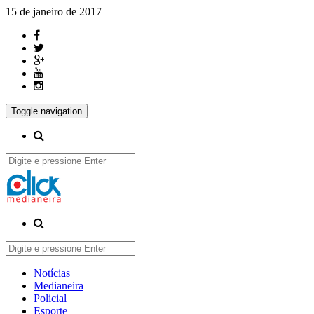
15 de janeiro de 2017
Toggle navigation
Notícias
Medianeira
Policial
Esporte