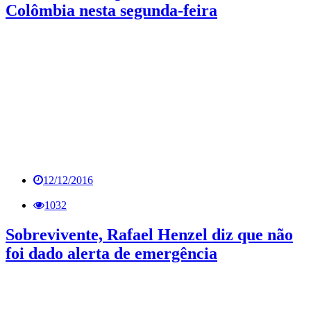
Colômbia nesta segunda-feira
12/12/2016
1032
Sobrevivente, Rafael Henzel diz que não
foi dado alerta de emergência