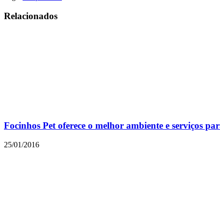
Relacionados
Focinhos Pet oferece o melhor ambiente e serviços pa
25/01/2016