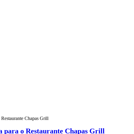
 Restaurante Chapas Grill
 para o Restaurante Chapas Grill