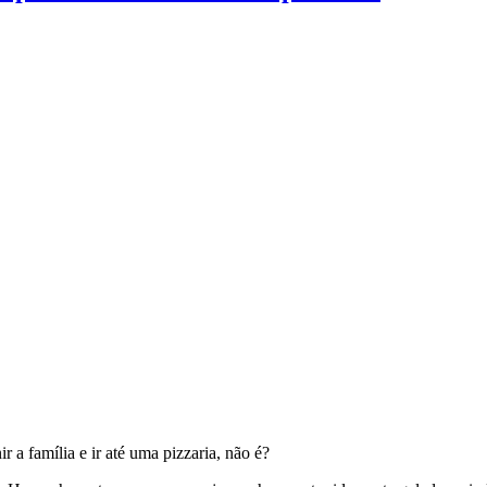
 a família e ir até uma pizzaria, não é?