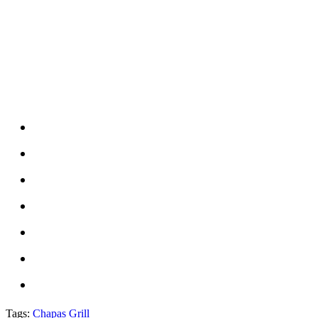
Tags:
Chapas Grill