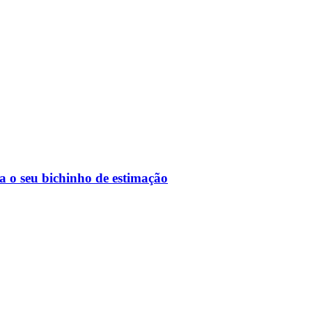
ra o seu bichinho de estimação