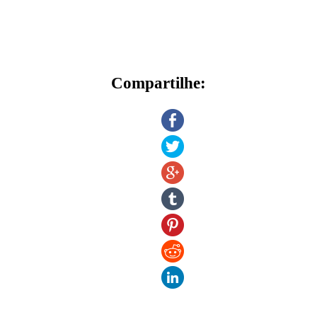
Compartilhe: