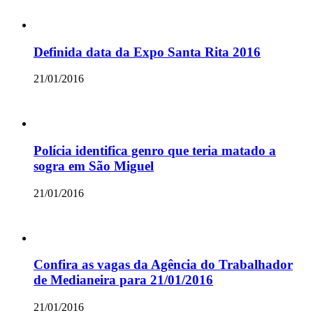
Definida data da Expo Santa Rita 2016
21/01/2016
Polícia identifica genro que teria matado a
sogra em São Miguel
21/01/2016
Confira as vagas da Agência do Trabalhador
de Medianeira para 21/01/2016
21/01/2016