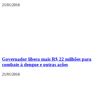
21/01/2016
Governador libera mais R$ 22 milhões para
combate à dengue e outras ações
21/01/2016