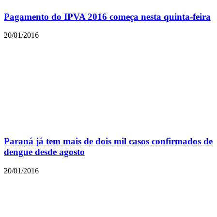
Pagamento do IPVA 2016 começa nesta quinta-feira
20/01/2016
Paraná já tem mais de dois mil casos confirmados de
dengue desde agosto
20/01/2016