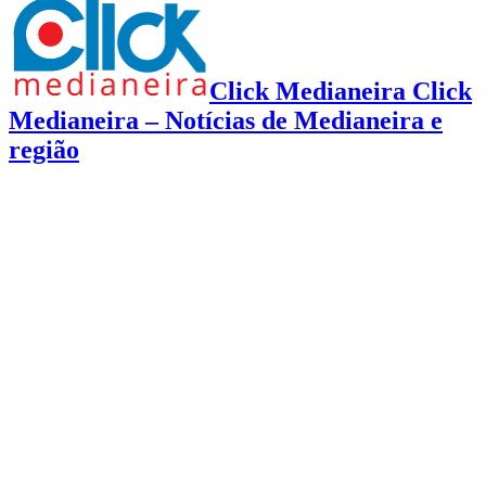
Click Medianeira Click
Medianeira – Notícias de Medianeira e
região