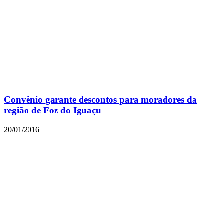
Convênio garante descontos para moradores da
região de Foz do Iguaçu
20/01/2016