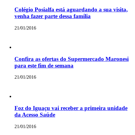
Colégio Posialfa está aguardando a sua visita,
venha fazer parte dessa família
21/01/2016
Confira as ofertas do Supermercado Maronesi
para este fim de semana
21/01/2016
Foz do Iguaçu vai receber a primeira unidade
da Acesso Saúde
21/01/2016