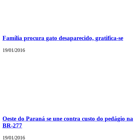
Família procura gato desaparecido, gratifica-se
19/01/2016
Oeste do Paraná se une contra custo do pedágio na
BR-277
19/01/2016