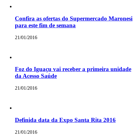
Confira as ofertas do Supermercado Maronesi
para este fim de semana
21/01/2016
Foz do Iguaçu vai receber a primeira unidade
da Acesso Saúde
21/01/2016
Definida data da Expo Santa Rita 2016
21/01/2016