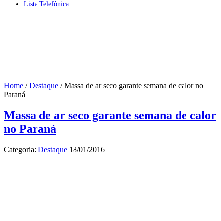
Lista Telefônica
Home
/
Destaque
/
Massa de ar seco garante semana de calor no
Paraná
Massa de ar seco garante semana de calor
no Paraná
Categoria:
Destaque
18/01/2016