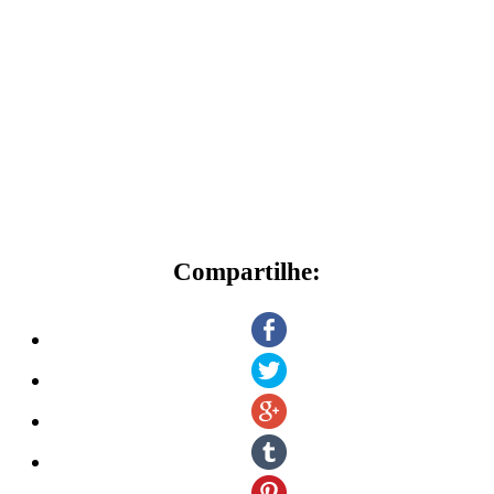
Compartilhe: