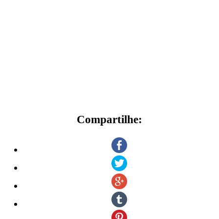
Compartilhe: