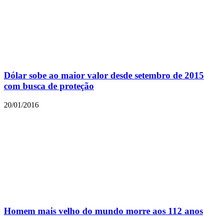
Dólar sobe ao maior valor desde setembro de 2015
com busca de proteção
20/01/2016
Homem mais velho do mundo morre aos 112 anos