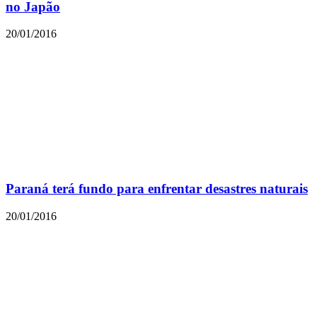
no Japão
20/01/2016
Paraná terá fundo para enfrentar desastres naturais
20/01/2016