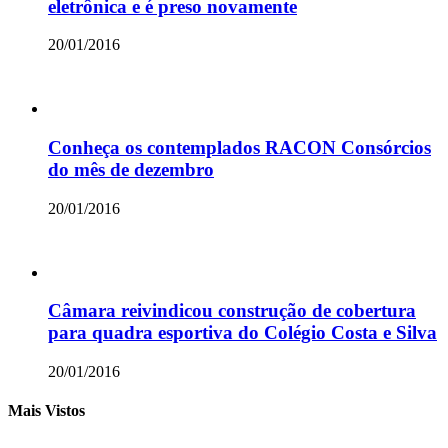
eletrônica e é preso novamente
20/01/2016
Conheça os contemplados RACON Consórcios
do mês de dezembro
20/01/2016
Câmara reivindicou construção de cobertura
para quadra esportiva do Colégio Costa e Silva
20/01/2016
Mais Vistos