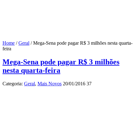
Home
/
Geral
/
Mega-Sena pode pagar R$ 3 milhões nesta quarta-
feira
Mega-Sena pode pagar R$ 3 milhões
nesta quarta-feira
Categoria:
Geral
,
Mais Novos
20/01/2016
37