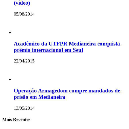
(vídeo)
05/08/2014
Acadêmico da UTFPR Medianeira conquista
prêmio internacional em Seul
22/04/2015
Operação Armagedom cumpre mandados de
prisão em Medianeira
13/05/2014
Mais Recentes