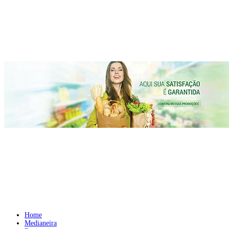
Home
Medianeira