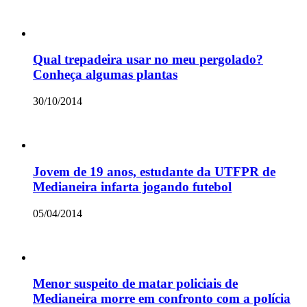
Qual trepadeira usar no meu pergolado?
Conheça algumas plantas
30/10/2014
Jovem de 19 anos, estudante da UTFPR de
Medianeira infarta jogando futebol
05/04/2014
Menor suspeito de matar policiais de
Medianeira morre em confronto com a polícia