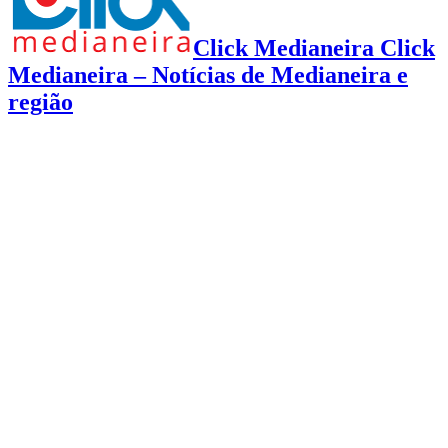
Click Medianeira Click
Medianeira – Notícias de Medianeira e
região