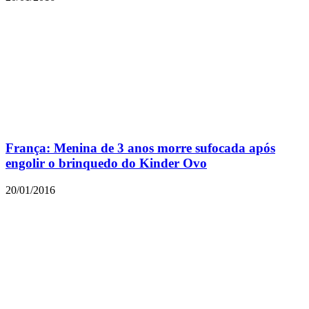
França: Menina de 3 anos morre sufocada após
engolir o brinquedo do Kinder Ovo
20/01/2016