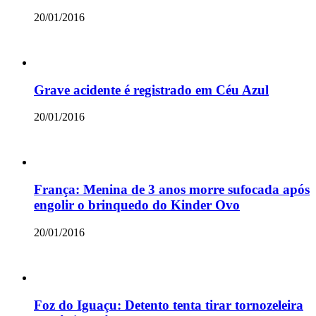
20/01/2016
Grave acidente é registrado em Céu Azul
20/01/2016
França: Menina de 3 anos morre sufocada após
engolir o brinquedo do Kinder Ovo
20/01/2016
Foz do Iguaçu: Detento tenta tirar tornozeleira