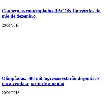
Conheça os contemplados RACON Consórcios do
mês de dezembro
20/01/2016
Olimpíadas: 500 mil ingressos estarão disponíveis
para venda a partir de amanhã
20/01/2016