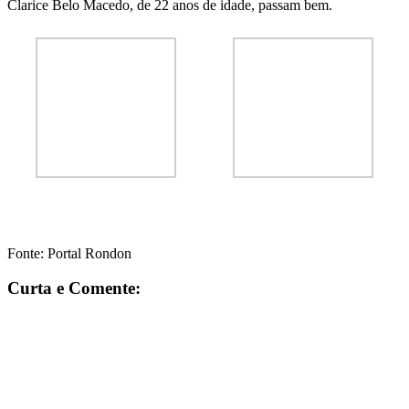
Clarice Belo Macedo, de 22 anos de idade, passam bem.
Fonte: Portal Rondon
Curta e Comente: