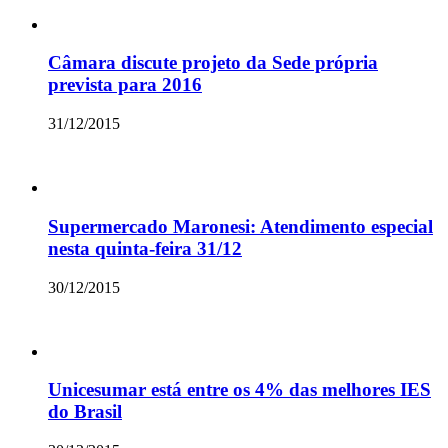
Câmara discute projeto da Sede própria
prevista para 2016
31/12/2015
Supermercado Maronesi: Atendimento especial
nesta quinta-feira 31/12
30/12/2015
Unicesumar está entre os 4% das melhores IES
do Brasil