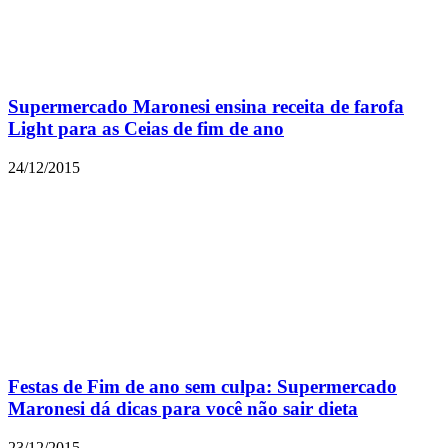
Supermercado Maronesi ensina receita de farofa
Light para as Ceias de fim de ano
24/12/2015
Festas de Fim de ano sem culpa: Supermercado
Maronesi dá dicas para você não sair dieta
23/12/2015