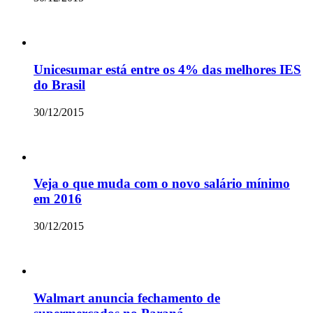
Unicesumar está entre os 4% das melhores IES
do Brasil
30/12/2015
Veja o que muda com o novo salário mínimo
em 2016
30/12/2015
Walmart anuncia fechamento de