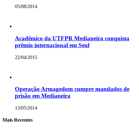
05/08/2014
Acadêmico da UTFPR Medianeira conquista
prêmio internacional em Seul
22/04/2015
Operação Armagedom cumpre mandados de
prisão em Medianeira
13/05/2014
Mais Recentes