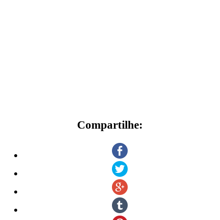
Compartilhe: