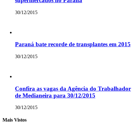
supermercados no Paraná
30/12/2015
Paraná bate recorde de transplantes em 2015
30/12/2015
Confira as vagas da Agência do Trabalhador
de Medianeira para 30/12/2015
30/12/2015
Mais Vistos