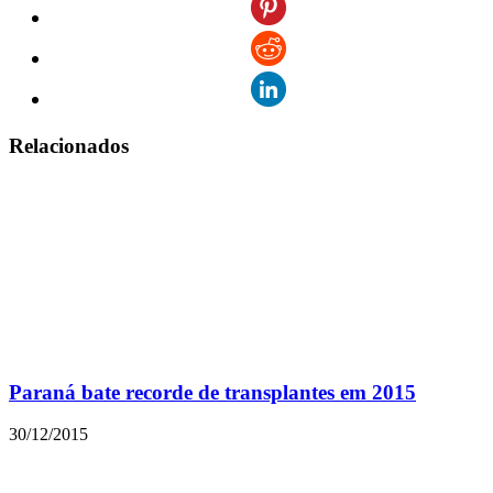
Relacionados
Paraná bate recorde de transplantes em 2015
30/12/2015