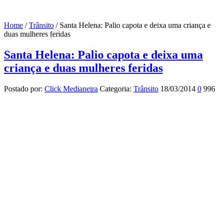
Home
/
Trânsito
/
Santa Helena: Palio capota e deixa uma criança e
duas mulheres feridas
Santa Helena: Palio capota e deixa uma
criança e duas mulheres feridas
Postado por:
Click Medianeira
Categoria:
Trânsito
18/03/2014
0
996