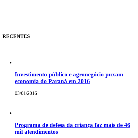
RECENTES
Investimento público e agronegócio puxam
economia do Paraná em 2016
03/01/2016
Programa de defesa da criança faz mais de 46
mil atendimentos