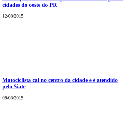
cidades do oeste do PR
12/08/2015
Motociclista cai no centro da cidade e é atendido
pelo Siate
08/08/2015