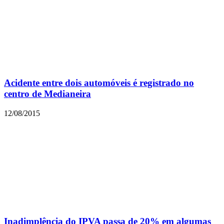
Acidente entre dois automóveis é registrado no
centro de Medianeira
12/08/2015
Inadimplência do IPVA passa de 20% em algumas