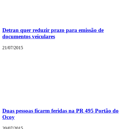
Detran quer reduzir prazo para emissão de
documentos veiculares
21/07/2015
Duas pessoas ficarm feridas na PR 495 Portão do
Ocoy
20/07/2015