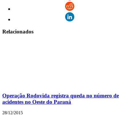
Relacionados
Operação Rodovida registra queda no número de
acidentes no Oeste do Paraná
28/12/2015