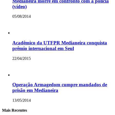
Medianeira morre em confronto com a polícia
(vídeo)
05/08/2014
Acadêmico da UTFPR Medianeira conquista
prêmio internacional em Seul
22/04/2015
Operação Armagedom cumpre mandados de
prisão em Medianeira
13/05/2014
Mais Recentes