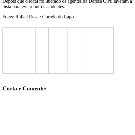
Depois que o local foi liberado os agentes da Defesa Civil lavaram a
pista para evitar outros acidentes.
Fotos: Rafael Rosa / Correio do Lago
Curta e Comente: