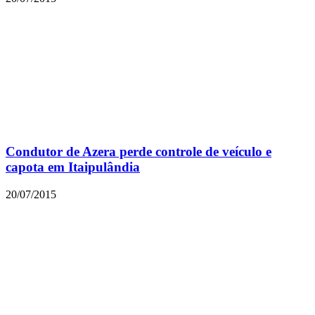
Condutor de Azera perde controle de veículo e
capota em Itaipulândia
20/07/2015