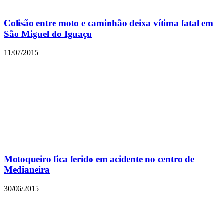
Colisão entre moto e caminhão deixa vítima fatal em
São Miguel do Iguaçu
11/07/2015
Motoqueiro fica ferido em acidente no centro de
Medianeira
30/06/2015