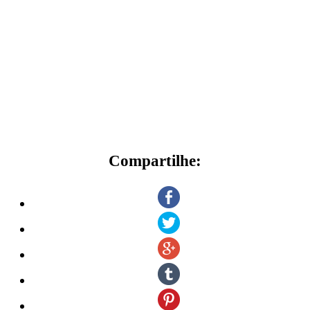
Compartilhe: