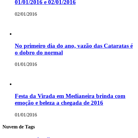
01/01/2016 e 02/01/2016
02/01/2016
No primeiro dia do ano, vazão das Cataratas é
o dobro do normal
01/01/2016
Festa da Virada em Medianeira brinda com
emoção e beleza a chegada de 2016
01/01/2016
Nuvem de Tags