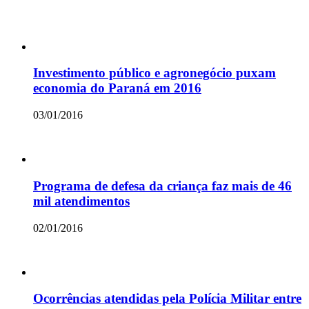
Investimento público e agronegócio puxam
economia do Paraná em 2016
03/01/2016
Programa de defesa da criança faz mais de 46
mil atendimentos
02/01/2016
Ocorrências atendidas pela Polícia Militar entre