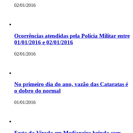
02/01/2016
Ocorrências atendidas pela Polícia Militar entre
01/01/2016 e 02/01/2016
02/01/2016
No primeiro dia do ano, vazão das Cataratas é
o dobro do normal
01/01/2016
Festa da Virada em Medianeira brinda com