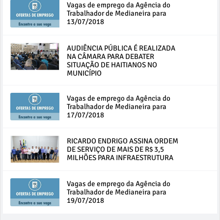
Vagas de emprego da Agência do
Trabalhador de Medianeira para
13/07/2018
AUDIÊNCIA PÚBLICA É REALIZADA
NA CÂMARA PARA DEBATER
SITUAÇÃO DE HAITIANOS NO
MUNICÍPIO
Vagas de emprego da Agência do
Trabalhador de Medianeira para
17/07/2018
RICARDO ENDRIGO ASSINA ORDEM
DE SERVIÇO DE MAIS DE R$ 3,5
MILHÕES PARA INFRAESTRUTURA
Vagas de emprego da Agência do
Trabalhador de Medianeira para
19/07/2018