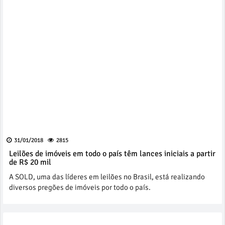
31/01/2018
2815
Leilões de imóveis em todo o país têm lances iniciais a partir
de R$ 20 mil
A SOLD, uma das líderes em leilões no Brasil, está realizando
diversos pregões de imóveis por todo o país.