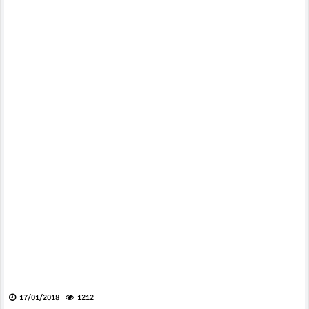
17/01/2018
1212