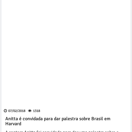
07/02/2018
1318
Anitta é convidada para dar palestra sobre Brasil em
Harvard