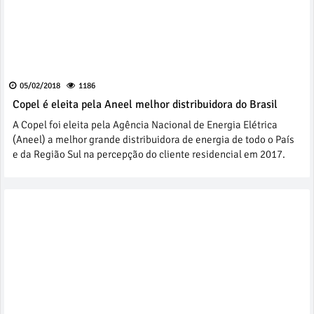
05/02/2018
1186
Copel é eleita pela Aneel melhor distribuidora do Brasil
A Copel foi eleita pela Agência Nacional de Energia Elétrica
(Aneel) a melhor grande distribuidora de energia de todo o País
e da Região Sul na percepção do cliente residencial em 2017.