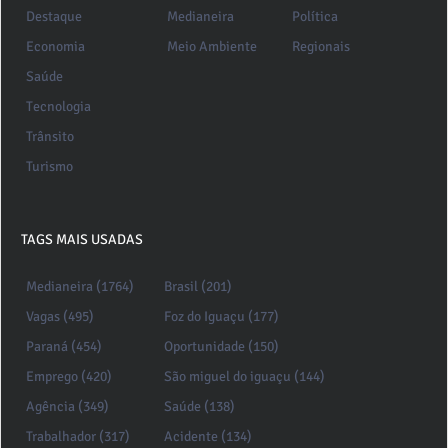
Destaque
Medianeira
Política
Economia
Meio Ambiente
Regionais
Saúde
Tecnologia
Trânsito
Turismo
TAGS MAIS USADAS
Medianeira (1764)
Brasil (201)
Vagas (495)
Foz do Iguaçu (177)
Paraná (454)
Oportunidade (150)
Emprego (420)
São miguel do iguaçu (144)
Agência (349)
Saúde (138)
Trabalhador (317)
Acidente (134)