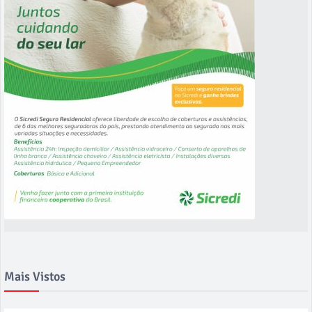
Mais Vistos