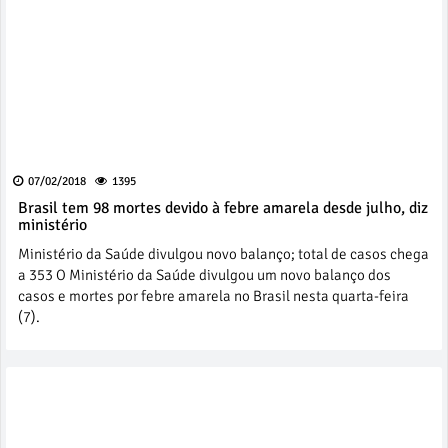
07/02/2018
1395
Brasil tem 98 mortes devido à febre amarela desde julho, diz
ministério
Ministério da Saúde divulgou novo balanço; total de casos chega
a 353 O Ministério da Saúde divulgou um novo balanço dos
casos e mortes por febre amarela no Brasil nesta quarta-feira
(7).