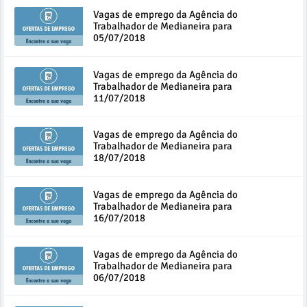
Vagas de emprego da Agência do
Trabalhador de Medianeira para
05/07/2018
Vagas de emprego da Agência do
Trabalhador de Medianeira para
11/07/2018
Vagas de emprego da Agência do
Trabalhador de Medianeira para
18/07/2018
Vagas de emprego da Agência do
Trabalhador de Medianeira para
16/07/2018
Vagas de emprego da Agência do
Trabalhador de Medianeira para
06/07/2018