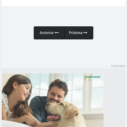
Anterior
Próxima