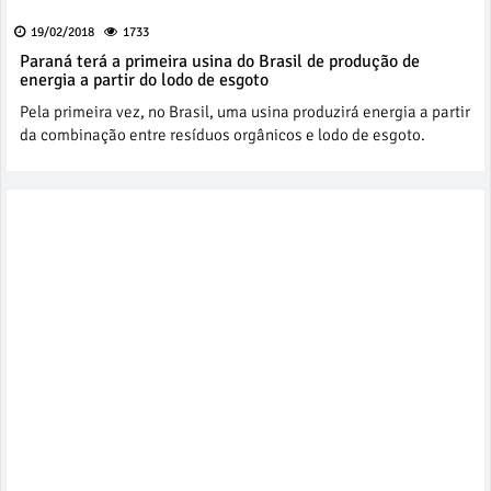
19/02/2018
1733
Paraná terá a primeira usina do Brasil de produção de
energia a partir do lodo de esgoto
Pela primeira vez, no Brasil, uma usina produzirá energia a partir
da combinação entre resíduos orgânicos e lodo de esgoto.