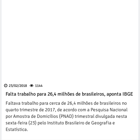
23/02/2018
1144
Falta trabalho para 26,4 milhões de brasileiros, aponta IBGE
Faltava trabalho para cerca de 26,4 milhões de brasileiros no
quarto trimestre de 2017, de acordo com a Pesquisa Nacional
por Amostra de Domicílios (PNAD) trimestral divulgada nesta
sexta-feira (23) pelo Instituto Brasileiro de Geografia e
Estatística.