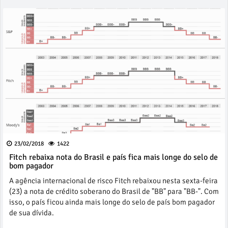
23/02/2018
1422
Fitch rebaixa nota do Brasil e país fica mais longe do selo de
bom pagador
A agência internacional de risco Fitch rebaixou nesta sexta-feira
(23) a nota de crédito soberano do Brasil de "BB" para "BB-". Com
isso, o país ficou ainda mais longe do selo de país bom pagador
de sua dívida.