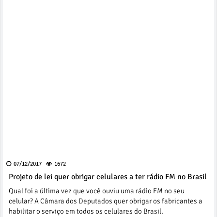
07/12/2017
1672
Projeto de lei quer obrigar celulares a ter rádio FM no Brasil
Qual foi a última vez que você ouviu uma rádio FM no seu
celular? A Câmara dos Deputados quer obrigar os fabricantes a
habilitar o serviço em todos os celulares do Brasil.