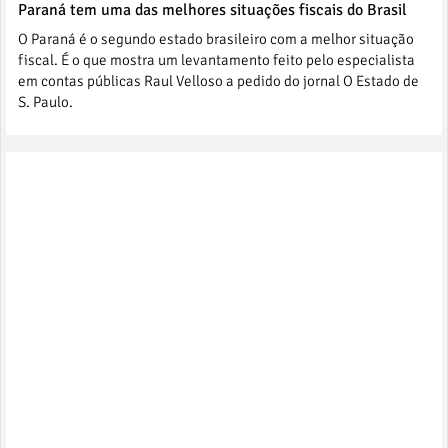
Paraná tem uma das melhores situações fiscais do Brasil
O Paraná é o segundo estado brasileiro com a melhor situação
fiscal. É o que mostra um levantamento feito pelo especialista
em contas públicas Raul Velloso a pedido do jornal O Estado de
S. Paulo.