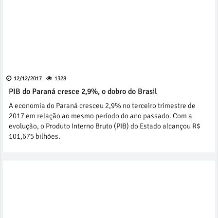
12/12/2017
1328
PIB do Paraná cresce 2,9%, o dobro do Brasil
A economia do Paraná cresceu 2,9% no terceiro trimestre de
2017 em relação ao mesmo período do ano passado. Com a
evolução, o Produto Interno Bruto (PIB) do Estado alcançou R$
101,675 bilhões.