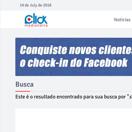
19 de July de 2018
Notícias
Busca
Este é o resultado encontrado para sua busca por "
s