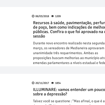
06/03/2018
1209
Recursos à saúde, pavimentação, perfu
de poço, bem como indicações de melho
públicas. Confira o que foi aprovado na 
sessão
Durante novo encontro realizado nesta segunda,
março, os vereadores de Medianeira aprovaram
unanimidade três requerimentos. Ambas as
proposições buscam melhorias ao município atr
emendas parlamentares a níveis estadual e fede
20/11/2017
1854
ILLUMINARE: vamos entender um pouco
sobre a depressão?
Talvez você se questione : “Mas afinal, o que é a