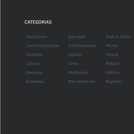
CATEGORIAS
Agricultura
Educação
Moda & Estilo
Casa & Construção
Entretenimento
Mundo
Culinária
Esporte
Paraná
Cultura
Geral
Policial
Destaque
Medianeira
Política
Economia
Meio Ambiente
Regionais