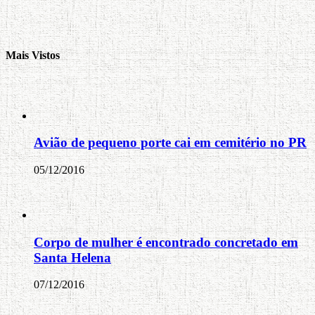
Mais Vistos
Avião de pequeno porte cai em cemitério no PR
05/12/2016
Corpo de mulher é encontrado concretado em
Santa Helena
07/12/2016