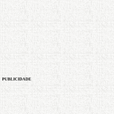
PUBLICIDADE