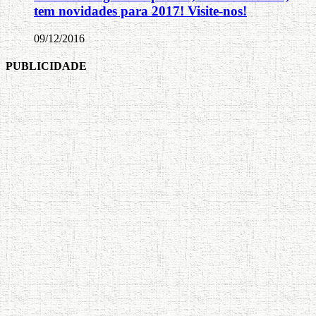
tem novidades para 2017! Visite-nos!
09/12/2016
PUBLICIDADE