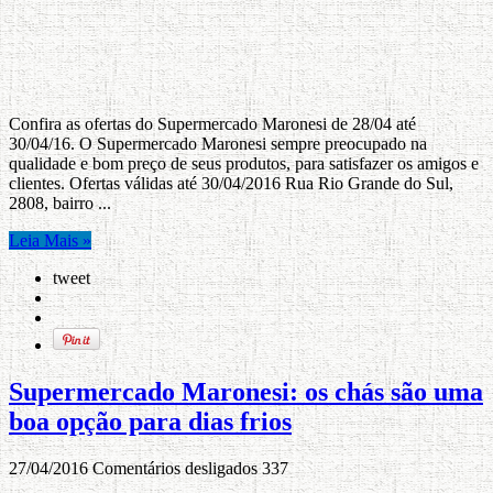
Confira as ofertas do Supermercado Maronesi de 28/04 até
30/04/16. O Supermercado Maronesi sempre preocupado na
qualidade e bom preço de seus produtos, para satisfazer os amigos e
clientes. Ofertas válidas até 30/04/2016 Rua Rio Grande do Sul,
2808, bairro ...
Leia Mais »
tweet
Supermercado Maronesi: os chás são uma
boa opção para dias frios
27/04/2016
Comentários desligados
337