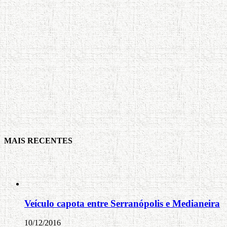
MAIS RECENTES
Veículo capota entre Serranópolis e Medianeira
10/12/2016