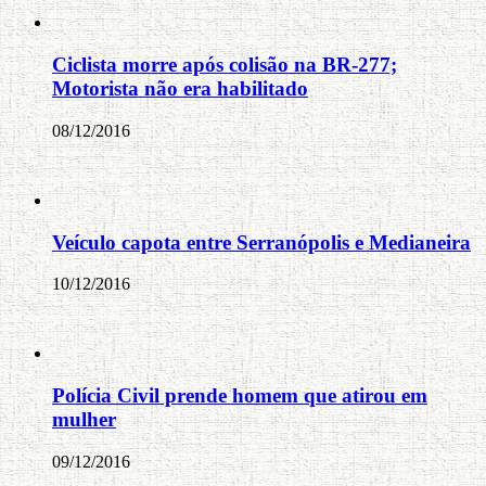
Ciclista morre após colisão na BR-277;
Motorista não era habilitado
08/12/2016
Veículo capota entre Serranópolis e Medianeira
10/12/2016
Polícia Civil prende homem que atirou em
mulher
09/12/2016