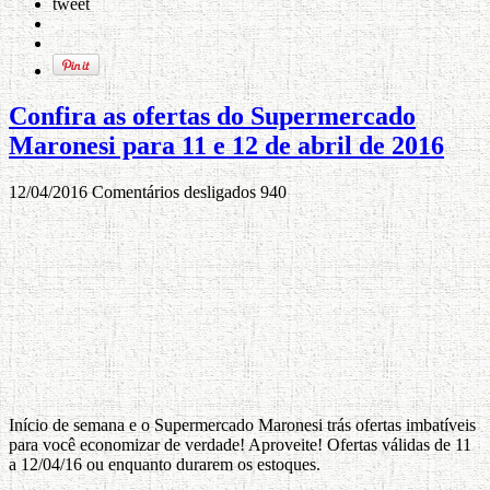
tweet
Confira as ofertas do Supermercado
Maronesi para 11 e 12 de abril de 2016
12/04/2016
Comentários desligados
940
Início de semana e o Supermercado Maronesi trás ofertas imbatíveis
para você economizar de verdade! Aproveite! Ofertas válidas de 11
a 12/04/16 ou enquanto durarem os estoques.