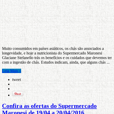
Muito consumidos em países asiáticos, os chás são associados a
longevidade, e hoje a nutricionista do Supermercado Maronesi
Glaciane Stefanello trás os benefícios e os cuidados que devemos ter
com a ingestão de chás. Estudos indicam, ainda, que alguns chás ...
Leia Mais »
tweet
Confira as ofertas do Supermercado
Maronesi de 19/04 a 20/04/2016