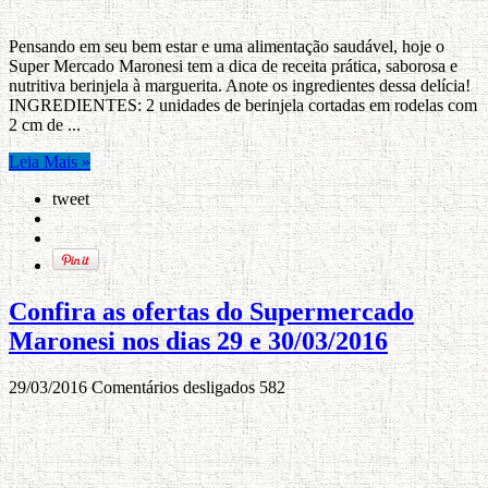
Pensando em seu bem estar e uma alimentação saudável, hoje o
Super Mercado Maronesi tem a dica de receita prática, saborosa e
nutritiva berinjela à marguerita. Anote os ingredientes dessa delícia!
INGREDIENTES: 2 unidades de berinjela cortadas em rodelas com
2 cm de ...
Leia Mais »
tweet
Confira as ofertas do Supermercado
Maronesi nos dias 29 e 30/03/2016
29/03/2016
Comentários desligados
582