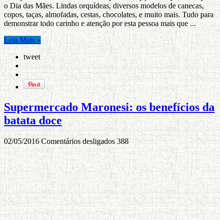
o Dia das Mães. Lindas orquídeas, diversos modelos de canecas,
copos, taças, almofadas, cestas, chocolates, e muito mais. Tudo para
demonstrar todo carinho e atenção por esta pessoa mais que ...
Leia Mais »
tweet
Supermercado Maronesi: os benefícios da
batata doce
02/05/2016
Comentários desligados
388