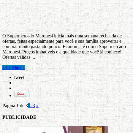
O Supermercado Maronesi inicia mais uma semana recheada de
ofertas, feitas especialmente para você e sua família aproveitar e
comprar muito gastando pouco. Economia é com o Supermercado
Maronesi. Preços imbatíveis e a qualidade que você já conhece!
Ofertas válidas ...
Leia Mais »
tweet
Página 1 de 3
1
2
3
»
PUBLICIDADE