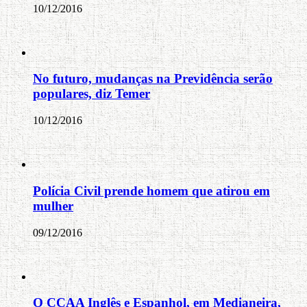
10/12/2016
No futuro, mudanças na Previdência serão
populares, diz Temer
10/12/2016
Polícia Civil prende homem que atirou em
mulher
09/12/2016
O CCAA Inglês e Espanhol, em Medianeira,