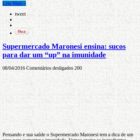
Leia Mais »
tweet
Supermercado Maronesi ensina: sucos
para dar um “up” na imunidade
08/04/2016
Comentários desligados
200
Pensando e sua saúde o Supermercado Maronesi tem a dica de um