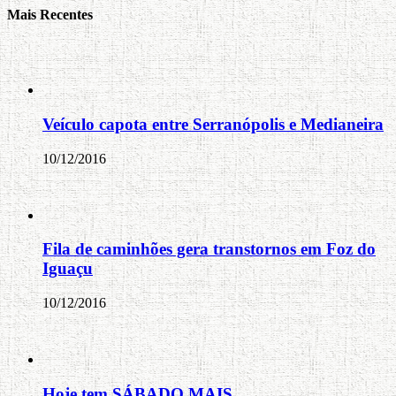
Mais Recentes
Veículo capota entre Serranópolis e Medianeira
10/12/2016
Fila de caminhões gera transtornos em Foz do
Iguaçu
10/12/2016
Hoje tem SÁBADO MAIS