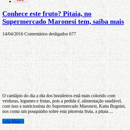
Conhece este fruto? Pitaia, no
Supermercado Maronesi tem, saiba mais
14/04/2016
Comentários desligados
677
O cardápio do dia a dia dos brasileiros está mais colorido com
verduras, legumes e frutas, pois a pedida é, alimentação saudável,
com isso a nutricionista do Supermercado Maronesi, Katia Begnini,
nos conta um pouquinho sobre esta pitoresta fruta, a pitaia ...
Leia Mais »