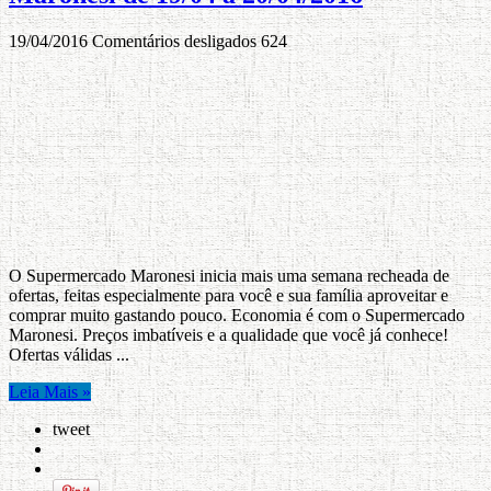
19/04/2016
Comentários desligados
624
O Supermercado Maronesi inicia mais uma semana recheada de
ofertas, feitas especialmente para você e sua família aproveitar e
comprar muito gastando pouco. Economia é com o Supermercado
Maronesi. Preços imbatíveis e a qualidade que você já conhece!
Ofertas válidas ...
Leia Mais »
tweet