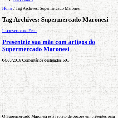
Fale Conosco
Home
/
Tag Archives: Supermercado Maronesi
Tag Archives:
Supermercado Maronesi
Inscrever-se no Feed
Presenteie sua mãe com artigos do
Supermercado Maronesi
04/05/2016
Comentários desligados
601
O Supermercado Maronesi está repleto de opções em presentes para