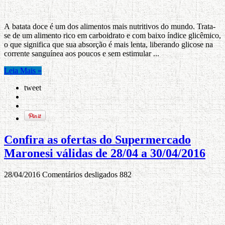
A batata doce é um dos alimentos mais nutritivos do mundo. Trata-
se de um alimento rico em carboidrato e com baixo índice glicêmico,
o que significa que sua absorção é mais lenta, liberando glicose na
corrente sanguínea aos poucos e sem estimular ...
Leia Mais »
tweet
Confira as ofertas do Supermercado
Maronesi válidas de 28/04 a 30/04/2016
28/04/2016
Comentários desligados
882