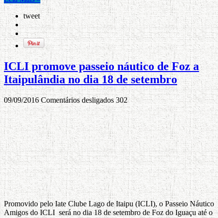
tweet
ICLI promove passeio náutico de Foz a
Itaipulândia no dia 18 de setembro
09/09/2016
Comentários desligados
302
Promovido pelo Iate Clube Lago de Itaipu (ICLI), o Passeio Náutico
Amigos do ICLI será no dia 18 de setembro de Foz do Iguaçu até o