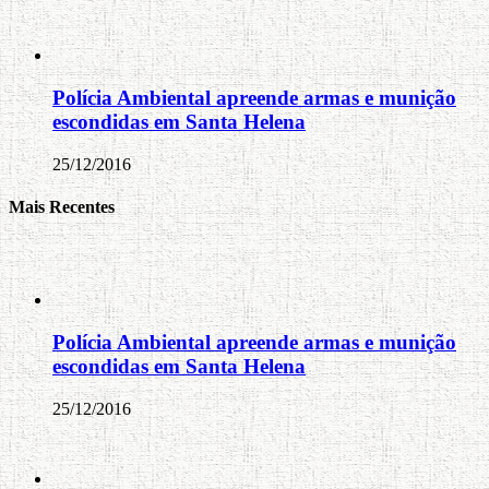
Polícia Ambiental apreende armas e munição
escondidas em Santa Helena
25/12/2016
Mais Recentes
Polícia Ambiental apreende armas e munição
escondidas em Santa Helena
25/12/2016