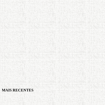
MAIS RECENTES