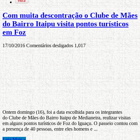
Com muita descontração o Clube de Mães
do Bairro Itaipu visita pontos turísticos
em Foz
17/10/2016
Comentários desligados
1,017
Ontem domingo (16), foi a data escolhida para os integrantes
do Clube de Mães do Bairro Itaipu de Medianeira, realizar visitas
em alguns pontos turísticos de Foz do Iguaçu. O passeio contou com
a presença de 40 pessoas, entre eles homens e ...
Leia Mais »