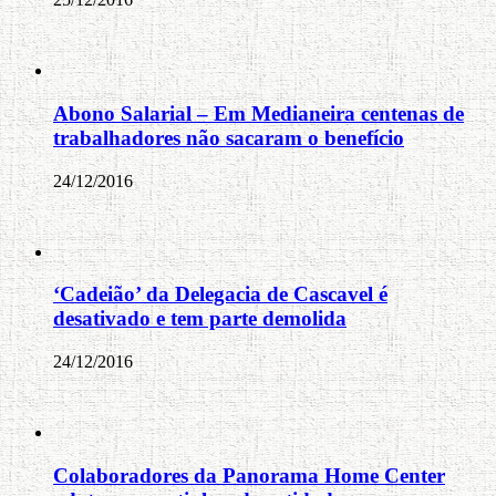
Abono Salarial – Em Medianeira centenas de
trabalhadores não sacaram o benefício
24/12/2016
‘Cadeião’ da Delegacia de Cascavel é
desativado e tem parte demolida
24/12/2016
Colaboradores da Panorama Home Center