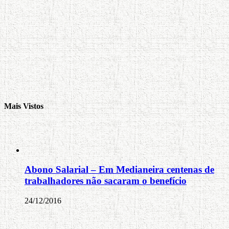
Mais Vistos
Abono Salarial – Em Medianeira centenas de
trabalhadores não sacaram o benefício
24/12/2016