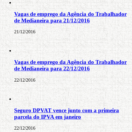
Vagas de emprego da Agência do Trabalhador
de Medianeira para 21/12/2016
21/12/2016
Vagas de emprego da Agência do Trabalhador
de Medianeira para 22/12/2016
22/12/2016
Seguro DPVAT vence junto com a primeira
parcela do IPVA em janeiro
22/12/2016