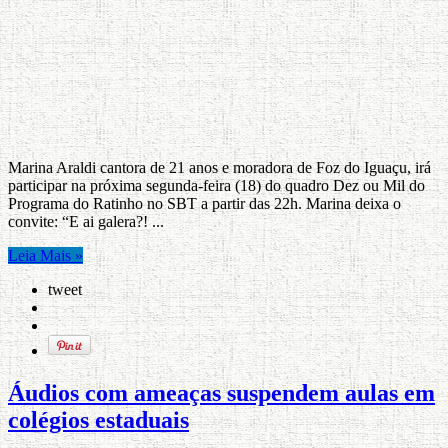
Marina Araldi cantora de 21 anos e moradora de Foz do Iguaçu, irá
participar na próxima segunda-feira (18) do quadro Dez ou Mil do
Programa do Ratinho no SBT a partir das 22h. Marina deixa o
convite: “E ai galera?! ...
Leia Mais »
tweet
Áudios com ameaças suspendem aulas em
colégios estaduais