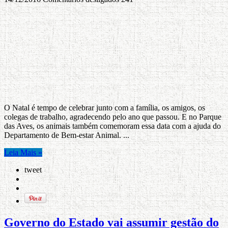
O Natal é tempo de celebrar junto com a família, os amigos, os
colegas de trabalho, agradecendo pelo ano que passou. E no Parque
das Aves, os animais também comemoram essa data com a ajuda do
Departamento de Bem-estar Animal. ...
Leia Mais »
tweet
Governo do Estado vai assumir gestão do