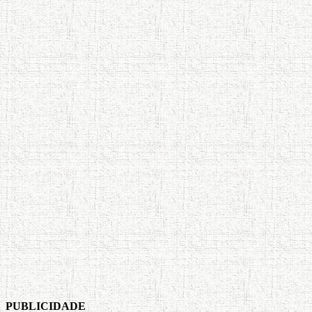
PUBLICIDADE