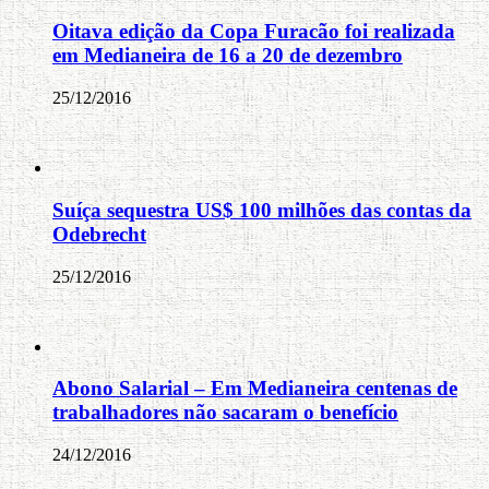
Oitava edição da Copa Furacão foi realizada
em Medianeira de 16 a 20 de dezembro
25/12/2016
Suíça sequestra US$ 100 milhões das contas da
Odebrecht
25/12/2016
Abono Salarial – Em Medianeira centenas de
trabalhadores não sacaram o benefício
24/12/2016