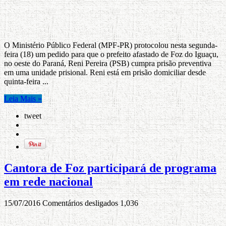
O Ministério Público Federal (MPF-PR) protocolou nesta segunda-
feira (18) um pedido para que o prefeito afastado de Foz do Iguaçu,
no oeste do Paraná, Reni Pereira (PSB) cumpra prisão preventiva
em uma unidade prisional. Reni está em prisão domiciliar desde
quinta-feira ...
Leia Mais »
tweet
Cantora de Foz participará de programa
em rede nacional
15/07/2016
Comentários desligados
1,036