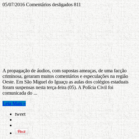
05/07/2016
Comentários desligados
811
A propagação de áudios, com supostas ameaças, de uma facção
criminosa, geraram muitos comentários e especulações na região
Oeste. Em São Miguel do Iguaçu as aulas dos colégios estaduais
foram suspensas nesta terça-feira (05). A Polícia Civil foi
comunicada do ...
Leia Mais »
tweet