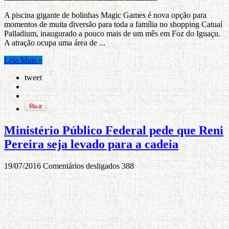
A piscina gigante de bolinhas Magic Games é nova opção para
momentos de muita diversão para toda a família no shopping Catuaí
Palladium, inaugurado a pouco mais de um mês em Foz do Iguaçu.
A atração ocupa uma área de ...
Leia Mais »
tweet
Ministério Público Federal pede que Reni
Pereira seja levado para a cadeia
19/07/2016
Comentários desligados
388