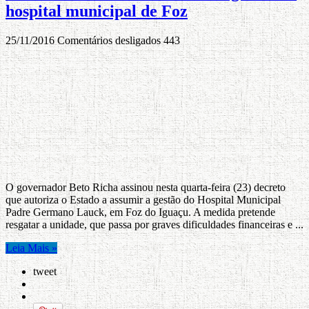
hospital municipal de Foz
25/11/2016
Comentários desligados
443
O governador Beto Richa assinou nesta quarta-feira (23) decreto
que autoriza o Estado a assumir a gestão do Hospital Municipal
Padre Germano Lauck, em Foz do Iguaçu. A medida pretende
resgatar a unidade, que passa por graves dificuldades financeiras e ...
Leia Mais »
tweet