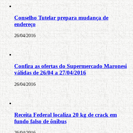
Conselho Tutelar prepara mudança de
endereço
26/04/2016
Confira as ofertas do Supermercado Maronesi
válidas de 26/04 a 27/04/2016
26/04/2016
Receita Federal localiza 20 kg de crack em
fundo falso de ônibus
26/04/2016