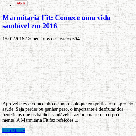
Marmitaria Fit: Comece uma vida
saudável em 2016
15/01/2016
Comentários desligados
694
Aproveite esse comecinho de ano e coloque em prática o seu projeto
saúde. Seja perder ou ganhar peso, o importante é desfrutar dos
benefícios que os hábitos saudáveis trazem para o seu corpo e
mente! A Marmitaria Fit faz refeições ...
Leia Mais »