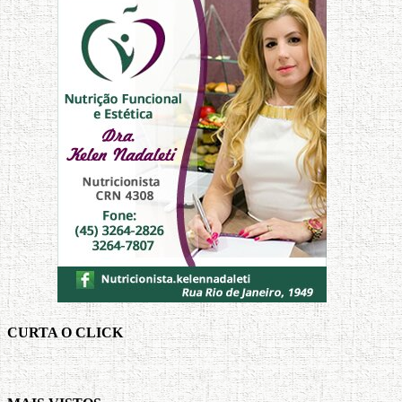
CURTA O CLICK