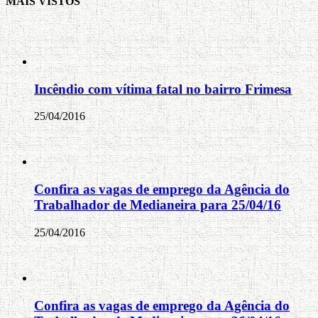
MAIS VISTOS
Incêndio com vítima fatal no bairro Frimesa
25/04/2016
Confira as vagas de emprego da Agência do
Trabalhador de Medianeira para 25/04/16
25/04/2016
Confira as vagas de emprego da Agência do