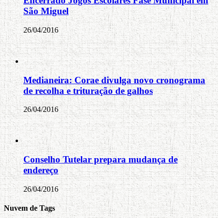
Encerrado Jogos Escolares Fase Municipal em
São Miguel
26/04/2016
Medianeira: Corae divulga novo cronograma
de recolha e trituração de galhos
26/04/2016
Conselho Tutelar prepara mudança de
endereço
26/04/2016
Nuvem de Tags