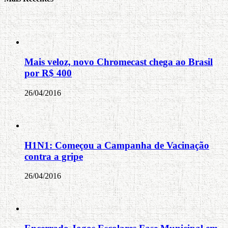
Mais veloz, novo Chromecast chega ao Brasil
por R$ 400
26/04/2016
H1N1: Começou a Campanha de Vacinação
contra a gripe
26/04/2016