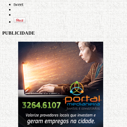
tweet
PUBLICIDADE