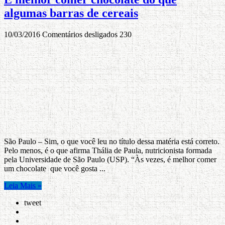
algumas barras de cereais
10/03/2016
Comentários desligados
230
São Paulo – Sim, o que você leu no título dessa matéria está correto.
Pelo menos, é o que afirma Thália de Paula, nutricionista formada
pela Universidade de São Paulo (USP). “Às vezes, é melhor comer
um chocolate que você gosta ...
Leia Mais »
tweet