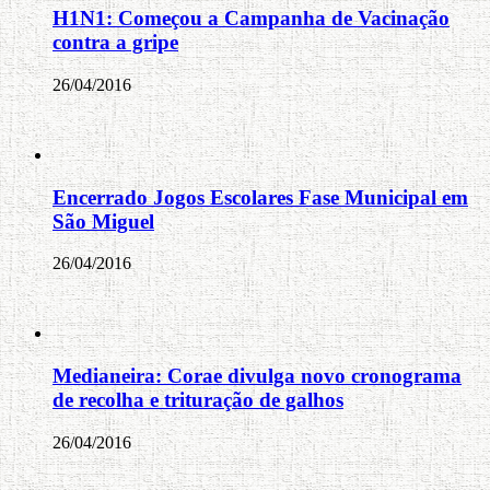
H1N1: Começou a Campanha de Vacinação
contra a gripe
26/04/2016
Encerrado Jogos Escolares Fase Municipal em
São Miguel
26/04/2016
Medianeira: Corae divulga novo cronograma
de recolha e trituração de galhos
26/04/2016