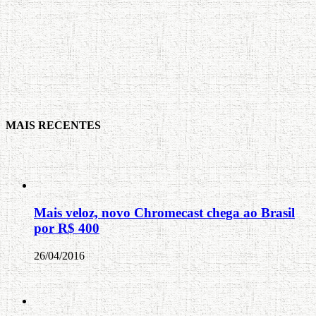
MAIS RECENTES
Mais veloz, novo Chromecast chega ao Brasil
por R$ 400
26/04/2016