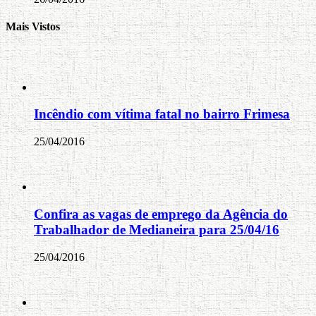
Mais Vistos
Incêndio com vítima fatal no bairro Frimesa
25/04/2016
Confira as vagas de emprego da Agência do
Trabalhador de Medianeira para 25/04/16
25/04/2016