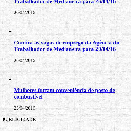
Trabalhador de Medianeira para 26/04/16
26/04/2016
Confira as vagas de emprego da Agência do
Trabalhador de Medianeira para 20/04/16
20/04/2016
Mulheres furtam conveniência de posto de
combustível
23/04/2016
PUBLICIDADE