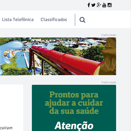
Lista Telefônica
Classificados
 caíram