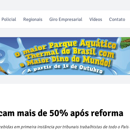
Policial
Regionais
Giro Empresarial
Vídeos
Contato
ncam mais de 50% após reforma
ebidas em primeira instância por tribunais trabalhistas de todo o País