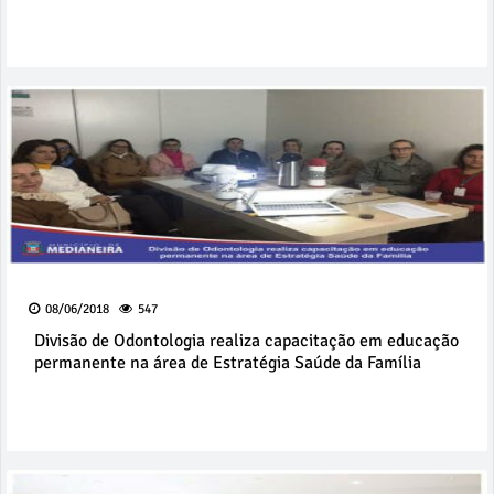
08/06/2018
547
Divisão de Odontologia realiza capacitação em educação
permanente na área de Estratégia Saúde da Família