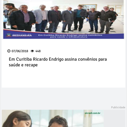
07/06/2018
448
Em Curitiba Ricardo Endrigo assina convênios para
saúde e recape