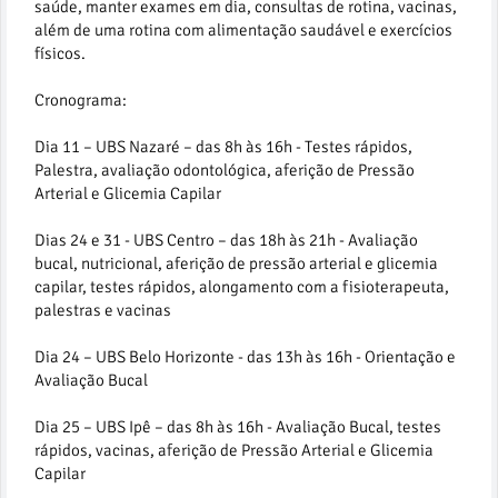
saúde, manter exames em dia, consultas de rotina, vacinas,
além de uma rotina com alimentação saudável e exercícios
físicos.
Cronograma:
Dia 11 – UBS Nazaré – das 8h às 16h - Testes rápidos,
Palestra, avaliação odontológica, aferição de Pressão
Arterial e Glicemia Capilar
Dias 24 e 31 - UBS Centro – das 18h às 21h - Avaliação
bucal, nutricional, aferição de pressão arterial e glicemia
capilar, testes rápidos, alongamento com a fisioterapeuta,
palestras e vacinas
Dia 24 – UBS Belo Horizonte - das 13h às 16h - Orientação e
Avaliação Bucal
Dia 25 – UBS Ipê – das 8h às 16h - Avaliação Bucal, testes
rápidos, vacinas, aferição de Pressão Arterial e Glicemia
Capilar