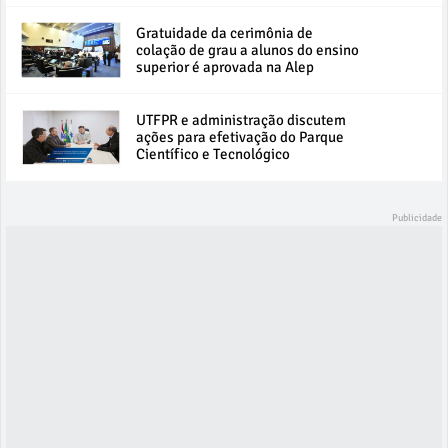
Gratuidade da cerimônia de
colação de grau a alunos do ensino
superior é aprovada na Alep
UTFPR e administração discutem
ações para efetivação do Parque
Científico e Tecnológico