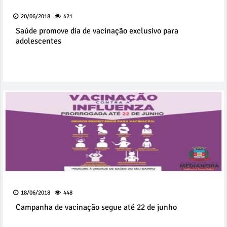
20/06/2018
421
Saúde promove dia de vacinação exclusivo para
adolescentes
18/06/2018
448
Campanha de vacinação segue até 22 de junho