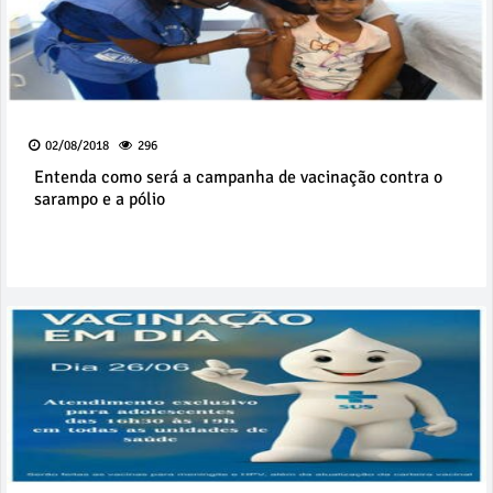
02/08/2018
296
Entenda como será a campanha de vacinação contra o
sarampo e a pólio