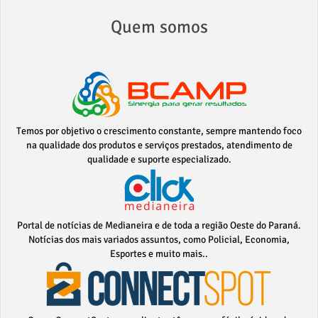
Quem somos
Temos por objetivo o crescimento constante, sempre mantendo foco
na qualidade dos produtos e serviços prestados, atendimento de
qualidade e suporte especializado.
Portal de notícias de Medianeira e de toda a região Oeste do Paraná.
Notícias dos mais variados assuntos, como Policial, Economia,
Esportes e muito mais..