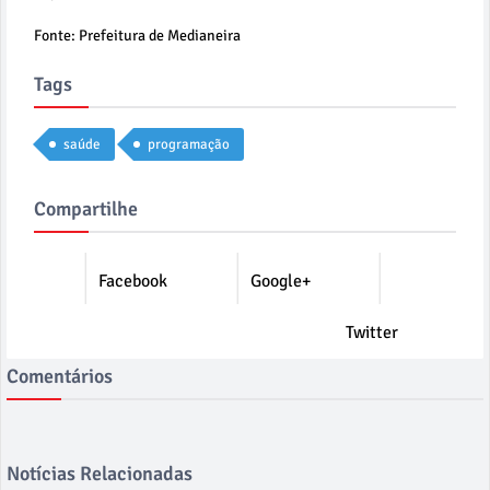
Fonte: Prefeitura de Medianeira
Tags
saúde
programação
Compartilhe
Facebook
Google+
Twitter
Comentários
Notícias Relacionadas