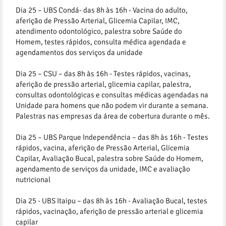
Dia 25 – UBS Condá- das 8h às 16h - Vacina do adulto,
aferição de Pressão Arterial, Glicemia Capilar, IMC,
atendimento odontológico, palestra sobre Saúde do
Homem, testes rápidos, consulta médica agendada e
agendamentos dos serviços da unidade
Dia 25 – CSU – das 8h às 16h - Testes rápidos, vacinas,
aferição de pressão arterial, glicemia capilar, palestra,
consultas odontológicas e consultas médicas agendadas na
Unidade para homens que não podem vir durante a semana.
Palestras nas empresas da área de cobertura durante o mês.
Dia 25 – UBS Parque Independência – das 8h às 16h - Testes
rápidos, vacina, aferição de Pressão Arterial, Glicemia
Capilar, Avaliação Bucal, palestra sobre Saúde do Homem,
agendamento de serviços da unidade, IMC e avaliação
nutricional
Dia 25 - UBS Itaipu – das 8h às 16h - Avaliação Bucal, testes
rápidos, vacinação, aferição de pressão arterial e glicemia
capilar