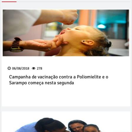
06/08/2018
278
Campanha de vacinação contra a Poliomielite e o
Sarampo começa nesta segunda