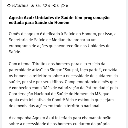
10/08/2018
321
0
3
0
Agosto Azul: Unidades de Saúde têm programação
voltada para Saúde do Homem
O mês de agosto é dedicado à Saúde do Homem, por isso, a
Secretaria de Saúde de Medianeira preparou um
cronograma de ações que acontecerão nas Unidades de
Saúde.
Com o tema "Direitos dos homens para o exercício da
paternidade ativa" e o Slogan "Sou pai, faço parte!", convida
os homens a refletirem sobre a necessidade de cuidarem da
saúde, por si e por seus filhos. Complementando o mês que
é conhecido como "Mês de valorização da Paternidade" pela
Coordenação Nacional de Saúde do Homem do MS, que
apoia esta iniciativa do Comitê Vida e estimula que sejam
desenvolvidas ações em todo o território nacional.
A campanha Agosto Azul foi criada para chamar atenção
sobre a necessidade de os homens cuidarem da própria