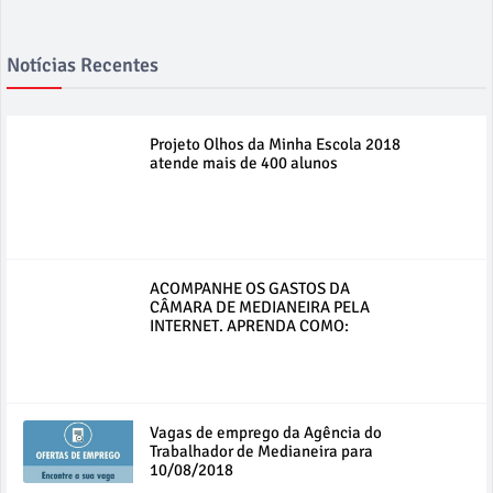
Notícias Recentes
Projeto Olhos da Minha Escola 2018
atende mais de 400 alunos
ACOMPANHE OS GASTOS DA
CÂMARA DE MEDIANEIRA PELA
INTERNET. APRENDA COMO:
Vagas de emprego da Agência do
Trabalhador de Medianeira para
10/08/2018