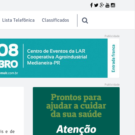
Lista Telefônica
Classificados
ais e de