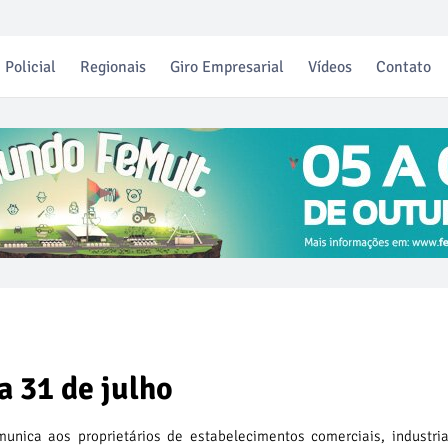
Policial
Regionais
Giro Empresarial
Vídeos
Contato
a 31 de julho
unica aos proprietários de estabelecimentos comerciais, industri