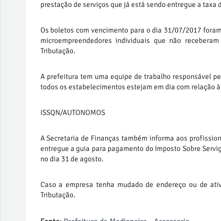
prestação de serviços que já está sendo entregue a taxa 
Os boletos com vencimento para o dia 31/07/2017 foram 
microempreendedores individuais que não receberam
Tributação.
A prefeitura tem uma equipe de trabalho responsável pe
todos os estabelecimentos estejam em dia com relação à
ISSQN/AUTONOMOS
A Secretaria de Finanças também informa aos profissiona
entregue a guia para pagamento do Imposto Sobre Servi
no dia 31 de agosto.
Caso a empresa tenha mudado de endereço ou de ativi
Tributação.