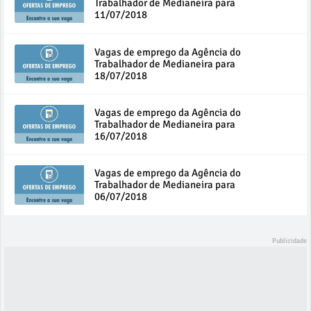
Trabalhador de Medianeira para
11/07/2018
Vagas de emprego da Agência do
Trabalhador de Medianeira para
18/07/2018
Vagas de emprego da Agência do
Trabalhador de Medianeira para
16/07/2018
Vagas de emprego da Agência do
Trabalhador de Medianeira para
06/07/2018