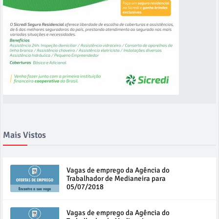
Mais Vistos
Vagas de emprego da Agência do
Trabalhador de Medianeira para
05/07/2018
Vagas de emprego da Agência do