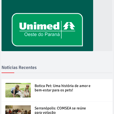
Notícias Recentes
Botica Pet: Uma história de amor e
bem-estar para os pets!
Serranópolis: COMSEA se reúne
para votação