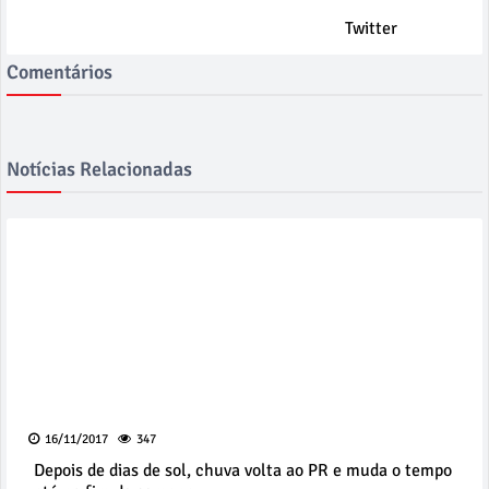
Twitter
Comentários
Notícias Relacionadas
16/11/2017
347
Depois de dias de sol, chuva volta ao PR e muda o tempo