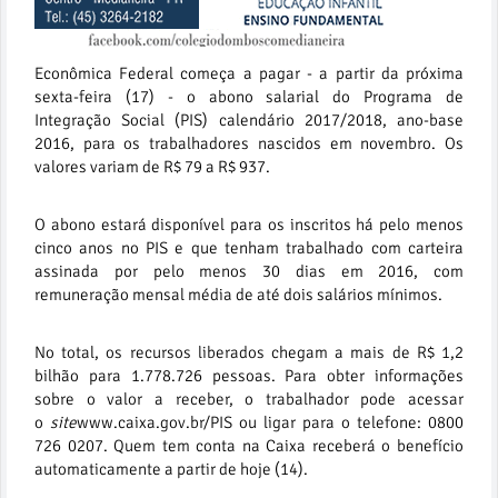
Econômica Federal começa a pagar - a partir da próxima
sexta-feira (17) - o abono salarial do Programa de
Integração Social (PIS) calendário 2017/2018, ano-base
2016, para os trabalhadores nascidos em novembro. Os
valores variam de R$ 79 a R$ 937.
O abono estará disponível para os inscritos há pelo menos
cinco anos no PIS e que tenham trabalhado com carteira
assinada por pelo menos 30 dias em 2016, com
remuneração mensal média de até dois salários mínimos.
No total, os recursos liberados chegam a mais de R$ 1,2
bilhão para 1.778.726 pessoas. Para obter informações
sobre o valor a receber, o trabalhador pode acessar
o
site
www.caixa.gov.br/PIS ou ligar para o telefone: 0800
726 0207. Quem tem conta na Caixa receberá o benefício
automaticamente a partir de hoje (14).