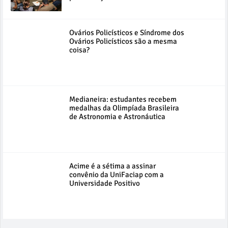
Ovários Policísticos e Síndrome dos
Ovários Policísticos são a mesma
coisa?
Medianeira: estudantes recebem
medalhas da Olimpíada Brasileira
de Astronomia e Astronáutica
Acime é a sétima a assinar
convênio da UniFaciap com a
Universidade Positivo