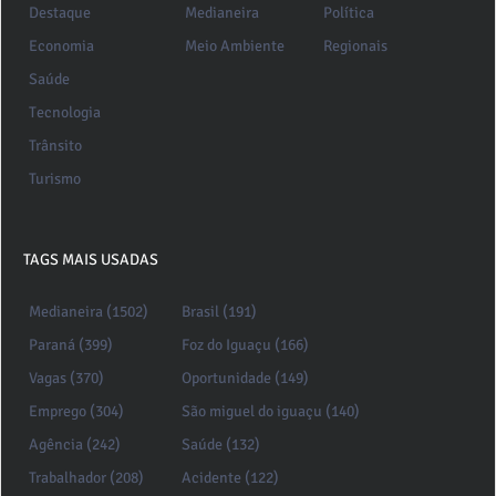
Destaque
Medianeira
Política
Economia
Meio Ambiente
Regionais
Saúde
Tecnologia
Trânsito
Turismo
TAGS MAIS USADAS
Medianeira (1502)
Brasil (191)
Paraná (399)
Foz do Iguaçu (166)
Vagas (370)
Oportunidade (149)
Emprego (304)
São miguel do iguaçu (140)
Agência (242)
Saúde (132)
Trabalhador (208)
Acidente (122)