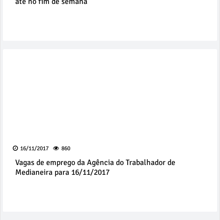
até no fim de semana
16/11/2017
860
Vagas de emprego da Agência do Trabalhador de
Medianeira para 16/11/2017