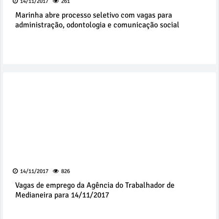
14/11/2017
261
Marinha abre processo seletivo com vagas para
administração, odontologia e comunicação social
14/11/2017
826
Vagas de emprego da Agência do Trabalhador de
Medianeira para 14/11/2017