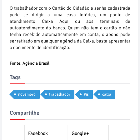
O trabalhador com o Cartão do Cidadão e senha cadastrada
pode se dirigir a uma casa lotérica, um ponto de
atendimento Caixa Aqui ou aos terminais de
autoatendimento do banco. Quem não tem o cartão e não
tenha recebido automaticamente em conta, o abono pode
ser retirado em qualquer agência da Caixa, basta apresentar
o documento de identificação.
Fonte: Agência Brasil
Tags
novembro
trabalhador
Pis
caixa
Compartilhe
Facebook
Google+