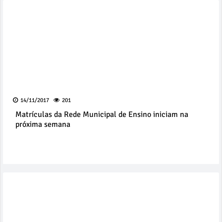
14/11/2017
201
Matrículas da Rede Municipal de Ensino iniciam na
próxima semana