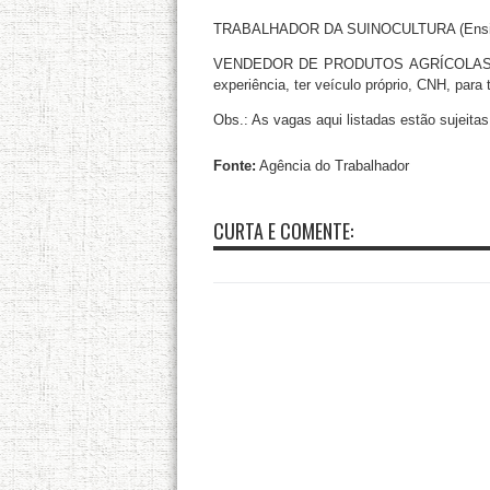
TRABALHADOR DA SUINOCULTURA (Ensino 
VENDEDOR DE PRODUTOS AGRÍCOLAS (For
experiência, ter veículo próprio, CNH, para 
Obs.: As vagas aqui listadas estão sujeita
Fonte:
Agência do Trabalhador
CURTA E COMENTE: