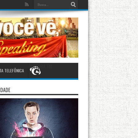
CULTURA FM
TA TELEFÔNICA
IDADE