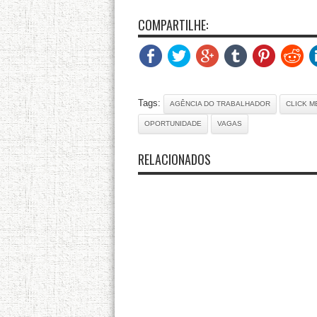
COMPARTILHE:
Tags:
AGÊNCIA DO TRABALHADOR
CLICK M
OPORTUNIDADE
VAGAS
RELACIONADOS