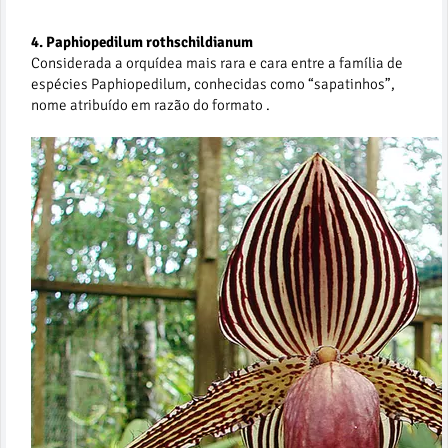
4. Paphiopedilum rothschildianum
Considerada a orquídea mais rara e cara entre a família de
espécies Paphiopedilum, conhecidas como “sapatinhos”,
nome atribuído em razão do formato .