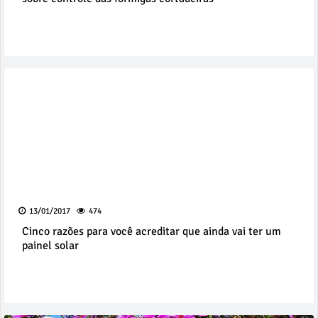
13/01/2017
474
Cinco razões para você acreditar que ainda vai ter um
painel solar