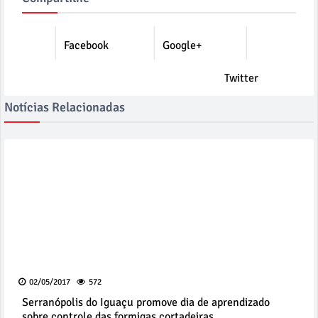
Facebook
Google+
Twitter
Notícias Relacionadas
02/05/2017
572
Serranópolis do Iguaçu promove dia de aprendizado
sobre controle das formigas cortadeiras