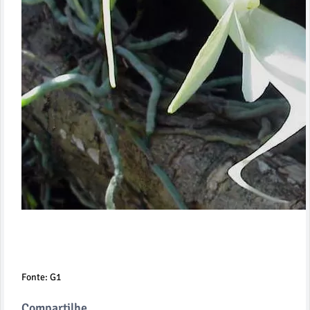
Fonte: G1
Compartilhe