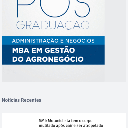
Notícias Recentes
SMI: Motociclista tem o corpo
mutilado após cair e ser atropelado