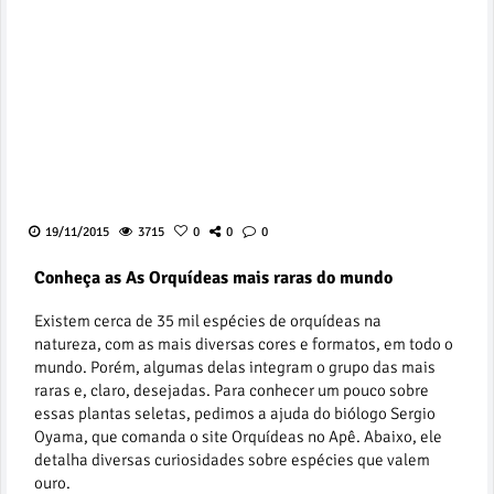
19/11/2015
3715
0
0
0
Conheça as As Orquídeas mais raras do mundo
Existem cerca de 35 mil espécies de orquídeas na
natureza, com as mais diversas cores e formatos, em todo o
mundo. Porém, algumas delas integram o grupo das mais
raras e, claro, desejadas. Para conhecer um pouco sobre
essas plantas seletas, pedimos a ajuda do biólogo Sergio
Oyama, que comanda o site Orquídeas no Apê. Abaixo, ele
detalha diversas curiosidades sobre espécies que valem
ouro.