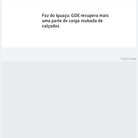
Foz do Iguaçu: GDE recupera mais
uma parte de carga roubada de
calçados