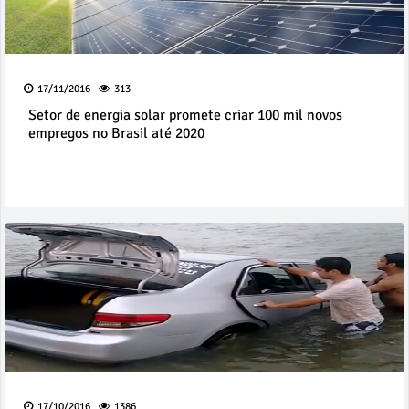
17/11/2016
313
Setor de energia solar promete criar 100 mil novos
empregos no Brasil até 2020
17/10/2016
1386