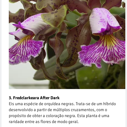
3. Fredclarkeara After Dark
Eis uma espécie de orquídea negras. Trata-se de um híbrido
desenvolvido a partir de múltiplos cruzamentos, com o
propósito de obter a coloração negra. Esta planta é uma
raridade entre as flores de modo geral.