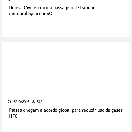
Defesa Civil confirma passagem de tsunami
meteorológico em SC
15/10/2016
342
Países chegam a acordo global para reduzir uso de gases
HFC