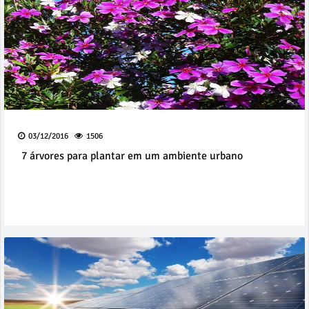
03/12/2016
1506
7 árvores para plantar em um ambiente urbano