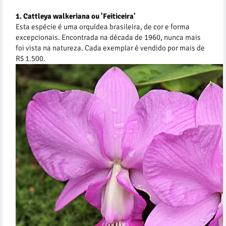
1. Cattleya walkeriana ou 'Feiticeira'
Esta espécie é uma orquídea brasileira, de cor e forma
excepcionais. Encontrada na década de 1960, nunca mais
foi vista na natureza. Cada exemplar é vendido por mais de
R$ 1.500.