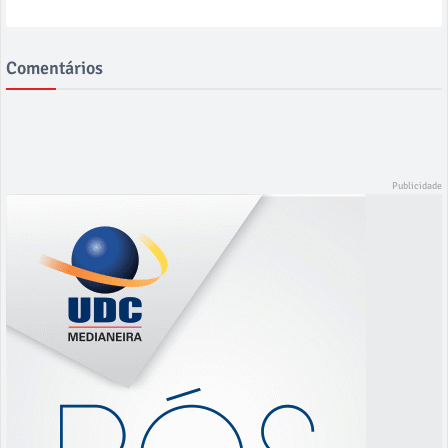
Comentários