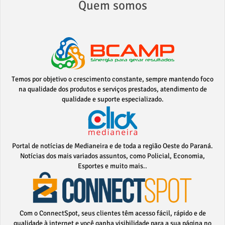
Quem somos
Temos por objetivo o crescimento constante, sempre mantendo foco
na qualidade dos produtos e serviços prestados, atendimento de
qualidade e suporte especializado.
Portal de notícias de Medianeira e de toda a região Oeste do Paraná.
Notícias dos mais variados assuntos, como Policial, Economia,
Esportes e muito mais..
Com o ConnectSpot, seus clientes têm acesso fácil, rápido e de
qualidade à internet e você ganha visibilidade para a sua página no