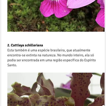
2. Cattleya schilleriana
Esta também é uma espécie brasileira, que atualmente
encontra-se extinta na natureza. No mundo inteiro, ela só
podia ser encontrada em uma região específica do Espírito
Santo.