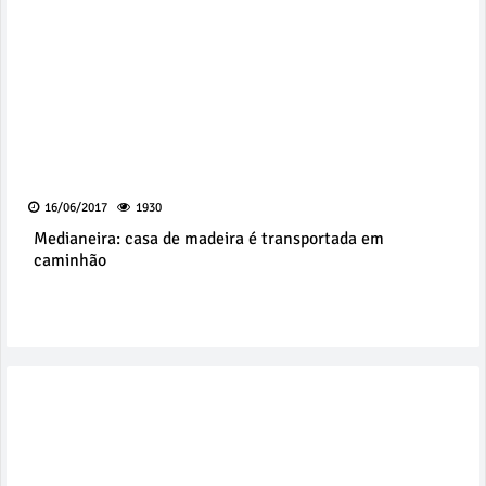
16/06/2017
1930
Medianeira: casa de madeira é transportada em
caminhão