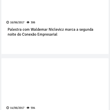
16/06/2017
306
Palestra com Waldemar Niclevicz marca a segunda
noite do Conexão Empresarial
14/06/2017
594