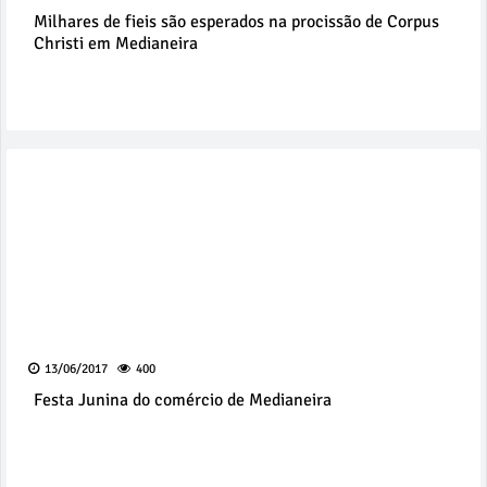
Milhares de fieis são esperados na procissão de Corpus
Christi em Medianeira
13/06/2017
400
Festa Junina do comércio de Medianeira