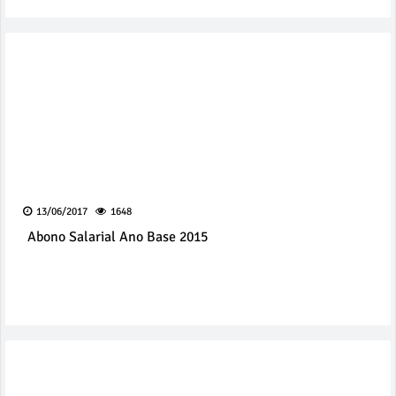
13/06/2017
1648
Abono Salarial Ano Base 2015