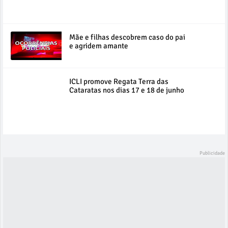
Mãe e filhas descobrem caso do pai
e agridem amante
ICLI promove Regata Terra das
Cataratas nos dias 17 e 18 de junho