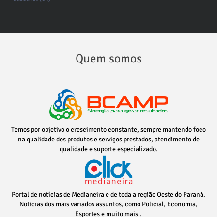
Quem somos
Temos por objetivo o crescimento constante, sempre mantendo foco
na qualidade dos produtos e serviços prestados, atendimento de
qualidade e suporte especializado.
Portal de notícias de Medianeira e de toda a região Oeste do Paraná.
Notícias dos mais variados assuntos, como Policial, Economia,
Esportes e muito mais..