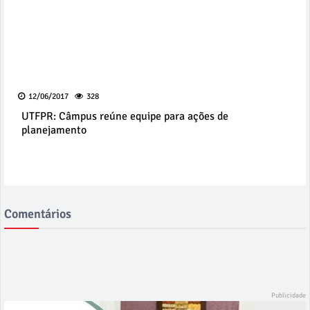
12/06/2017
328
UTFPR: Câmpus reúne equipe para ações de
planejamento
Comentários