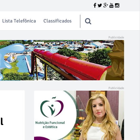
Lista Telefônica
Classificados
l