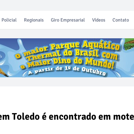
Policial
Regionais
Giro Empresarial
Vídeos
Contato
em Toledo é encontrado em mote