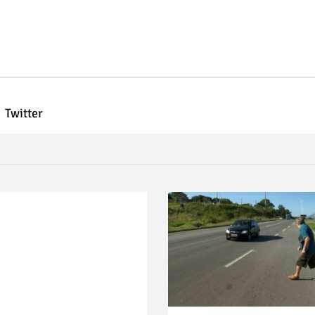
Twitter