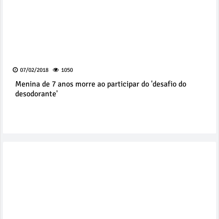
07/02/2018
1050
Menina de 7 anos morre ao participar do 'desafio do
desodorante'