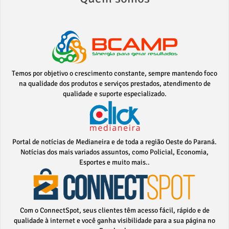
Temos por objetivo o crescimento constante, sempre mantendo foco
na qualidade dos produtos e serviços prestados, atendimento de
qualidade e suporte especializado.
Portal de notícias de Medianeira e de toda a região Oeste do Paraná.
Notícias dos mais variados assuntos, como Policial, Economia,
Esportes e muito mais..
Com o ConnectSpot, seus clientes têm acesso fácil, rápido e de
qualidade à internet e você ganha visibilidade para a sua página no