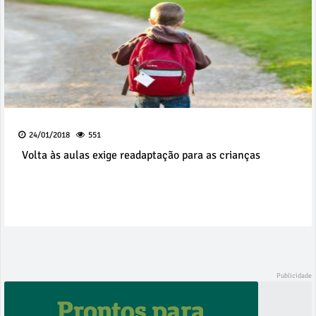
24/01/2018
551
Volta às aulas exige readaptação para as crianças