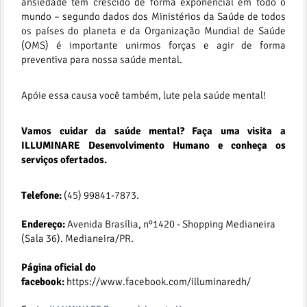
ansiedade têm crescido de forma exponencial em todo o
mundo – segundo dados dos Ministérios da Saúde de todos
os países do planeta e da Organização Mundial de Saúde
(OMS) é importante unirmos forças e agir de forma
preventiva para nossa saúde mental.
Apóie essa causa você também, lute pela saúde mental!
Vamos cuidar da saúde mental? Faça uma visita a
ILLUMINARE Desenvolvimento Humano e conheça os
serviços ofertados.
Telefone:
(45) 99841-7873.
Endereço:
Avenida Brasília, nº1420 - Shopping Medianeira
(Sala 36). Medianeira/PR.
Página oficial do
facebook:
https://www.facebook.com/illuminaredh/