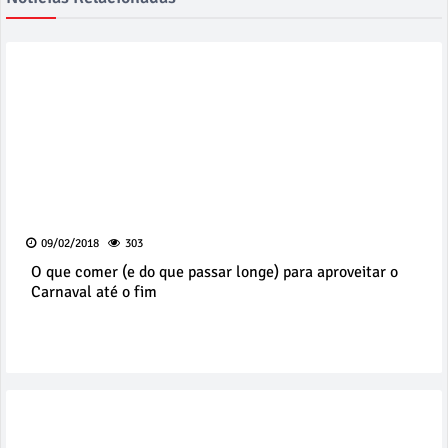
09/02/2018
303
O que comer (e do que passar longe) para aproveitar o
Carnaval até o fim