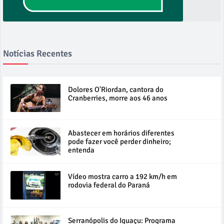
Notícias Recentes
Dolores O'Riordan, cantora do
Cranberries, morre aos 46 anos
Abastecer em horários diferentes
pode fazer você perder dinheiro;
entenda
Vídeo mostra carro a 192 km/h em
rodovia federal do Paraná
Serranópolis do Iguaçu: Programa