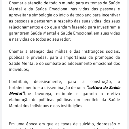
Chamar a atenção de todo o mundo para os temas da Saúde
Mental e da Saúde Emocional nas vidas das pessoas e
aproveitar a simbologia do início de todo ano para incentivar
as pessoas a pensarem a respeito das suas vidas, dos seus
relacionamentos e do que andam fazendo para investirem e
garantirem Saúde Mental e Saúde Emocional em suas vidas
e nas vidas de todos ao seu redor;
Chamar a atenção das mídias e das instituições sociais,
públicas e privadas, para a importância da promoção da
Saúde Mental e do combate ao adoecimento emocional dos
indivíduos;
Contribuir, decisivamente, para a construção, o
fortalecimento e a disseminação de uma
“cultura da Saúde
Mental”
que favoreça, estimule e garanta a efetiva
elaboração de políticas públicas em benefício da Saúde
Mental dos indivíduos e das instituições.
Em uma época em que as taxas de suicídio, depressão e