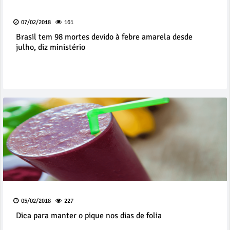
07/02/2018
161
Brasil tem 98 mortes devido à febre amarela desde
julho, diz ministério
05/02/2018
227
Dica para manter o pique nos dias de folia