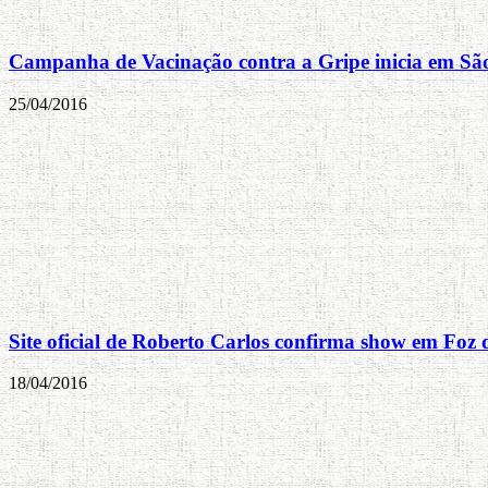
Campanha de Vacinação contra a Gripe inicia em Sã
25/04/2016
Site oficial de Roberto Carlos confirma show em Foz
18/04/2016