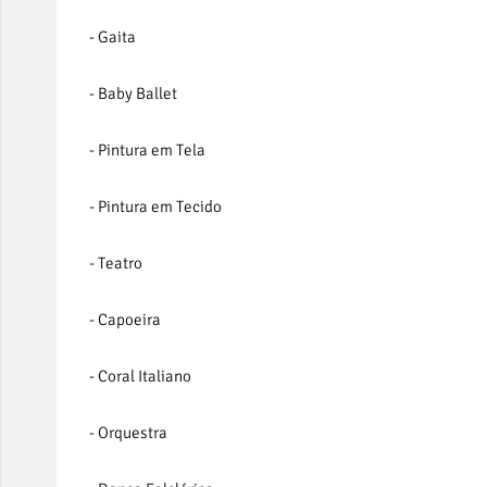
- Gaita
- Baby Ballet
- Pintura em Tela
- Pintura em Tecido
- Teatro
- Capoeira
- Coral Italiano
- Orquestra