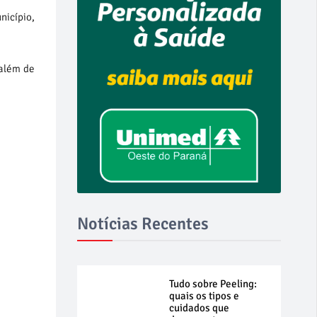
nicípio,
 além de
Notícias Recentes
Tudo sobre Peeling:
quais os tipos e
cuidados que