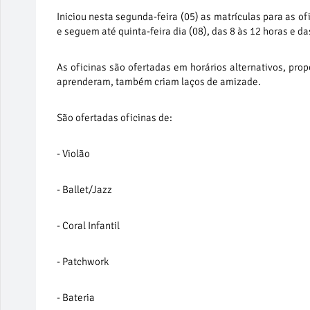
Iniciou nesta segunda-feira (05) as matrículas para as of
e seguem até quinta-feira dia (08), das 8 às 12 horas e d
As oficinas são ofertadas em horários alternativos, pro
aprenderam, também criam laços de amizade.
São ofertadas oficinas de:
- Violão
- Ballet/Jazz
- Coral Infantil
- Patchwork
- Bateria