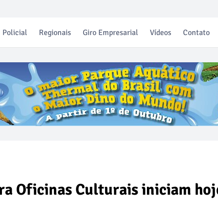
Policial
Regionais
Giro Empresarial
Vídeos
Contato
a Oficinas Culturais iniciam hoj