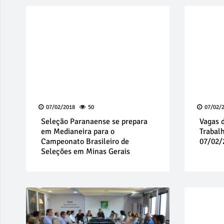
07/02/2018
50
07/02/
Seleção Paranaense se prepara
Vagas 
em Medianeira para o
Trabal
Campeonato Brasileiro de
07/02/
Seleções em Minas Gerais