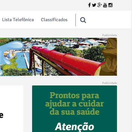
Lista Telefônica
Classificados
e