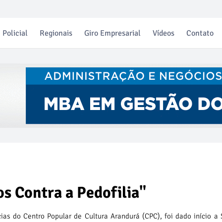
Policial
Regionais
Giro Empresarial
Vídeos
Contato
s Contra a Pedofilia"
ias do Centro Popular de Cultura Arandurá (CPC), foi dado início 