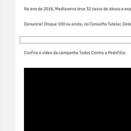
No ano de 2016, Medianeira teve 32 casos de abuso e exp
Denuncie! Disque 100 ou ainda, no Conselho Tutelar, Delega
Confira o vídeo da campanha Todos Contra a Pedofilia: