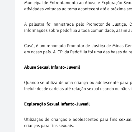
Municipal de Enfrentamento ao Abuso e Exploração Sexua
atividades voltadas ao tema acontecerá até a próxima sex
A palestra foi ministrada pelo Promotor de Justiça, 
informações sobre pedofilia a toda comunidade, assim au
Casé, é um renomado Promotor de Justiça de Minas Gerai
em nosso país. A CPI da Pedofilia foi uma das bases da pa
Abuso Sexual Infanto-Juvenil
Quando se utiliza de uma criança ou adolescente para 
incluir desde carícias até relação sexual usando ou não vi
Exploração Sexual Infanto-Juvenil
Utilização de crianças e adolescentes para fins sexuais 
crianças para fins sexuais.