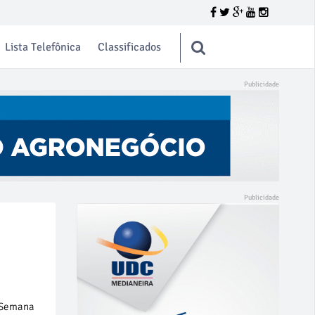
Lista Telefônica
Classificados
a Semana