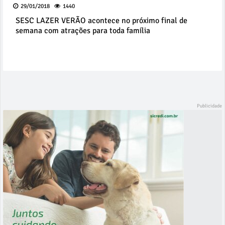
29/01/2018
1440
SESC LAZER VERÃO acontece no próximo final de
semana com atrações para toda família