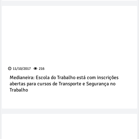
11/10/2017
216
Medianeira: Escola do Trabalho está com inscrições
abertas para cursos de Transporte e Segurança no
Trabalho