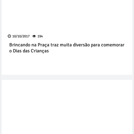
10/10/2017
194
Brincando na Praça traz muita diversão para comemorar
o Dias das Crianças