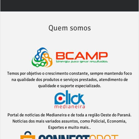
Quem somos
Temos por objetivo o crescimento constante, sempre mantendo foco
na qualidade dos produtos e serviços prestados, atendimento de
qualidade e suporte especializado.
Portal de notícias de Medianeira e de toda a região Oeste do Paraná.
Notícias dos mais variados assuntos, como Policial, Economia,
Esportes e muito mais..