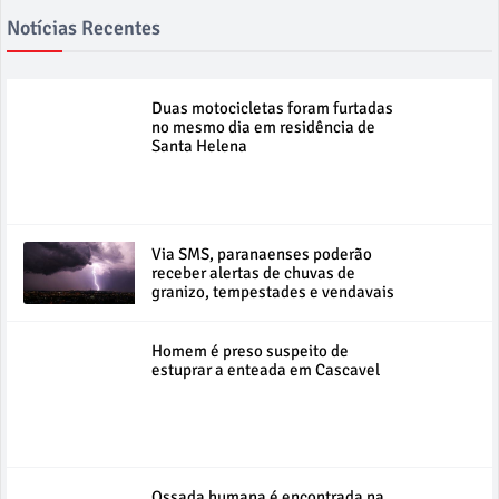
Notícias Recentes
Duas motocicletas foram furtadas
no mesmo dia em residência de
Santa Helena
Via SMS, paranaenses poderão
receber alertas de chuvas de
granizo, tempestades e vendavais
Homem é preso suspeito de
estuprar a enteada em Cascavel
Ossada humana é encontrada na