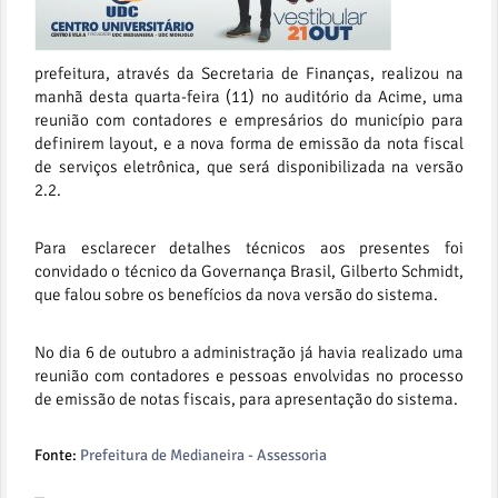
prefeitura, através da Secretaria de Finanças, realizou na
manhã desta quarta-feira (11) no auditório da Acime, uma
reunião com contadores e empresários do município para
definirem layout, e a nova forma de emissão da nota fiscal
de serviços eletrônica, que será disponibilizada na versão
2.2.
Para esclarecer detalhes técnicos aos presentes foi
convidado o técnico da Governança Brasil, Gilberto Schmidt,
que falou sobre os benefícios da nova versão do sistema.
No dia 6 de outubro a administração já havia realizado uma
reunião com contadores e pessoas envolvidas no processo
de emissão de notas fiscais, para apresentação do sistema.
Fonte:
Prefeitura de Medianeira - Assessoria