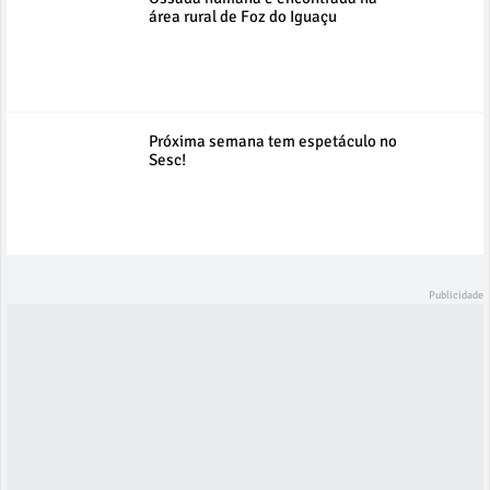
área rural de Foz do Iguaçu
Próxima semana tem espetáculo no
Sesc!