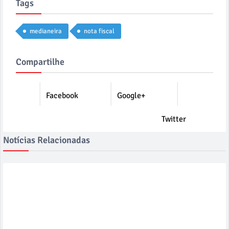
Tags
medianeira
nota fiscal
Compartilhe
Facebook
Google+
Twitter
Notícias Relacionadas