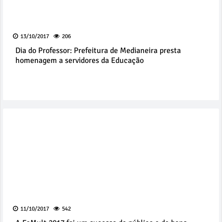
13/10/2017
206
Dia do Professor: Prefeitura de Medianeira presta
homenagem a servidores da Educação
11/10/2017
542