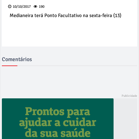
10/10/2017
190
Medianeira terá Ponto Facultativo na sexta-feira (13)
Comentários