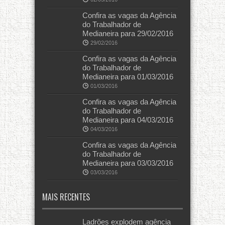
Confira as vagas da Agência
do Trabalhador de
Medianeira para 29/02/2016
29/02/2016
Confira as vagas da Agência
do Trabalhador de
Medianeira para 01/03/2016
01/03/2016
Confira as vagas da Agência
do Trabalhador de
Medianeira para 04/03/2016
04/03/2016
Confira as vagas da Agência
do Trabalhador de
Medianeira para 03/03/2016
03/03/2016
MAIS RECENTES
Ladrões explodem agência