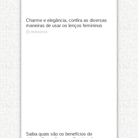
Charme e elegância, confira as diversas
maneiras de usar os lenços femininos
06/03/2016
Saiba quais são os benefícios do