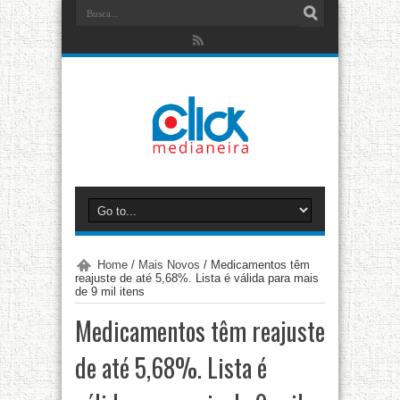
Home
/
Mais Novos
/
Medicamentos têm
reajuste de até 5,68%. Lista é válida para mais
de 9 mil itens
Medicamentos têm reajuste
de até 5,68%. Lista é