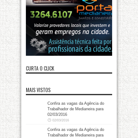
CURTA O CLICK
MAIS VISTOS
Confira as vagas da Agência do
Trabalhador de Medianeira para
02/03/2016
02/03/2016
Confira as vagas da Agência do
Trabalhador de Medianeira para