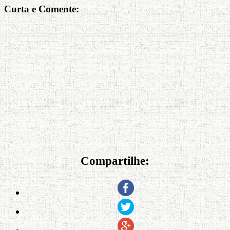
Curta e Comente:
Compartilhe: