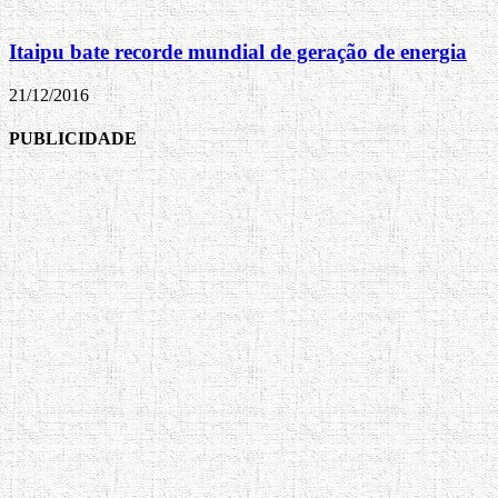
Itaipu bate recorde mundial de geração de energia
21/12/2016
PUBLICIDADE