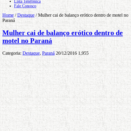
Lista Telefônica
Fale Conosco
Home
/
Destaque
/
Mulher cai de balanço erótico dentro de motel no
Paraná
Mulher cai de balanço erótico dentro de
motel no Paraná
Categoria:
Destaque
,
Paraná
20/12/2016
1,955