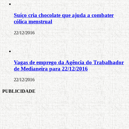
Suíço cria chocolate que ajuda a combater
cólica menstrual
22/12/2016
Vagas de emprego da Agência do Trabalhador
de Medianeira para 22/12/2016
22/12/2016
PUBLICIDADE