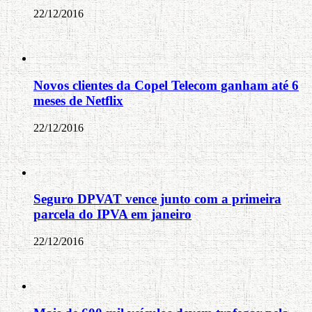
22/12/2016
Novos clientes da Copel Telecom ganham até 6
meses de Netflix
22/12/2016
Seguro DPVAT vence junto com a primeira
parcela do IPVA em janeiro
22/12/2016