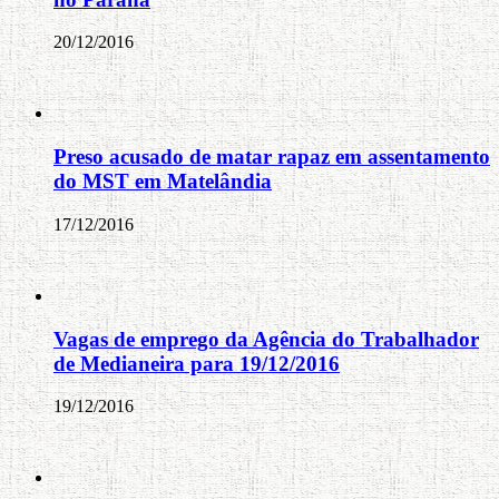
20/12/2016
Preso acusado de matar rapaz em assentamento
do MST em Matelândia
17/12/2016
Vagas de emprego da Agência do Trabalhador
de Medianeira para 19/12/2016
19/12/2016