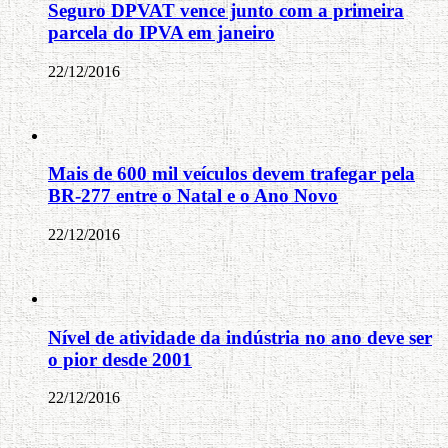
Seguro DPVAT vence junto com a primeira
parcela do IPVA em janeiro
22/12/2016
Mais de 600 mil veículos devem trafegar pela
BR-277 entre o Natal e o Ano Novo
22/12/2016
Nível de atividade da indústria no ano deve ser
o pior desde 2001
22/12/2016