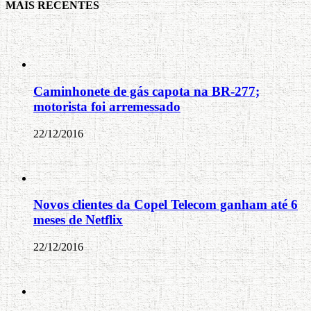
MAIS RECENTES
Caminhonete de gás capota na BR-277;
motorista foi arremessado
22/12/2016
Novos clientes da Copel Telecom ganham até 6
meses de Netflix
22/12/2016