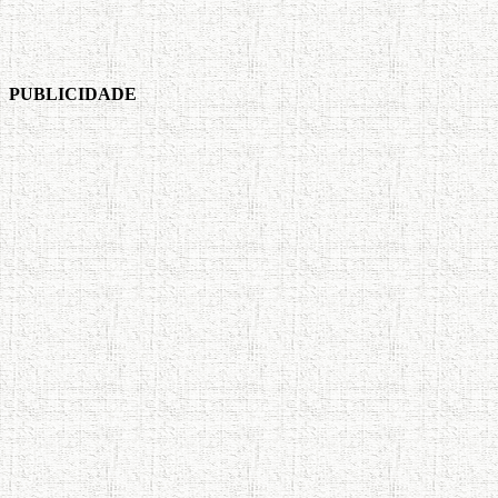
PUBLICIDADE