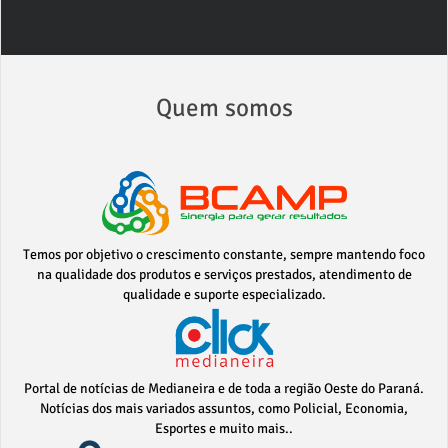
Quem somos
Temos por objetivo o crescimento constante, sempre mantendo foco
na qualidade dos produtos e serviços prestados, atendimento de
qualidade e suporte especializado.
Portal de notícias de Medianeira e de toda a região Oeste do Paraná.
Notícias dos mais variados assuntos, como Policial, Economia,
Esportes e muito mais..