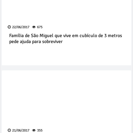
22/06/2017
675
Família de São Miguel que vive em cubículo de 3 metros
pede ajuda para sobreviver
21/06/2017
355