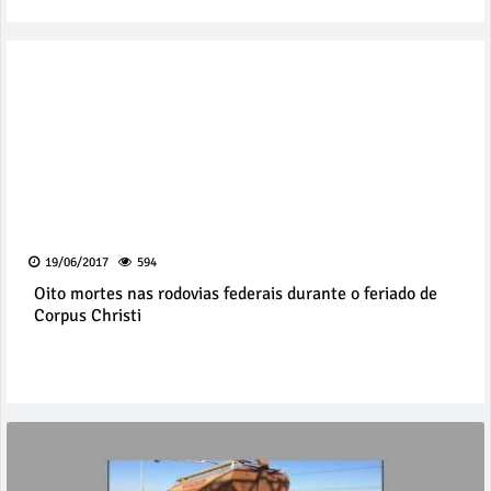
19/06/2017
594
Oito mortes nas rodovias federais durante o feriado de
Corpus Christi