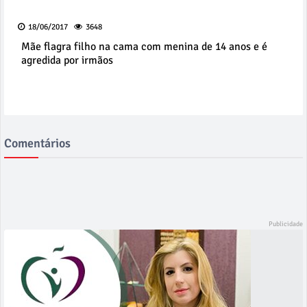
18/06/2017
3648
Mãe flagra filho na cama com menina de 14 anos e é
agredida por irmãos
Comentários