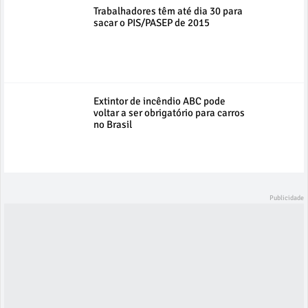
Trabalhadores têm até dia 30 para
sacar o PIS/PASEP de 2015
Extintor de incêndio ABC pode
voltar a ser obrigatório para carros
no Brasil