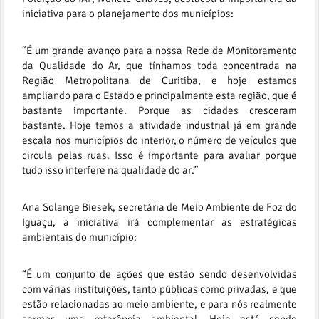
iniciativa para o planejamento dos municípios:
“É um grande avanço para a nossa Rede de Monitoramento
da Qualidade do Ar, que tínhamos toda concentrada na
Região Metropolitana de Curitiba, e hoje estamos
ampliando para o Estado e principalmente esta região, que é
bastante importante. Porque as cidades cresceram
bastante. Hoje temos a atividade industrial já em grande
escala nos municípios do interior, o número de veículos que
circula pelas ruas. Isso é importante para avaliar porque
tudo isso interfere na qualidade do ar.”
Ana Solange Biesek, secretária de Meio Ambiente de Foz do
Iguaçu, a iniciativa irá complementar as estratégicas
ambientais do município:
“É um conjunto de ações que estão sendo desenvolvidas
com várias instituições, tanto públicas como privadas, e que
estão relacionadas ao meio ambiente, e para nós realmente