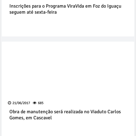
Inscrições para o Programa ViraVida em Foz do Iguaçu
seguem até sexta-feira
21/06/2017
685
Obra de manutenção será realizada no Viaduto Carlos
Gomes, em Cascavel