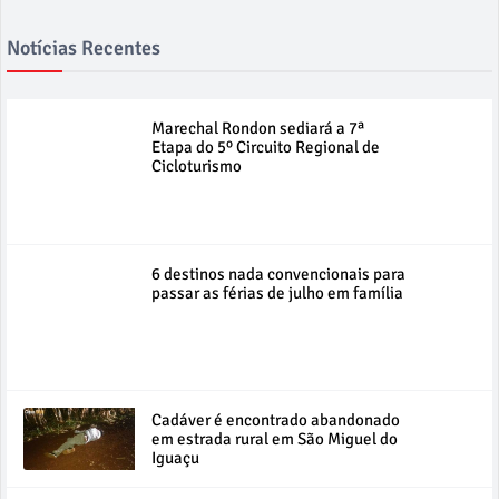
Notícias Recentes
Marechal Rondon sediará a 7ª
Etapa do 5º Circuito Regional de
Cicloturismo
6 destinos nada convencionais para
passar as férias de julho em família
Cadáver é encontrado abandonado
em estrada rural em São Miguel do
Iguaçu