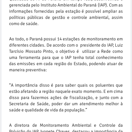
gerenciada pelo Instituto Ambiental do Paraná (IAP). Com as
informações fornecidas pela estação é possível ampliar as
políticas públicas de gestão e controle ambiental, assim
como de saúde.
Ao todo, o Paraná possui 14 estações de monitoramento em
diferentes cidades. De acordo com o presidente do IAP, Luiz
Tarcísio Mossato Pinto, o objetivo é utilizar a Rede como
uma ferramenta para que o IAP tenha total conhecimento
das emissões em cada região do Estado, podendo atuar de
maneira preventiva:
“A importância disso é para saber quais os poluentes que
estão afetando a região naquele exato momento. E em cima
disso para fazermos ações de fiscalização, e junto com a
Secretaria de Saúde, poder dar um atendimento melhor à
saúde e qualidade de vida da população.”
A diretora de Monitoramento Ambiental e Controle da
Poluição do IAP, Ivonete Chaves, destacou a importância da