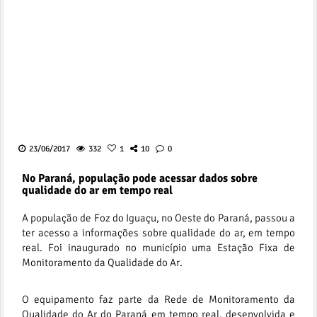
23/06/2017
332
1
10
0
No Paraná, população pode acessar dados sobre
qualidade do ar em tempo real
A população de Foz do Iguaçu, no Oeste do Paraná, passou a
ter acesso a informações sobre qualidade do ar, em tempo
real. Foi inaugurado no município uma Estação Fixa de
Monitoramento da Qualidade do Ar.
O equipamento faz parte da Rede de Monitoramento da
Qualidade do Ar do Paraná em tempo real, desenvolvida e