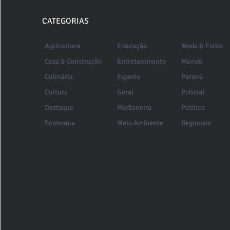
CATEGORIAS
Agricultura
Educação
Moda & Estilo
Casa & Construção
Entretenimento
Mundo
Culinária
Esporte
Paraná
Cultura
Geral
Policial
Destaque
Medianeira
Política
Economia
Meio Ambiente
Regionais