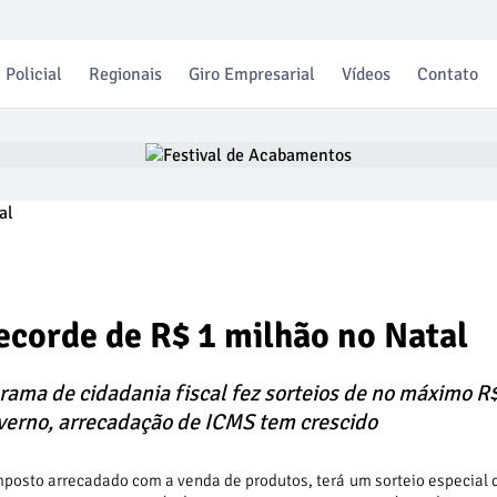
Policial
Regionais
Giro Empresarial
Vídeos
Contato
ecorde de R$ 1 milhão no Natal
rama de cidadania fiscal fez sorteios de no máximo R
verno, arrecadação de ICMS tem crescido
posto arrecadado com a venda de produtos, terá um sorteio especial 