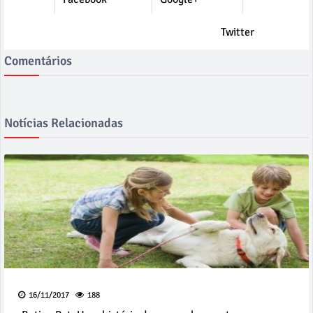
Twitter
Comentários
Notícias Relacionadas
16/11/2017
188