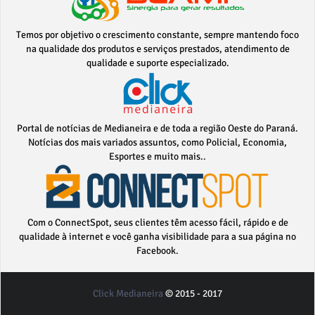
Temos por objetivo o crescimento constante, sempre mantendo foco
na qualidade dos produtos e serviços prestados, atendimento de
qualidade e suporte especializado.
Portal de notícias de Medianeira e de toda a região Oeste do Paraná.
Notícias dos mais variados assuntos, como Policial, Economia,
Esportes e muito mais..
Com o ConnectSpot, seus clientes têm acesso fácil, rápido e de
qualidade à internet e você ganha visibilidade para a sua página no
Facebook.
Click Medianeira
© 2015 - 2017