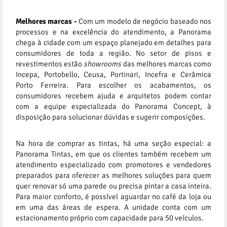
Melhores marcas -
Com um modelo de negócio baseado nos
processos e na excelência do atendimento, a Panorama
chega à cidade com um espaço planejado em detalhes para
consumidores de toda a região. No setor de pisos e
revestimentos estão
showrooms
das melhores marcas como
Incepa, Portobello, Ceusa, Portinari, Incefra e Cerâmica
Porto Ferreira. Para escolher os acabamentos, os
consumidores recebem ajuda e arquitetos podem contar
com a equipe especializada do Panorama Concept, à
disposição para solucionar dúvidas e sugerir composições.
Na hora de comprar as tintas, há uma seção especial: a
Panorama Tintas, em que os clientes também recebem um
atendimento especializado com promotores e vendedores
preparados para oferecer as melhores soluções para quem
quer renovar só uma parede ou precisa pintar a casa inteira.
Para maior conforto, é possível aguardar no café da loja ou
em uma das áreas de espera. A unidade conta com um
estacionamento próprio com capacidade para 50 veículos.