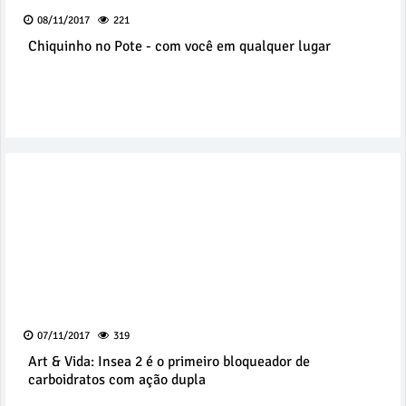
08/11/2017
221
Chiquinho no Pote - com você em qualquer lugar
07/11/2017
319
Art & Vida: Insea 2 é o primeiro bloqueador de
carboidratos com ação dupla