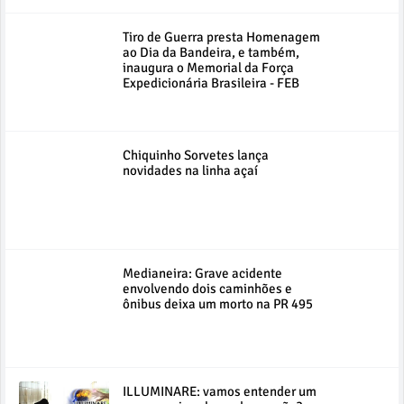
Tiro de Guerra presta Homenagem
ao Dia da Bandeira, e também,
inaugura o Memorial da Força
Expedicionária Brasileira - FEB
Chiquinho Sorvetes lança
novidades na linha açaí
Medianeira: Grave acidente
envolvendo dois caminhões e
ônibus deixa um morto na PR 495
ILLUMINARE: vamos entender um