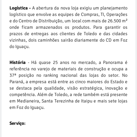
Logística -
A abertura da nova loja exigiu um planejamento
logístico que envolve as equipes de Compras, TI, Operações
e do Centro de Distribuição, um local com mais de 26.500 m²
onde ficam armazenados os produtos. Para garantir os
prazos de entregas aos clientes de Toledo e das cidades
vizinhas, dois caminhões sairão diariamente do CD em Foz
do Iguaçu.
História
- Há quase 25 anos no mercado, a Panorama é
referência no varejo de materiais de construção e ocupa a
37ª posição no ranking nacional das lojas do setor. No
Paraná, a empresa está entre as cinco maiores do Estado e
se destaca pela qualidade, visão estratégica, inovação e
competência. Além de Toledo, a rede também está presente
em Medianeira, Santa Terezinha de Itaipu e mais sete lojas
em Foz do Iguaçu.
Serviço: