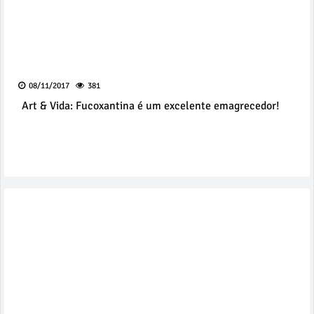
08/11/2017
381
Art & Vida: Fucoxantina é um excelente emagrecedor!