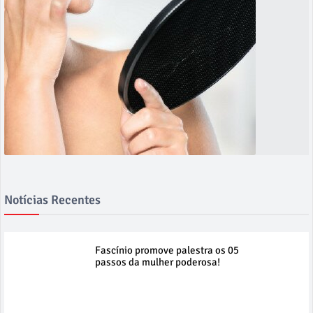
Notícias Recentes
Fascínio promove palestra os 05
passos da mulher poderosa!