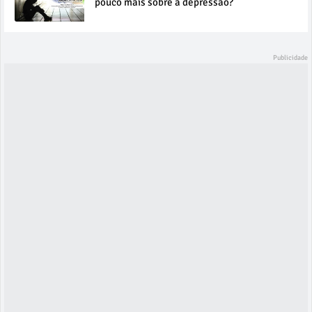
pouco mais sobre a depressão?