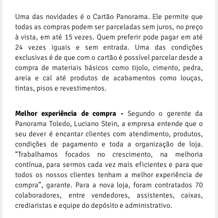
Uma das novidades é o Cartão Panorama. Ele permite que
todas as compras podem ser parceladas sem juros, no preço
à vista, em até 15 vezes. Quem preferir pode pagar em até
24 vezes iguais e sem entrada. Uma das condições
exclusivas é de que com o cartão é possível parcelar desde a
compra de materiais básicos como tijolo, cimento, pedra,
areia e cal até produtos de acabamentos como louças,
tintas, pisos e revestimentos.
Melhor experiência de compra -
Segundo o gerente da
Panorama Toledo, Luciano Stein, a empresa entende que o
seu dever é encantar clientes com atendimento, produtos,
condições de pagamento e toda a organização de loja.
“Trabalhamos focados no crescimento, na melhoria
contínua, para sermos cada vez mais eficientes e para que
todos os nossos clientes tenham a melhor experiência de
compra”, garante. Para a nova loja, foram contratados 70
colaboradores, entre vendedores, assistentes, caixas,
crediaristas e equipe do depósito e administrativo.