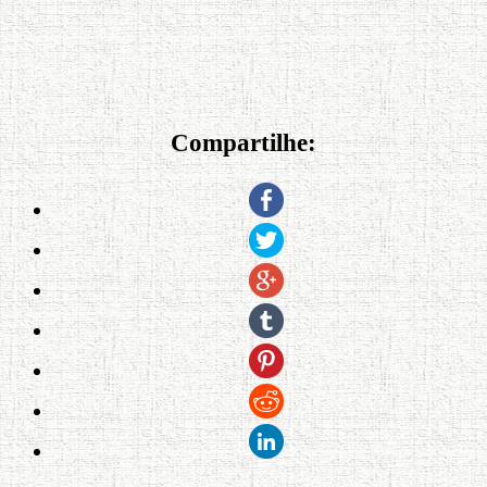
Compartilhe: