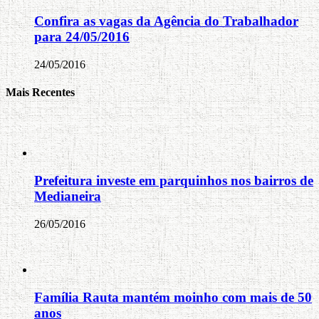
Confira as vagas da Agência do Trabalhador
para 24/05/2016
24/05/2016
Mais Recentes
Prefeitura investe em parquinhos nos bairros de
Medianeira
26/05/2016
Família Rauta mantém moinho com mais de 50
anos