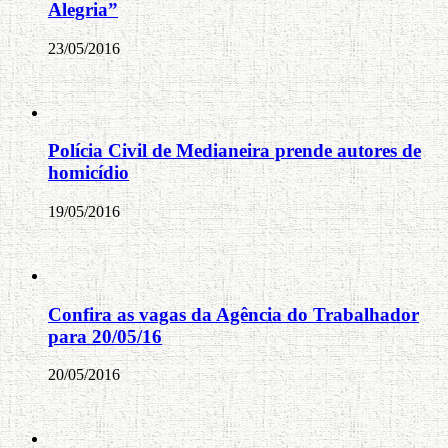
Alegria”
23/05/2016
Polícia Civil de Medianeira prende autores de
homicídio
19/05/2016
Confira as vagas da Agência do Trabalhador
para 20/05/16
20/05/2016