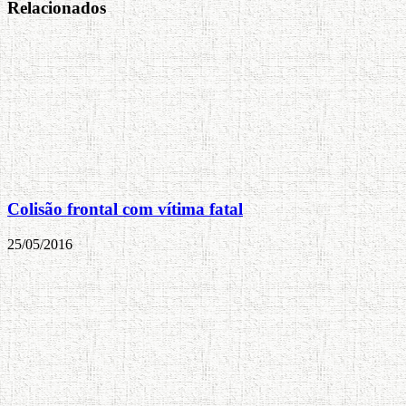
Relacionados
Colisão frontal com vítima fatal
25/05/2016