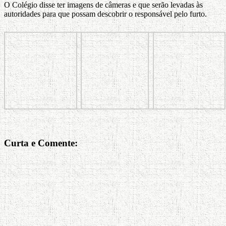
O Colégio disse ter imagens de câmeras e que serão levadas às
autoridades para que possam descobrir o responsável pelo furto.
Curta e Comente: