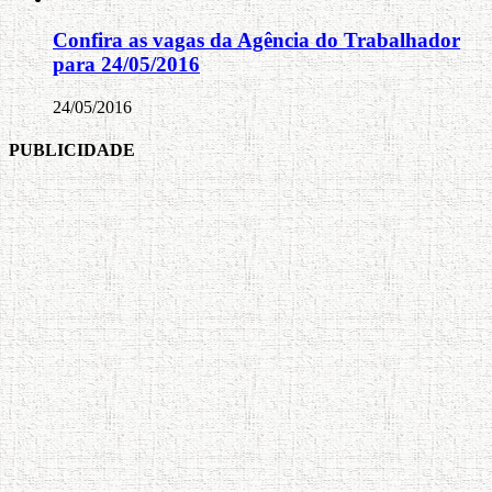
Confira as vagas da Agência do Trabalhador
para 24/05/2016
24/05/2016
PUBLICIDADE