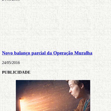
Novo balanço parcial da Operação Muralha
24/05/2016
PUBLICIDADE