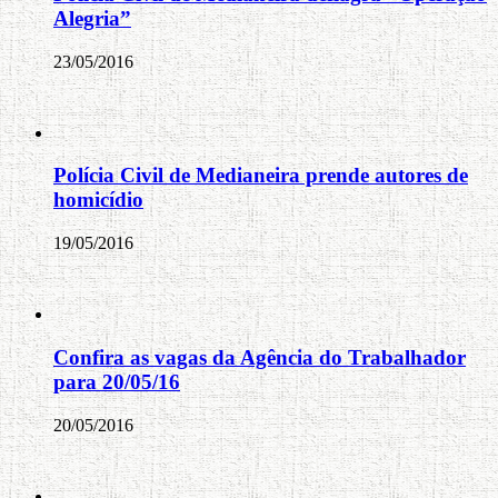
Alegria”
23/05/2016
Polícia Civil de Medianeira prende autores de
homicídio
19/05/2016
Confira as vagas da Agência do Trabalhador
para 20/05/16
20/05/2016