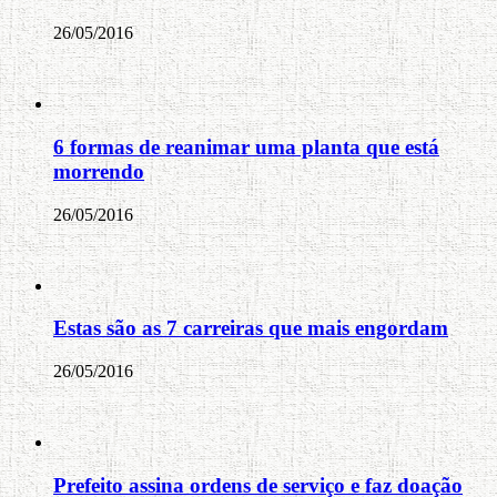
26/05/2016
6 formas de reanimar uma planta que está
morrendo
26/05/2016
Estas são as 7 carreiras que mais engordam
26/05/2016
Prefeito assina ordens de serviço e faz doação