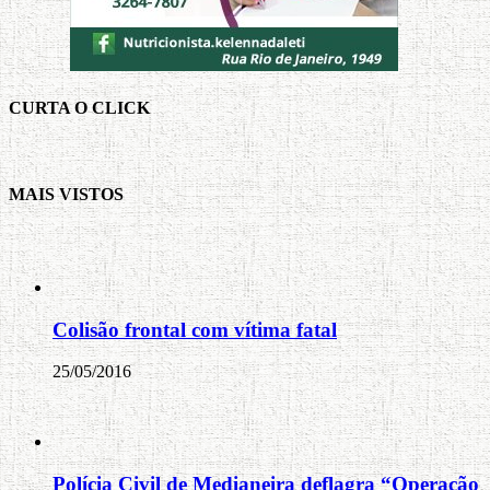
CURTA O CLICK
MAIS VISTOS
Colisão frontal com vítima fatal
25/05/2016
Polícia Civil de Medianeira deflagra “Operação