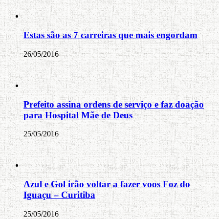
Estas são as 7 carreiras que mais engordam
26/05/2016
Prefeito assina ordens de serviço e faz doação
para Hospital Mãe de Deus
25/05/2016
Azul e Gol irão voltar a fazer voos Foz do
Iguaçu – Curitiba
25/05/2016