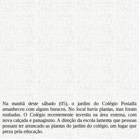
Na manhã deste sábado (05), o jardim do Colégio Posialfa
amanheceu com alguns buracos. No local havia plantas, mas foram
roubadas. O Colégio recentemente investiu na área externa, com
nova calçada e paisagismo. A direção da escola lamenta que pessoas
possam ter arrancado as plantas do jardim do colégio, um lugar que
preza pela educação.