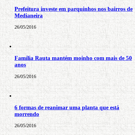
Prefeitura investe em parquinhos nos bairros de
Medianeira
26/05/2016
Família Rauta mantém moinho com mais de 50
anos
26/05/2016
6 formas de reanimar uma planta que está
morrendo
26/05/2016