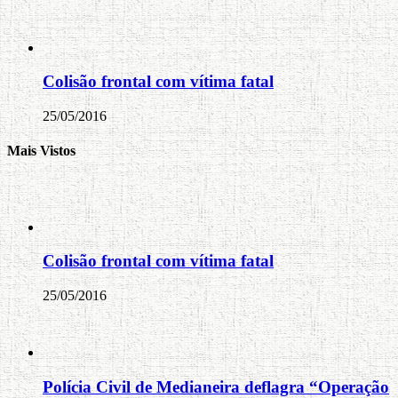
Colisão frontal com vítima fatal
25/05/2016
Mais Vistos
Colisão frontal com vítima fatal
25/05/2016
Polícia Civil de Medianeira deflagra “Operação