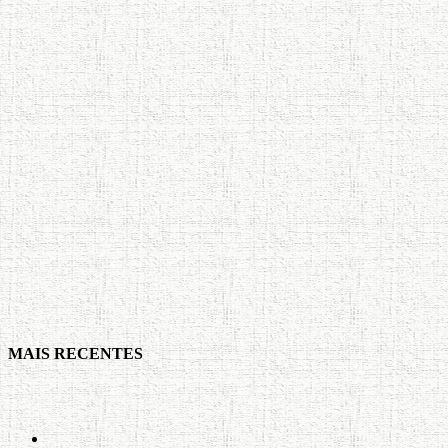
MAIS RECENTES