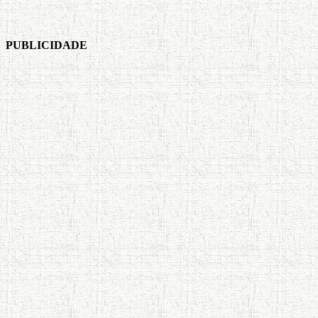
PUBLICIDADE