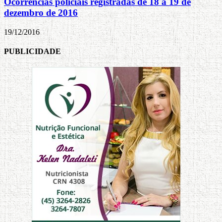
Ocorrências policiais registradas de 18 a 19 de
dezembro de 2016
19/12/2016
PUBLICIDADE