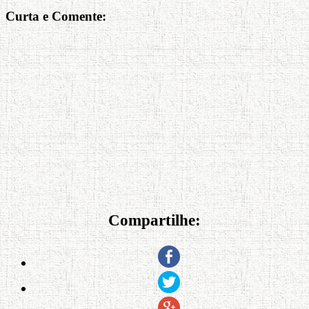
Curta e Comente:
Compartilhe: