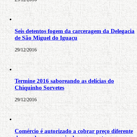
Seis detentos fogem da carceragem da Delegacia
de São Miguel do Iguaçu
29/12/2016
Termine 2016 saboreando as delícias do
Chiquinho Sorvetes
29/12/2016
Comércio é autorizado a cobrar preço diferente