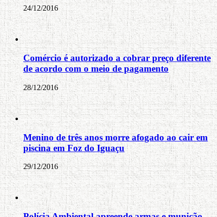
24/12/2016
Comércio é autorizado a cobrar preço diferente
de acordo com o meio de pagamento
28/12/2016
Menino de três anos morre afogado ao cair em
piscina em Foz do Iguaçu
29/12/2016
Polícia Ambiental apreende armas e munição