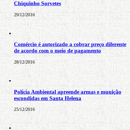
Chiquinho Sorvetes
29/12/2016
Comércio é autorizado a cobrar preço diferente
de acordo com o meio de pagamento
28/12/2016
Polícia Ambiental apreende armas e munição
escondidas em Santa Helena
25/12/2016