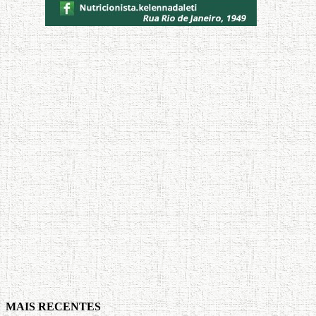
MAIS RECENTES