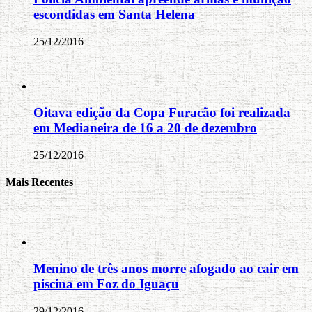
escondidas em Santa Helena
25/12/2016
Oitava edição da Copa Furacão foi realizada
em Medianeira de 16 a 20 de dezembro
25/12/2016
Mais Recentes
Menino de três anos morre afogado ao cair em
piscina em Foz do Iguaçu
29/12/2016