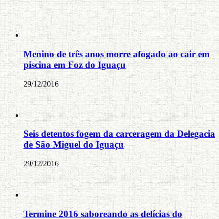
Menino de três anos morre afogado ao cair em
piscina em Foz do Iguaçu
29/12/2016
Seis detentos fogem da carceragem da Delegacia
de São Miguel do Iguaçu
29/12/2016
Termine 2016 saboreando as delícias do