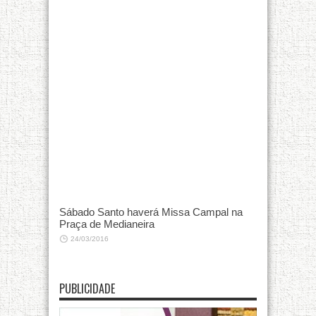
Sábado Santo haverá Missa Campal na
Praça de Medianeira
24/03/2016
PUBLICIDADE