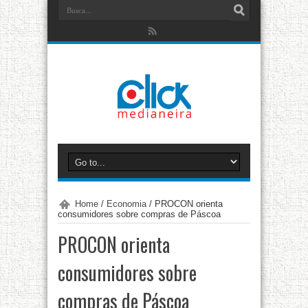
Home
/
Economia
/
PROCON orienta
consumidores sobre compras de Páscoa
PROCON orienta
consumidores sobre
compras de Páscoa