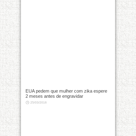
EUA pedem que mulher com zika espere
2 meses antes de engravidar
25/03/2016