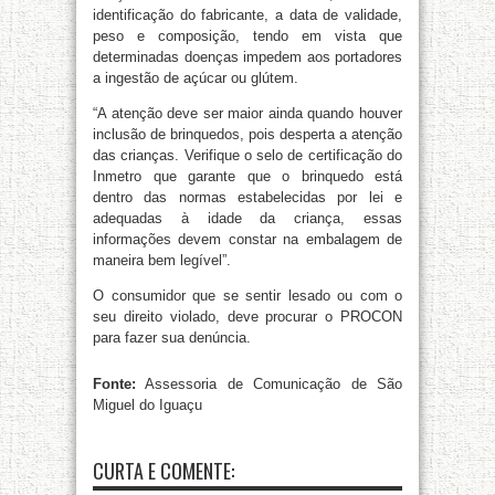
identificação do fabricante, a data de validade,
peso e composição, tendo em vista que
determinadas doenças impedem aos portadores
a ingestão de açúcar ou glútem.
“A atenção deve ser maior ainda quando houver
inclusão de brinquedos, pois desperta a atenção
das crianças. Verifique o selo de certificação do
Inmetro que garante que o brinquedo está
dentro das normas estabelecidas por lei e
adequadas à idade da criança, essas
informações devem constar na embalagem de
maneira bem legível”.
O consumidor que se sentir lesado ou com o
seu direito violado, deve procurar o PROCON
para fazer sua denúncia.
Fonte:
Assessoria de Comunicação de São
Miguel do Iguaçu
CURTA E COMENTE: