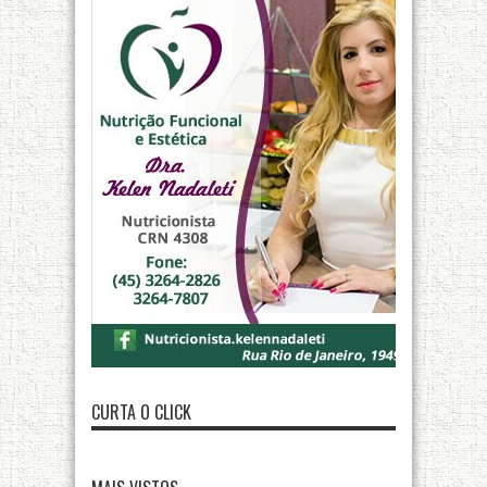
CURTA O CLICK