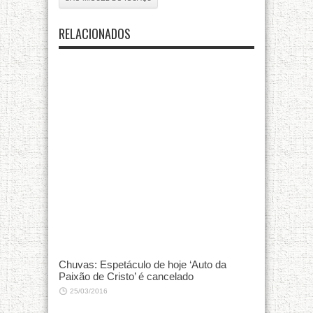
RELACIONADOS
Chuvas: Espetáculo de hoje ‘Auto da
Paixão de Cristo’ é cancelado
25/03/2016