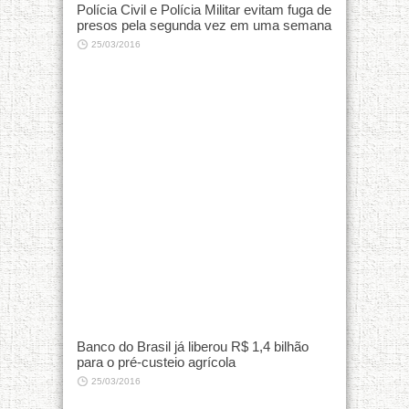
Polícia Civil e Polícia Militar evitam fuga de
presos pela segunda vez em uma semana
25/03/2016
Banco do Brasil já liberou R$ 1,4 bilhão
para o pré-custeio agrícola
25/03/2016