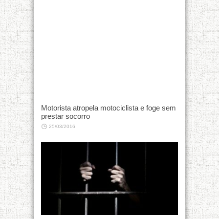
Motorista atropela motociclista e foge sem
prestar socorro
25/03/2016