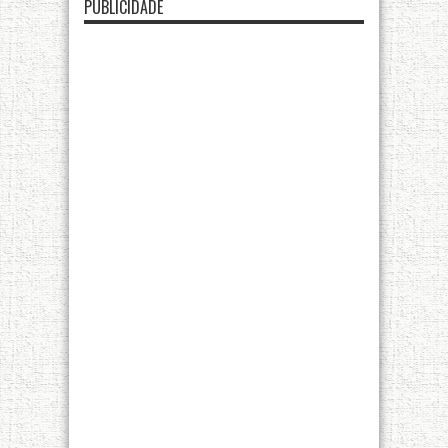
PUBLICIDADE