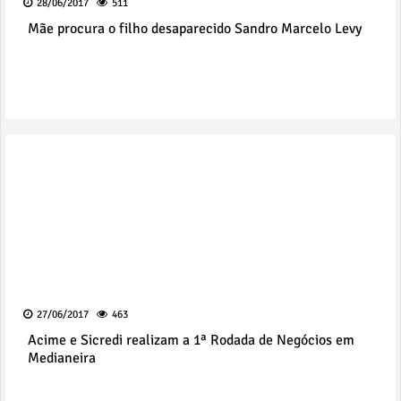
28/06/2017
511
Mãe procura o filho desaparecido Sandro Marcelo Levy
27/06/2017
463
Acime e Sicredi realizam a 1ª Rodada de Negócios em
Medianeira