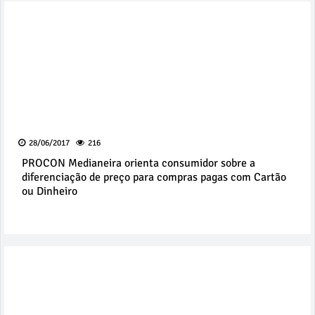
28/06/2017
216
PROCON Medianeira orienta consumidor sobre a
diferenciação de preço para compras pagas com Cartão
ou Dinheiro