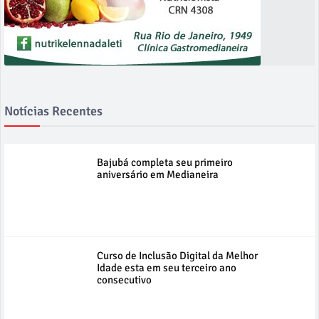
Notícias Recentes
Bajubá completa seu primeiro
aniversário em Medianeira
Curso de Inclusão Digital da Melhor
Idade esta em seu terceiro ano
consecutivo