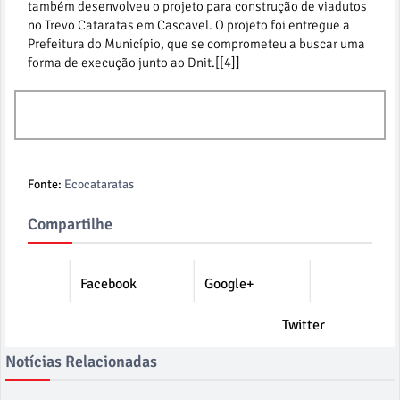
também desenvolveu o projeto para construção de viadutos
no Trevo Cataratas em Cascavel. O projeto foi entregue a
Prefeitura do Município, que se comprometeu a buscar uma
forma de execução junto ao Dnit.[[4]]
Fonte:
Ecocataratas
Compartilhe
Facebook
Google+
Twitter
Notícias Relacionadas