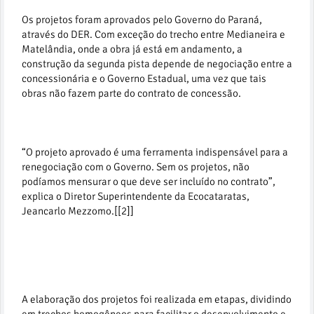
Os projetos foram aprovados pelo Governo do Paraná,
através do DER. Com exceção do trecho entre Medianeira e
Matelândia, onde a obra já está em andamento, a
construção da segunda pista depende de negociação entre a
concessionária e o Governo Estadual, uma vez que tais
obras não fazem parte do contrato de concessão.
“O projeto aprovado é uma ferramenta indispensável para a
renegociação com o Governo. Sem os projetos, não
podíamos mensurar o que deve ser incluído no contrato”,
explica o Diretor Superintendente da Ecocataratas,
Jeancarlo Mezzomo.[[2]]
A elaboração dos projetos foi realizada em etapas, dividindo