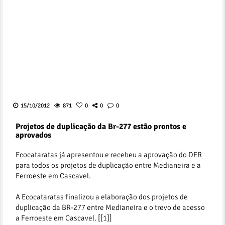
15/10/2012
871
0
0
0
Projetos de duplicação da Br-277 estão prontos e
aprovados
Ecocataratas já apresentou e recebeu a aprovação do DER
para todos os projetos de duplicação entre Medianeira e a
Ferroeste em Cascavel.
A Ecocataratas finalizou a elaboração dos projetos de
duplicação da BR-277 entre Medianeira e o trevo de acesso
a Ferroeste em Cascavel. [[1]]