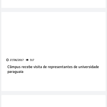
27/06/2017
317
Câmpus recebe visita de representantes de universidade
paraguaia