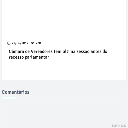
27/06/2017
230
Câmara de Vereadores tem última sessão antes do
recesso parlamentar
Comentários