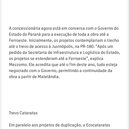
A concessionária agora está em conversa com o Governo do
Estado do Paraná para a execução de toda a obra até a
Ferroeste. Inicialmente, os projetos contemplariam o trecho
até o trevo de acesso à Juvinópolis, na PR-180. “Após um
pedido da Secretaria de Infraestrutura e Logística do Estado,
os projetos se estenderam até a Ferroeste”, explica
Mezzomo. Ele acredita que até o fim deste ano, tudo esteja
negociado com o Governo, permitindo a continuidade da
obra a partir de Matelândia.
Trevo Cataratas
Em paralelo aos projetos de duplicação, a Ecocataratas