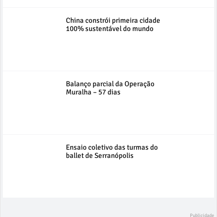
China constrói primeira cidade
100% sustentável do mundo
Balanço parcial da Operação
Muralha – 57 dias
Ensaio coletivo das turmas do
ballet de Serranópolis