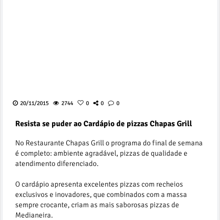
20/11/2015
2744
0
0
0
Resista se puder ao Cardápio de pizzas Chapas Grill
No Restaurante Chapas Grill o programa do final de semana
é completo: ambiente agradável, pizzas de qualidade e
atendimento diferenciado.
O cardápio apresenta excelentes pizzas com recheios
exclusivos e inovadores, que combinados com a massa
sempre crocante, criam as mais saborosas pizzas de
Medianeira.