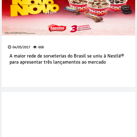
04/05/2017
608
A maior rede de sorveterias do Brasil se uniu à Nestlé®
para apresentar três lançamentos ao mercado