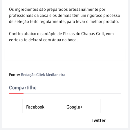
Os ingredientes são preparados artesanalmente por
profissionais da casa e os demais têm um rigoroso processo
de seleção feito regularmente, para levar o melhor produto.
Confira abaixo o cardápio de Pizzas do Chapas Grill, com
certeza te deixará com água na boca.
Fonte:
Redação Click Medianeira
Compartilhe
Facebook
Google+
Twitter