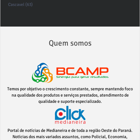
Cascavel (63)
Quem somos
Temos por objetivo o crescimento constante, sempre mantendo foco
na qualidade dos produtos e serviços prestados, atendimento de
qualidade e suporte especializado.
Portal de notícias de Medianeira e de toda a região Oeste do Paraná.
Notícias dos mais variados assuntos, como Policial, Economia,