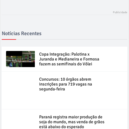
Notícias Recentes
Copa Integração: Palotina x
Juranda e Medianeira e Formosa
fazem as semifinais do Vôlei
Concursos: 10 órgãos abrem
inscrições para 719 vagas na
segunda-feira
Paraná registra maior produção de
soja do mundo, mas venda de grãos
está abaixo do esperado