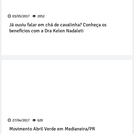
03/05/2017
2052
Já ouviu falar em chá de cavalinha? Conheça os
benefícios com a Dra Kelen Nadaleti
27/04/2017
620
Movimento Abril Verde em Medianeira/PR