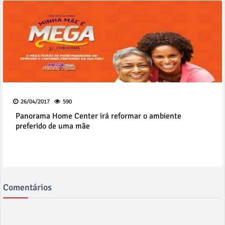
26/04/2017
590
Panorama Home Center irá reformar o ambiente
preferido de uma mãe
Comentários