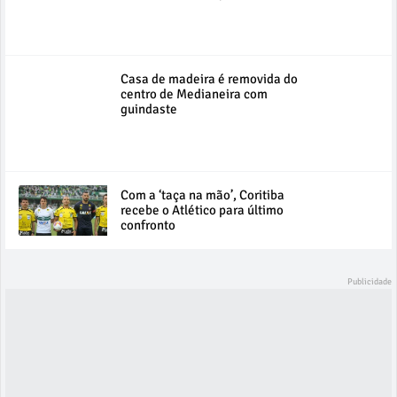
Casa de madeira é removida do
centro de Medianeira com
guindaste
Com a ‘taça na mão’, Coritiba
recebe o Atlético para último
confronto