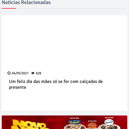
Notícias Relacionadas
04/05/2017
628
Um feliz dia das mães só se for com calçados de
presente