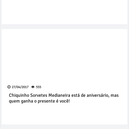
27/04/2017
555
Chiquinho Sorvetes Medianeira está de aniversário, mas
quem ganha o presente é você!